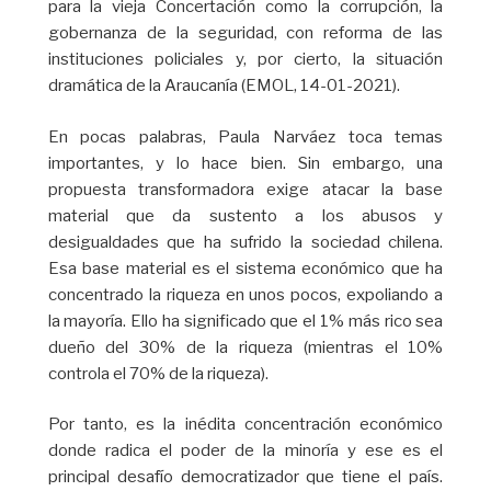
para la vieja Concertación como la corrupción, la
gobernanza de la seguridad, con reforma de las
instituciones policiales y, por cierto, la situación
dramática de la Araucanía (EMOL, 14-01-2021).
En pocas palabras, Paula Narváez toca temas
importantes, y lo hace bien. Sin embargo, una
propuesta transformadora exige atacar la base
material que da sustento a los abusos y
desigualdades que ha sufrido la sociedad chilena.
Esa base material es el sistema económico que ha
concentrado la riqueza en unos pocos, expoliando a
la mayoría. Ello ha significado que el 1% más rico sea
dueño del 30% de la riqueza (mientras el 10%
controla el 70% de la riqueza).
Por tanto, es la inédita concentración económico
donde radica el poder de la minoría y ese es el
principal desafío democratizador que tiene el país.