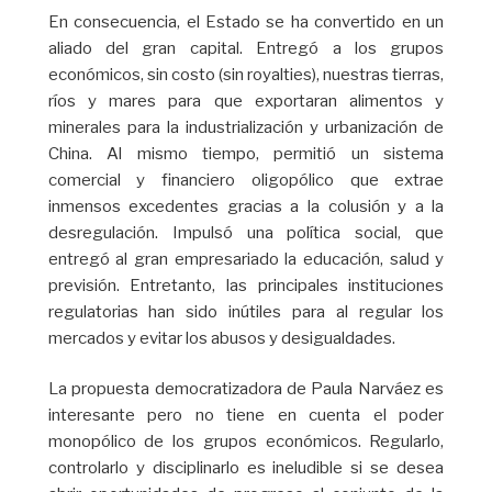
En consecuencia, el Estado se ha convertido en un
aliado del gran capital. Entregó a los grupos
económicos, sin costo (sin royalties), nuestras tierras,
ríos y mares para que exportaran alimentos y
minerales para la industrialización y urbanización de
China. Al mismo tiempo, permitió un sistema
comercial y financiero oligopólico que extrae
inmensos excedentes gracias a la colusión y a la
desregulación. Impulsó una política social, que
entregó al gran empresariado la educación, salud y
previsión. Entretanto, las principales instituciones
regulatorias han sido inútiles para al regular los
mercados y evitar los abusos y desigualdades.
La propuesta democratizadora de Paula Narváez es
interesante pero no tiene en cuenta el poder
monopólico de los grupos económicos. Regularlo,
controlarlo y disciplinarlo es ineludible si se desea