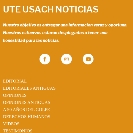
UTE USACH NOTICIAS
Nuestro objetivo es entregar una informacion veraz y oportuna.
Nuestros esfuerzos estaran desplegados a tener una
honestidad para las noticias.
EDITORIAL
EDITORIALES ANTIGUAS
OPINIONES
OPINIONES ANTIGUAS
A 50 AÑOS DEL GOLPE
DERECHOS HUMANOS
VIDEOS
TESTIMONIOS