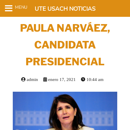
MENU
UTE USACH NOTICIAS
PAULA NARVÁEZ,
CANDIDATA
PRESIDENCIAL
admin
enero 17, 2021
10:44 am