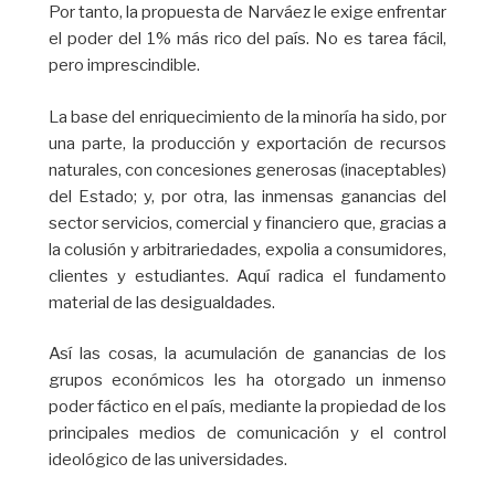
Por tanto, la propuesta de Narváez le exige enfrentar
el poder del 1% más rico del país. No es tarea fácil,
pero imprescindible.
La base del enriquecimiento de la minoría ha sido, por
una parte, la producción y exportación de recursos
naturales, con concesiones generosas (inaceptables)
del Estado; y, por otra, las inmensas ganancias del
sector servicios, comercial y financiero que, gracias a
la colusión y arbitrariedades, expolia a consumidores,
clientes y estudiantes. Aquí radica el fundamento
material de las desigualdades.
Así las cosas, la acumulación de ganancias de los
grupos económicos les ha otorgado un inmenso
poder fáctico en el país, mediante la propiedad de los
principales medios de comunicación y el control
ideológico de las universidades.