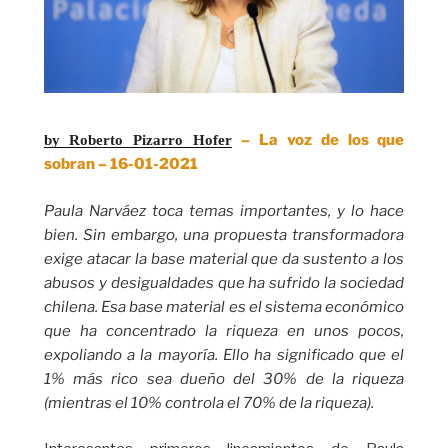
– La voz de los que
by Roberto Pizarro Hofer
sobran – 16-01-2021
Paula Narváez toca temas importantes, y lo hace
bien. Sin embargo, una propuesta transformadora
exige atacar la base material que da sustento a los
abusos y desigualdades que ha sufrido la sociedad
chilena. Esa base material es el sistema económico
que ha concentrado la riqueza en unos pocos,
expoliando a la mayoría. Ello ha significado que el
1% más rico sea dueño del 30% de la riqueza
(mientras el 10% controla el 70% de la riqueza).