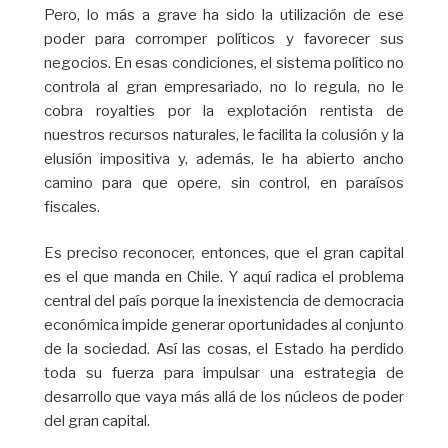
Pero, lo más a grave ha sido la utilización de ese
poder para corromper políticos y favorecer sus
negocios. En esas condiciones, el sistema político no
controla al gran empresariado, no lo regula, no le
cobra royalties por la explotación rentista de
nuestros recursos naturales, le facilita la colusión y la
elusión impositiva y, además, le ha abierto ancho
camino para que opere, sin control, en paraísos
fiscales.
Es preciso reconocer, entonces, que el gran capital
es el que manda en Chile. Y aquí radica el problema
central del país porque la inexistencia de democracia
económica impide generar oportunidades al conjunto
de la sociedad. Así las cosas, el Estado ha perdido
toda su fuerza para impulsar una estrategia de
desarrollo que vaya más allá de los núcleos de poder
del gran capital.