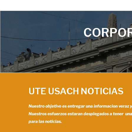
CORPOR
UTE USACH NOTICIAS
Nuestro objetivo es entregar una informacion veraz 
Nuestros esfuerzos estaran desplegados a tener un
para las noticias.