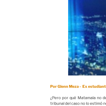
Por Glenn Meza - Ex estudiant
¿Pero por qué Matamala no de
tribunal del caso no lo estimó 