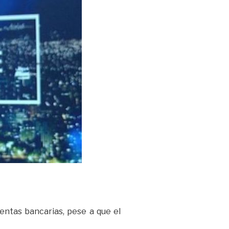
ntas bancarias, pese a que el