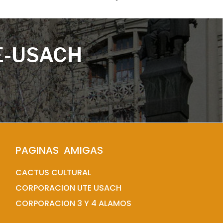
E-USACH
PAGINAS  AMIGAS
CACTUS CULTURAL
CORPORACION UTE USACH
CORPORACION 3 Y 4 ALAMOS