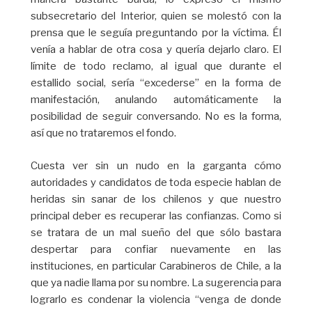
subsecretario del Interior, quien se molestó con la
prensa que le seguía preguntando por la víctima. Él
venía a hablar de otra cosa y quería dejarlo claro. El
límite de todo reclamo, al igual que durante el
estallido social, sería “excederse” en la forma de
manifestación, anulando automáticamente la
posibilidad de seguir conversando. No es la forma,
así que no trataremos el fondo.
Cuesta ver sin un nudo en la garganta cómo
autoridades y candidatos de toda especie hablan de
heridas sin sanar de los chilenos y que nuestro
principal deber es recuperar las confianzas. Como si
se tratara de un mal sueño del que sólo bastara
despertar para confiar nuevamente en las
instituciones, en particular Carabineros de Chile, a la
que ya nadie llama por su nombre. La sugerencia para
lograrlo es condenar la violencia “venga de donde