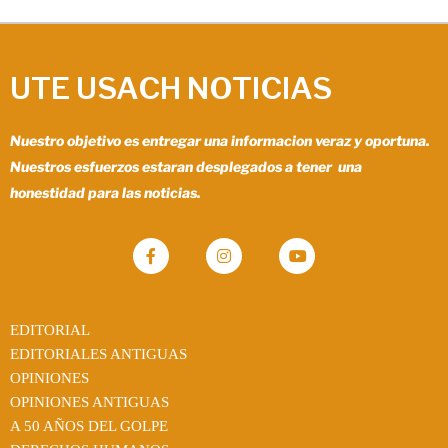
UTE USACH NOTICIAS
Nuestro objetivo es entregar una informacion veraz y oportuna.
Nuestros esfuerzos estaran desplegados a tener una
honestidad para las noticias.
EDITORIAL
EDITORIALES ANTIGUAS
OPINIONES
OPINIONES ANTIGUAS
A 50 AÑOS DEL GOLPE