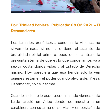
Por: Trinidad Poblete | Publicado: 08.02.2021 – El
Desconcierto
Los llamados genéricos a condenar la violencia no
sirven de nada si no se detiene el aparato de
brutalidad policial primero, pues de lo contrario la
pregunta eterna de qué es lo que condenamos va a
seguir costándonos vidas y al Estado de Derecho
mismo. Hoy pareciera que esa herida sólo la ven
quienes están en el poder cuando algo arde. Y esa,
justamente, no es la forma.
Cuando nadie se lo esperaba, el pasado viernes en la
tarde circuló un vídeo donde se muestra a un
carabinero con su arma de servicio y en posición de