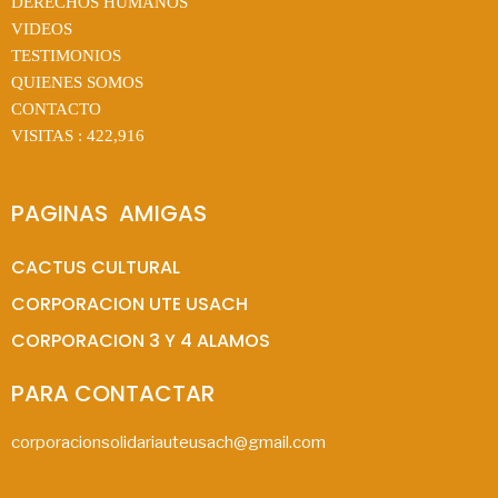
DERECHOS HUMANOS
VIDEOS
TESTIMONIOS
QUIENES SOMOS
CONTACTO
VISITAS :
422,916
PAGINAS  AMIGAS
CACTUS CULTURAL
CORPORACION UTE USACH
CORPORACION 3 Y 4 ALAMOS
PARA CONTACTAR
corporacionsolidariauteusach@gmail.com