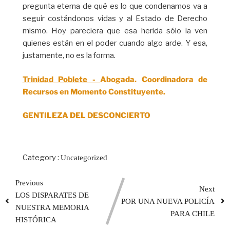
pregunta eterna de qué es lo que condenamos va a
seguir costándonos vidas y al Estado de Derecho
mismo. Hoy pareciera que esa herida sólo la ven
quienes están en el poder cuando algo arde. Y esa,
justamente, no es la forma.
Trinidad Poblete -
Abogada. Coordinadora de
Recursos en Momento Constituyente.
GENTILEZA DEL DESCONCIERTO
Category :
Uncategorized
Previous
Next
LOS DISPARATES DE
POR UNA NUEVA POLICÍA
NUESTRA MEMORIA
PARA CHILE
HISTÓRICA