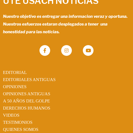
UTE USACH NOTICIAS
Nuestro objetivo es entregar una informacion veraz y oportuna.
Nuestros esfuerzos estaran desplegados a tener una
honestidad para las noticias.
EDITORIAL
EDITORIALES ANTIGUAS
OPINIONES
OPINIONES ANTIGUAS
A 50 AÑOS DEL GOLPE
DERECHOS HUMANOS
VIDEOS
TESTIMONIOS
QUIENES SOMOS