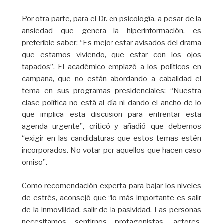
Por otra parte, para el Dr. en psicología, a pesar de la
ansiedad que genera la hiperinformación, es
preferible saber: “Es mejor estar avisados del drama
que estamos viviendo, que estar con los ojos
tapados”. El académico emplazó a los políticos en
campaña, que no están abordando a cabalidad el
tema en sus programas presidenciales: “Nuestra
clase política no está al día ni dando el ancho de lo
que implica esta discusión para enfrentar esta
agenda urgente”, criticó y añadió que debemos
“exigir en las candidaturas que estos temas estén
incorporados. No votar por aquellos que hacen caso
omiso”.
Como recomendación experta para bajar los niveles
de estrés, aconsejó que “lo más importante es salir
de la inmovilidad, salir de la pasividad. Las personas
necesitamos sentirnos protagonistas, actores,