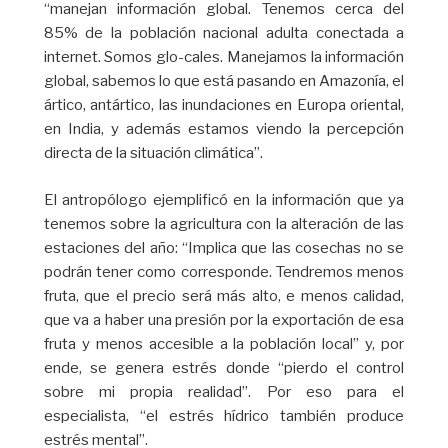
“manejan información global. Tenemos cerca del
85% de la población nacional adulta conectada a
internet. Somos glo-cales. Manejamos la información
global, sabemos lo que está pasando en Amazonía, el
ártico, antártico, las inundaciones en Europa oriental,
en India, y además estamos viendo la percepción
directa de la situación climática”.
El antropólogo ejemplificó en la información que ya
tenemos sobre la agricultura con la alteración de las
estaciones del año: “Implica que las cosechas no se
podrán tener como corresponde. Tendremos menos
fruta, que el precio será más alto, e menos calidad,
que va a haber una presión por la exportación de esa
fruta y menos accesible a la población local” y, por
ende, se genera estrés donde “pierdo el control
sobre mi propia realidad”. Por eso para el
especialista, “el estrés hídrico también produce
estrés mental”.