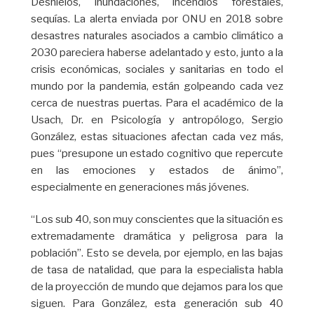
Deshielos, inundaciones, incendios forestales,
sequías. La alerta enviada por ONU en 2018 sobre
desastres naturales asociados a cambio climático a
2030 pareciera haberse adelantado y esto, junto a la
crisis económicas, sociales y sanitarias en todo el
mundo por la pandemia, están golpeando cada vez
cerca de nuestras puertas. Para el académico de la
Usach, Dr. en Psicología y antropólogo, Sergio
González, estas situaciones afectan cada vez más,
pues “presupone un estado cognitivo que repercute
en las emociones y estados de ánimo”,
especialmente en generaciones más jóvenes.
“Los sub 40, son muy conscientes que la situación es
extremadamente dramática y peligrosa para la
población”. Esto se devela, por ejemplo, en las bajas
de tasa de natalidad, que para la especialista habla
de la proyección de mundo que dejamos para los que
siguen. Para González, esta generación sub 40