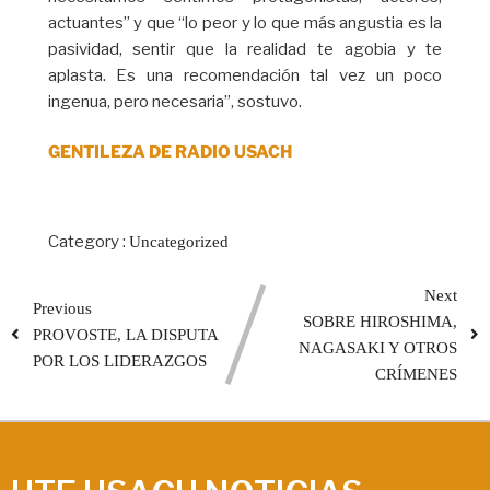
actuantes” y que “lo peor y lo que más angustia es la
pasividad, sentir que la realidad te agobia y te
aplasta. Es una recomendación tal vez un poco
ingenua, pero necesaria”, sostuvo.
GENTILEZA DE RADIO USACH
Category :
Uncategorized
Next
Previous
SOBRE HIROSHIMA,
PROVOSTE, LA DISPUTA
NAGASAKI Y OTROS
POR LOS LIDERAZGOS
CRÍMENES