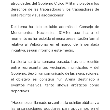
atrocidades del Gobierno Cívico Militar y pisotear los
derechos de las trabajadoras y los trabajadores de
este recinto y sus asociaciones".
Del tema ha sido excluido además el Consejo de
Monumentos Nacionales (CMN), que hasta el
momento no ha recibido ninguna presentación formal
relativa al Velódromo en el marco de la señalada
iniciativa, según informó a este medio.
La alerta saltó la semana pasada, tras una reunión
entre representantes vecinales, municipales y del
Gobierno. Según un comunicado de las agrupaciones,
el objetivo es construir "un Arena destinado a
eventos masivos, tanto shows artísticos como
deportivos".
"Hacemos un llamado urgente a la opinión pública y a
las organizaciones populares para apoyarnos en el