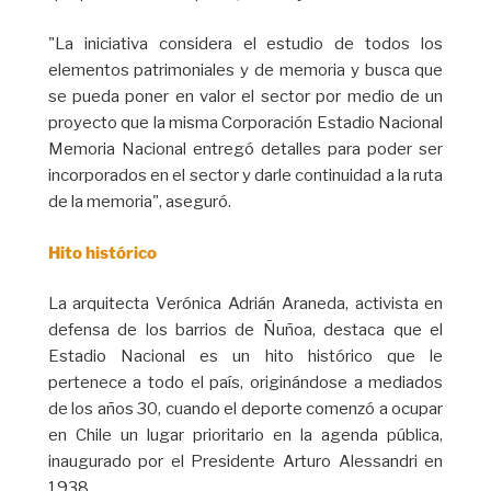
"La iniciativa considera el estudio de todos los
elementos patrimoniales y de memoria y busca que
se pueda poner en valor el sector por medio de un
proyecto que la misma Corporación Estadio Nacional
Memoria Nacional entregó detalles para poder ser
incorporados en el sector y darle continuidad a la ruta
de la memoria", aseguró.
Hito histórico
La arquitecta Verónica Adrián Araneda, activista en
defensa de los barrios de Ñuñoa, destaca que el
Estadio Nacional es un hito histórico que le
pertenece a todo el país, originándose a mediados
de los años 30, cuando el deporte comenzó a ocupar
en Chile un lugar prioritario en la agenda pública,
inaugurado por el Presidente Arturo Alessandri en
1938.