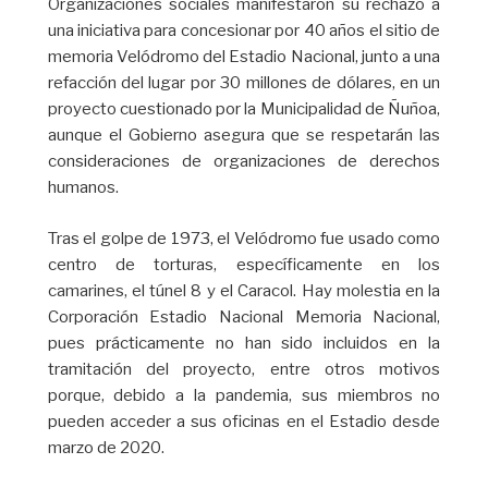
Organizaciones sociales manifestaron su rechazo a
una iniciativa para concesionar por 40 años el sitio de
memoria Velódromo del Estadio Nacional, junto a una
refacción del lugar por 30 millones de dólares, en un
proyecto cuestionado por la Municipalidad de Ñuñoa,
aunque el Gobierno asegura que se respetarán las
consideraciones de organizaciones de derechos
humanos.
Tras el golpe de 1973, el Velódromo fue usado como
centro de torturas, específicamente en los
camarines, el túnel 8 y el Caracol. Hay molestia en la
Corporación Estadio Nacional Memoria Nacional,
pues prácticamente no han sido incluidos en la
tramitación del proyecto, entre otros motivos
porque, debido a la pandemia, sus miembros no
pueden acceder a sus oficinas en el Estadio desde
marzo de 2020.