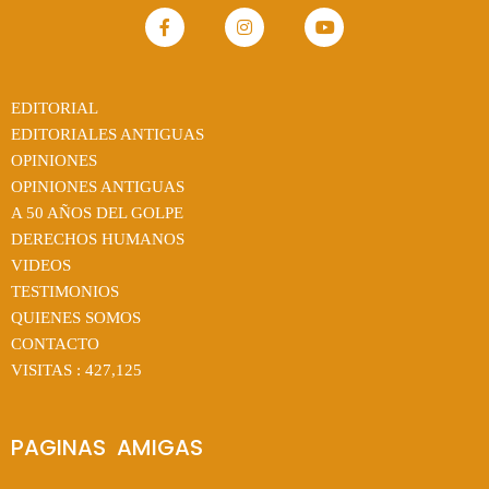
EDITORIAL
EDITORIALES ANTIGUAS
OPINIONES
OPINIONES ANTIGUAS
A 50 AÑOS DEL GOLPE
DERECHOS HUMANOS
VIDEOS
TESTIMONIOS
QUIENES SOMOS
CONTACTO
VISITAS :
427,125
PAGINAS  AMIGAS