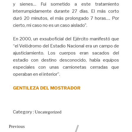
y sienes… Fui sometido a este tratamiento
interrumpidamente durante 27 días. El más corto
duró 20 minutos, el más prolongado 7 horas…. Por
cierto, mi caso no es un caso aislado".
En 2000, un exsuboficial del Ejército manifestó que
“el Velódromo del Estadio Nacional era un campo de
ajusticiamiento. Los cuerpos eran sacados del
estadio con destino desconocido, había equipos
especiales con unas camionetas cerradas que
operaban en el interior”.
GENTILEZA DEL MOSTRADOR
Category :
Uncategorized
Previous