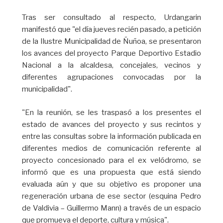
Tras ser consultado al respecto, Urdangarin
manifestó que "el día jueves recién pasado, a petición
de la Ilustre Municipalidad de Ñuñoa, se presentaron
los avances del proyecto Parque Deportivo Estadio
Nacional a la alcaldesa, concejales, vecinos y
diferentes agrupaciones convocadas por la
municipalidad".
"En la reunión, se les traspasó a los presentes el
estado de avances del proyecto y sus recintos y
entre las consultas sobre la información publicada en
diferentes medios de comunicación referente al
proyecto concesionado para el ex velódromo, se
informó que es una propuesta que está siendo
evaluada aún y que su objetivo es proponer una
regeneración urbana de ese sector (esquina Pedro
de Valdivia – Guillermo Mann) a través de un espacio
que promueva el deporte, cultura y música".