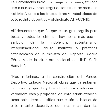
La Corporación inició
, titulada
una campaña de firmas
"No a la intervención ilegal de los sitios de memoria
histórica", junto a los trabajadores y trabajadoras de
este recinto deportivo y el sindicato ANFUCHID.
Allí denunciaron que "lo que es un gran orgullo para
todas y todos los chilenos, hoy no es más que el
símbolo de la indolencia, autoritarismo,
irresponsabilidad, abuso, maltrato y prácticas
antisindicales de la ministra del Deporte, Cecilia
Pérez, y de la directora nacional del IND, Sofía
Rengifo".
"Nos referimos, a la construcción del Parque
Deportivo Estadio Nacional, obras que ya están en
ejecución, y que hoy han dejado en evidencia la
verdadera cara y propósito de esta administración:
tapar bajo tierra los sitios que están al interior de
este recinto deportivo, que nos recuerdan las