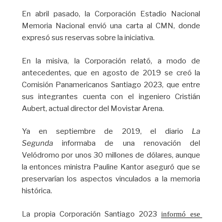
En abril pasado, la Corporación Estadio Nacional
Memoria Nacional envió una carta al CMN, donde
expresó sus reservas sobre la iniciativa.
En la misiva, la Corporación relató, a modo de
antecedentes, que en agosto de 2019 se creó la
Comisión Panamericanos Santiago 2023, que entre
sus integrantes cuenta con el ingeniero Cristián
Aubert, actual director del Movistar Arena.
Ya en septiembre de 2019, el diario
La
Segunda
informaba de una renovación del
Velódromo por unos 30 millones de dólares, aunque
la entonces ministra Pauline Kantor aseguró que se
preservarían los aspectos vinculados a la memoria
histórica.
La propia Corporación Santiago 2023
informó ese 