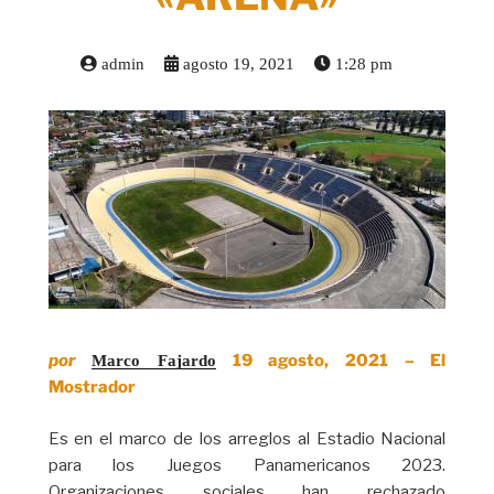
admin
agosto 19, 2021
1:28 pm
por
19 agosto, 2021 – El
Marco Fajardo
Mostrador
Es en el marco de los arreglos al Estadio Nacional
para los Juegos Panamericanos 2023.
Organizaciones sociales han rechazado