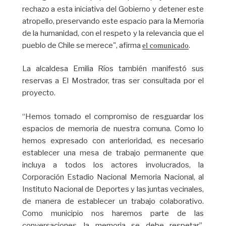
rechazo a esta iniciativa del Gobierno y detener este
atropello, preservando este espacio para la Memoria
de la humanidad, con el respeto y la relevancia que el
pueblo de Chile se merece", afirma
.
el comunicado
La alcaldesa Emilia Ríos también manifestó sus
reservas a El Mostrador, tras ser consultada por el
proyecto.
“Hemos tomado el compromiso de resguardar los
espacios de memoria de nuestra comuna. Como lo
hemos expresado con anterioridad, es necesario
establecer una mesa de trabajo permanente que
incluya a todos los actores involucrados, la
Corporación Estadio Nacional Memoria Nacional, al
Instituto Nacional de Deportes y las juntas vecinales,
de manera de establecer un trabajo colaborativo.
Como municipio nos haremos parte de las
conversaciones, la memoria se debe respetar”,