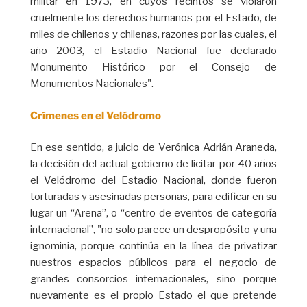
militar en 1973, en cuyos recintos se violaron
cruelmente los derechos humanos por el Estado, de
miles de chilenos y chilenas, razones por las cuales, el
año 2003, el Estadio Nacional fue declarado
Monumento Histórico por el Consejo de
Monumentos Nacionales".
Crímenes en el Velódromo
En ese sentido, a juicio de Verónica Adrián Araneda,
la decisión del actual gobierno de licitar por 40 años
el Velódromo del Estadio Nacional, donde fueron
torturadas y asesinadas personas, para edificar en su
lugar un “Arena”, o “centro de eventos de categoría
internacional”, "no solo parece un despropósito y una
ignominia, porque continúa en la línea de privatizar
nuestros espacios públicos para el negocio de
grandes consorcios internacionales, sino porque
nuevamente es el propio Estado el que pretende