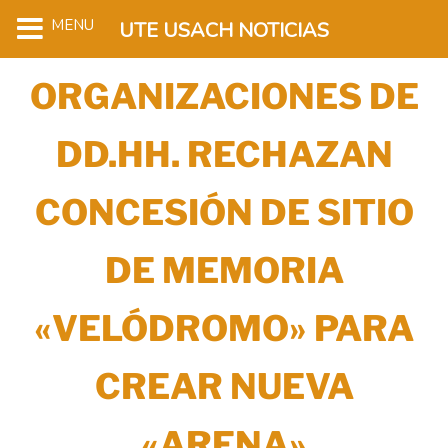
MENU
UTE USACH NOTICIAS
ORGANIZACIONES DE
DD.HH. RECHAZAN
CONCESIÓN DE SITIO
DE MEMORIA
«VELÓDROMO» PARA
CREAR NUEVA
«ARENA»