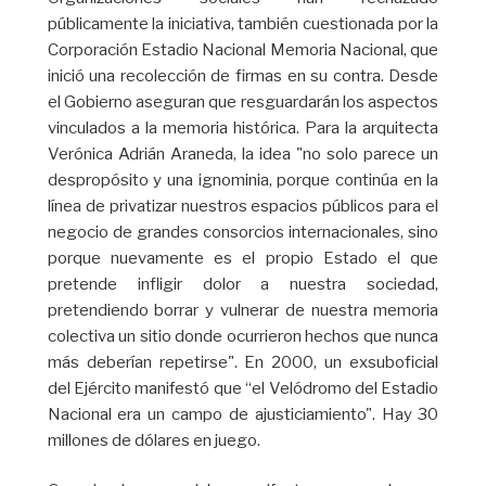
públicamente la iniciativa, también cuestionada por la
Corporación Estadio Nacional Memoria Nacional, que
inició una recolección de firmas en su contra. Desde
el Gobierno aseguran que resguardarán los aspectos
vinculados a la memoria histórica. Para la arquitecta
Verónica Adrián Araneda, la idea "no solo parece un
despropósito y una ignominia, porque continúa en la
línea de privatizar nuestros espacios públicos para el
negocio de grandes consorcios internacionales, sino
porque nuevamente es el propio Estado el que
pretende infligir dolor a nuestra sociedad,
pretendiendo borrar y vulnerar de nuestra memoria
colectiva un sitio donde ocurrieron hechos que nunca
más deberían repetirse". En 2000, un exsuboficial
del Ejército manifestó que “el Velódromo del Estadio
Nacional era un campo de ajusticiamiento". Hay 30
millones de dólares en juego.