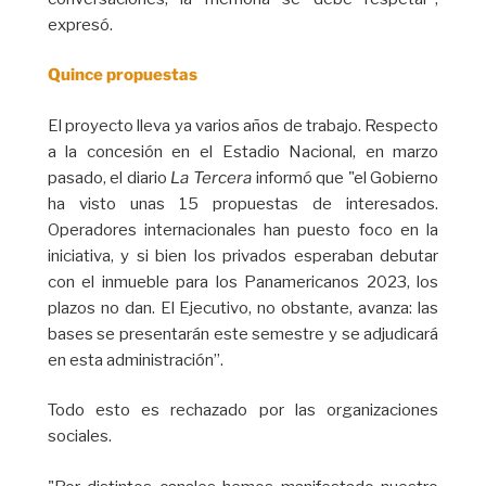
expresó.
Quince propuestas
El proyecto lleva ya varios años de trabajo. Respecto
a la concesión en el Estadio Nacional, en marzo
pasado, el diario
La Tercera
informó que "el Gobierno
ha visto unas 15 propuestas de interesados.
Operadores internacionales han puesto foco en la
iniciativa, y si bien los privados esperaban debutar
con el inmueble para los Panamericanos 2023, los
plazos no dan. El Ejecutivo, no obstante, avanza: las
bases se presentarán este semestre y se adjudicará
en esta administración”.
Todo esto es rechazado por las organizaciones
sociales.