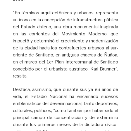
"En términos arquitectónicos y urbanos, representa
un ícono en la concepción de infraestructura pública
del Estado chileno, una obra monumental inspirada
en las corrientes del Movimiento Moderno, que
impactó y determinó el crecimiento y modernización
de la ciudad hacia los contrafuertes urbanos al sur-
oriente de Santiago, en antiguas chacras de Ñuñoa,
en el marco del 1er Plan Intercomunal de Santiago
concebido por el urbanista austriaco, Karl Brunner",
resalta.
Destaca, asimismo, que durante sus ya 83 años de
vida, el Estadio Nacional ha encarnado sucesos
emblemáticos del devenir nacional, tanto deportivos,
culturales, políticos, "como también por haber sido el
principal campo de concentración y de exterminio
durante los primeros meses de la dictadura cívico-