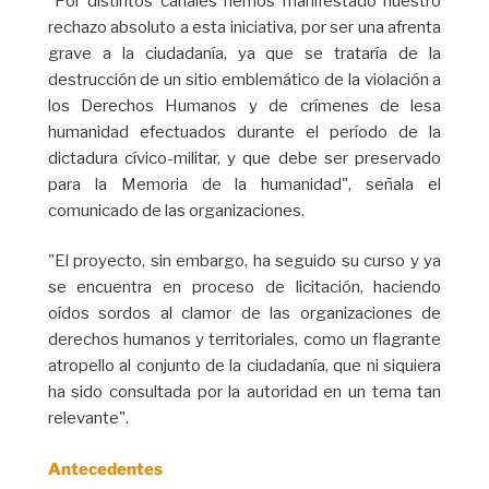
"Por distintos canales hemos manifestado nuestro
rechazo absoluto a esta iniciativa, por ser una afrenta
grave a la ciudadanía, ya que se trataría de la
destrucción de un sitio emblemático de la violación a
los Derechos Humanos y de crímenes de lesa
humanidad efectuados durante el período de la
dictadura cívico-militar, y que debe ser preservado
para la Memoria de la humanidad", señala el
comunicado de las organizaciones.
"El proyecto, sin embargo, ha seguido su curso y ya
se encuentra en proceso de licitación, haciendo
oídos sordos al clamor de las organizaciones de
derechos humanos y territoriales, como un flagrante
atropello al conjunto de la ciudadanía, que ni siquiera
ha sido consultada por la autoridad en un tema tan
relevante".
Antecedentes