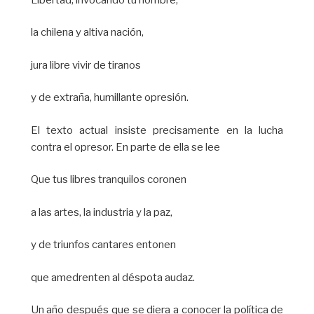
la chilena y altiva nación,
jura libre vivir de tiranos
y de extraña, humillante opresión.
El texto actual insiste precisamente en la lucha
contra el opresor. En parte de ella se lee
Que tus libres tranquilos coronen
a las artes, la industria y la paz,
y de triunfos cantares entonen
que amedrenten al déspota audaz.
Un año después que se diera a conocer la política de