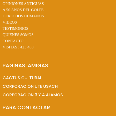
OPINIONES ANTIGUAS
A 50 AÑOS DEL GOLPE
DERECHOS HUMANOS
VIDEOS
TESTIMONIOS
QUIENES SOMOS
CONTACTO
VISITAS :
423,408
PAGINAS  AMIGAS
CACTUS CULTURAL
CORPORACION UTE USACH
CORPORACION 3 Y 4 ALAMOS
PARA CONTACTAR