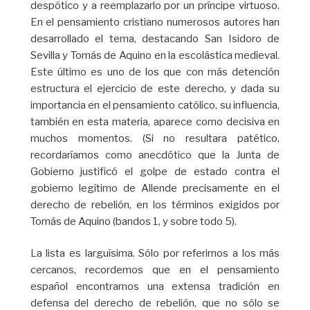
despótico y a reemplazarlo por un príncipe virtuoso.
En el pensamiento cristiano numerosos autores han
desarrollado el tema, destacando San Isidoro de
Sevilla y Tomás de Aquino en la escolástica medieval.
Este último es uno de los que con más detención
estructura el ejercicio de este derecho, y dada su
importancia en el pensamiento católico, su influencia,
también en esta materia, aparece como decisiva en
muchos momentos. (Si no resultara patético,
recordaríamos como anecdótico que la Junta de
Gobierno justificó el golpe de estado contra el
gobierno legítimo de Allende precisamente en el
derecho de rebelión, en los términos exigidos por
Tomás de Aquino (bandos 1, y sobre todo 5).
La lista es larguísima. Sólo por referirnos a los más
cercanos, recordemos que en el pensamiento
español encontramos una extensa tradición en
defensa del derecho de rebelión, que no sólo se