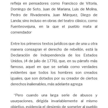
refleja en pensadores como Francisco de Vitoria,
Domingo de Soto, Juan de Mariana, Luis de Molina,
Pedro de Rivadeneira, Juan Márquez, Diego de
Landa; sino incluso en obras del teatro clásico, como
Fuenteovejuna, en la que el pueblo mata al
comendador
Entre los primeros textos jurídicos que de una u otra
manera consagran el derecho de rebelión, está la
Declaración de Independencia de los Estados
Unidos, (4 de julio de 1776), que, en su párrafo más
famoso, aquel en que se señala como verdades
evidentes que todos los hombres son creados
iguales, que son dotados por su creador de ciertos
derechos inalienables, más adelante agrega
“Pero cuando una larga serie de abusos y
usurpaciones, dirigida invariablemente al mismo
objetivo, evidencia el designio de someter al pueblo