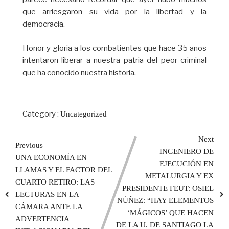
que arriesgaron su vida por la libertad y la
democracia.
Honor y gloria a los combatientes que hace 35 años
intentaron liberar a nuestra patria del peor criminal
que ha conocido nuestra historia.
Category :
Uncategorized
Next
Previous
INGENIERO DE
UNA ECONOMÍA EN
EJECUCIÓN EN
LLAMAS Y EL FACTOR DEL
METALURGIA Y EX
CUARTO RETIRO: LAS
PRESIDENTE FEUT: OSIEL
LECTURAS EN LA
NÚÑEZ: “HAY ELEMENTOS
CÁMARA ANTE LA
‘MÁGICOS’ QUE HACEN
ADVERTENCIA
DE LA U. DE SANTIAGO LA