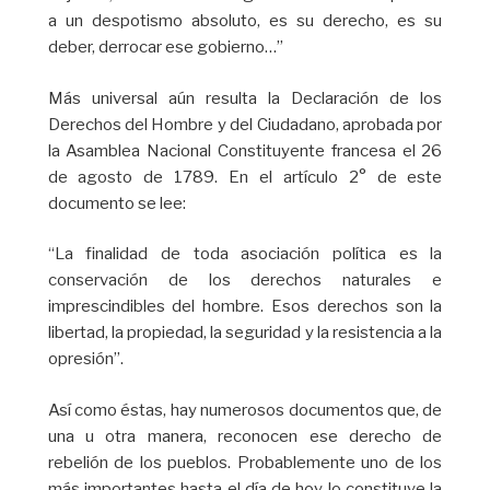
a un despotismo absoluto, es su derecho, es su
deber, derrocar ese gobierno…”
Más universal aún resulta la Declaración de los
Derechos del Hombre y del Ciudadano, aprobada por
la Asamblea Nacional Constituyente francesa el 26
de agosto de 1789. En el artículo 2° de este
documento se lee:
“La finalidad de toda asociación política es la
conservación de los derechos naturales e
imprescindibles del hombre. Esos derechos son la
libertad, la propiedad, la seguridad y la resistencia a la
opresión”.
Así como éstas, hay numerosos documentos que, de
una u otra manera, reconocen ese derecho de
rebelión de los pueblos. Probablemente uno de los
más importantes hasta el día de hoy lo constituye la