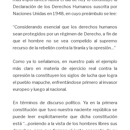
Declaración de los Derechos Humanos suscrita por
Naciones Unidas en 1948, en cuyo preámbulo se lee:
“Considerando esencial que los derechos humanos
sean protegidos por un régimen de Derecho, a fin de
que el hombre no se vea compelido al supremo
recurso de la rebelión contra la tiranía y la opresión…”
Como ya lo señalamos, en nuestro país el ejemplo
más claro en materia de ejercicio real contra la
opresión la constituyen los siglos de lucha que logra
el pueblo mapuche, enfrentándose primero al invasor
europeo y luego al nacional.
En términos de discurso político. Ya en la primera
constitución que tuvo nuestra naciente república se
puede leer explícitamente que dicha constitución
está “…poniendo a la vista de los hombres libres sus