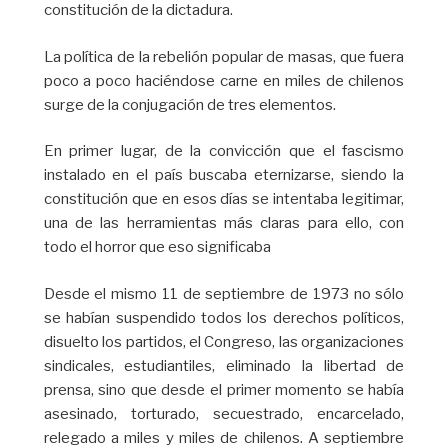
constitución de la dictadura.
La política de la rebelión popular de masas, que fuera
poco a poco haciéndose carne en miles de chilenos
surge de la conjugación de tres elementos.
En primer lugar, de la convicción que el fascismo
instalado en el país buscaba eternizarse, siendo la
constitución que en esos días se intentaba legitimar,
una de las herramientas más claras para ello, con
todo el horror que eso significaba
Desde el mismo 11 de septiembre de 1973 no sólo
se habían suspendido todos los derechos políticos,
disuelto los partidos, el Congreso, las organizaciones
sindicales, estudiantiles, eliminado la libertad de
prensa, sino que desde el primer momento se había
asesinado, torturado, secuestrado, encarcelado,
relegado a miles y miles de chilenos. A septiembre