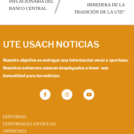
INFLACIONARIA DEL
HEREDERA DE LA
BANCO CENTRAL
TRADICIÓN DE LA UTE”
UTE USACH NOTICIAS
Nuestro objetivo es entregar una informacion veraz y oportuna.
Nuestros esfuerzos estaran desplegados a tener una
honestidad para las noticias.
EDITORIAL
EDITORIALES ANTIGUAS
OPINIONES