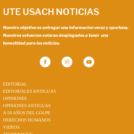
UTE USACH NOTICIAS
Nuestro objetivo es entregar una informacion veraz y oportuna.
Nuestros esfuerzos estaran desplegados a tener una
honestidad para las noticias.
EDITORIAL
EDITORIALES ANTIGUAS
OPINIONES
OPINIONES ANTIGUAS
A 50 AÑOS DEL GOLPE
DERECHOS HUMANOS
VIDEOS