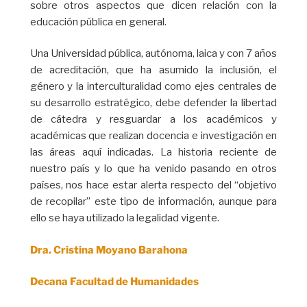
sobre otros aspectos que dicen relación con la
educación pública en general.
Una Universidad pública, autónoma, laica y con 7 años
de acreditación, que ha asumido la inclusión, el
género y la interculturalidad como ejes centrales de
su desarrollo estratégico, debe defender la libertad
de cátedra y resguardar a los académicos y
académicas que realizan docencia e investigación en
las áreas aquí indicadas. La historia reciente de
nuestro país y lo que ha venido pasando en otros
países, nos hace estar alerta respecto del “objetivo
de recopilar” este tipo de información, aunque para
ello se haya utilizado la legalidad vigente.
Dra. Cristina Moyano Barahona
Decana Facultad de Humanidades