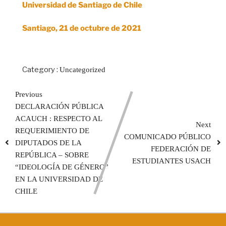
Universidad de Santiago de Chile
Santiago, 21 de octubre de 2021
Category :
Uncategorized
Previous
DECLARACIÓN PÚBLICA
ACAUCH : RESPECTO AL
Next
REQUERIMIENTO DE
COMUNICADO PÚBLICO
DIPUTADOS DE LA
FEDERACIÓN DE
REPÚBLICA – SOBRE
ESTUDIANTES USACH
“IDEOLOGÍA DE GÉNERO”
EN LA UNIVERSIDAD DE
CHILE