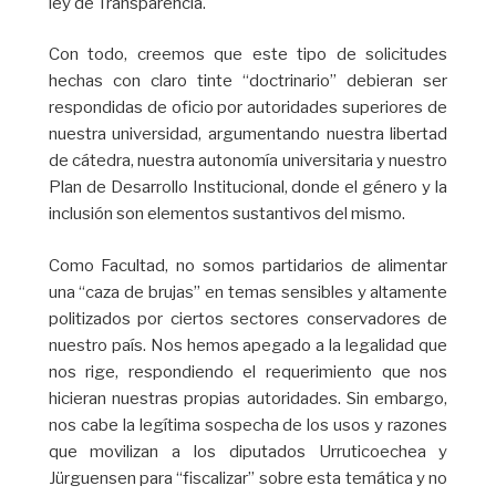
ley de Transparencia.
Con todo, creemos que este tipo de solicitudes
hechas con claro tinte “doctrinario” debieran ser
respondidas de oficio por autoridades superiores de
nuestra universidad, argumentando nuestra libertad
de cátedra, nuestra autonomía universitaria y nuestro
Plan de Desarrollo Institucional, donde el género y la
inclusión son elementos sustantivos del mismo.
Como Facultad, no somos partidarios de alimentar
una “caza de brujas” en temas sensibles y altamente
politizados por ciertos sectores conservadores de
nuestro país. Nos hemos apegado a la legalidad que
nos rige, respondiendo el requerimiento que nos
hicieran nuestras propias autoridades. Sin embargo,
nos cabe la legítima sospecha de los usos y razones
que movilizan a los diputados Urruticoechea y
Jürguensen para “fiscalizar” sobre esta temática y no