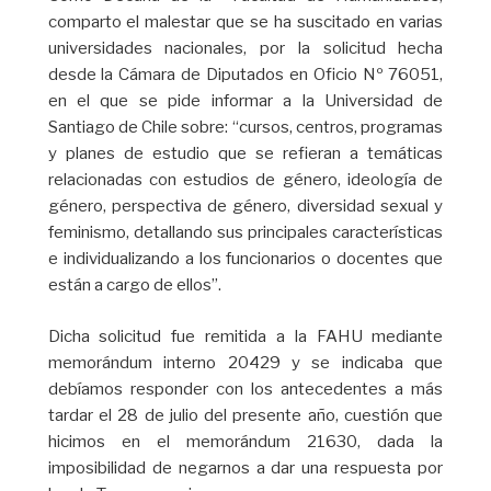
comparto el malestar que se ha suscitado en varias
universidades nacionales, por la solicitud hecha
desde la Cámara de Diputados en Oficio Nº 76051,
en el que se pide informar a la Universidad de
Santiago de Chile sobre: “cursos, centros, programas
y planes de estudio que se refieran a temáticas
relacionadas con estudios de género, ideología de
género, perspectiva de género, diversidad sexual y
feminismo, detallando sus principales características
e individualizando a los funcionarios o docentes que
están a cargo de ellos”.
Dicha solicitud fue remitida a la FAHU mediante
memorándum interno 20429 y se indicaba que
debíamos responder con los antecedentes a más
tardar el 28 de julio del presente año, cuestión que
hicimos en el memorándum 21630, dada la
imposibilidad de negarnos a dar una respuesta por