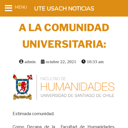
MENU
UTE USACH NOTICIAS
A LA COMUNIDAD
UNIVERSITARIA:
admin
octubre 22, 2021
10:33 am
Estimada comunidad:
Como Decana de la Facultad de Humanidades,