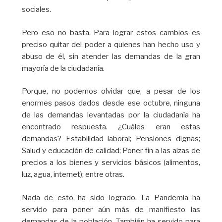
sociales.
Pero eso no basta. Para lograr estos cambios es
preciso quitar del poder a quienes han hecho uso y
abuso de él, sin atender las demandas de la gran
mayoría de la ciudadanía.
Porque, no podemos olvidar que, a pesar de los
enormes pasos dados desde ese octubre, ninguna
de las demandas levantadas por la ciudadanía ha
encontrado respuesta. ¿Cuáles eran estas
demandas? Estabilidad laboral; Pensiones dignas;
Salud y educación de calidad; Poner fin a las alzas de
precios a los bienes y servicios básicos (alimentos,
luz, agua, internet); entre otras.
Nada de esto ha sido logrado. La Pandemia ha
servido para poner aún más de manifiesto las
demandas de la población. También ha servido para