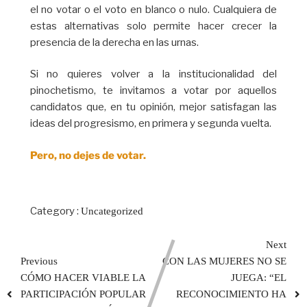
el no votar o el voto en blanco o nulo. Cualquiera de
estas alternativas solo permite hacer crecer la
presencia de la derecha en las urnas.
Si no quieres volver a la institucionalidad del
pinochetismo, te invitamos a votar por aquellos
candidatos que, en tu opinión, mejor satisfagan las
ideas del progresismo, en primera y segunda vuelta.
Pero, no dejes de votar.
Category :
Uncategorized
Next
Previous
CON LAS MUJERES NO SE
CÓMO HACER VIABLE LA
JUEGA: “EL
PARTICIPACIÓN POPULAR
RECONOCIMIENTO HA