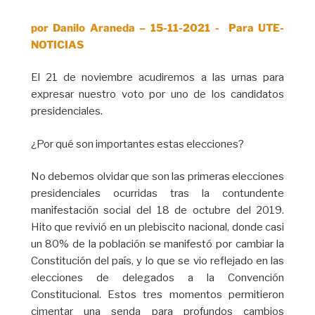
por Danilo Araneda – 15-11-2021 - Para UTE-
NOTICIAS
El 21 de noviembre acudiremos a las urnas para
expresar nuestro voto por uno de los candidatos
presidenciales.
¿Por qué son importantes estas elecciones?
No debemos olvidar que son las primeras elecciones
presidenciales ocurridas tras la contundente
manifestación social del 18 de octubre del 2019.
Hito que revivió en un plebiscito nacional, donde casi
un 80% de la población se manifestó por cambiar la
Constitución del país, y lo que se vio reflejado en las
elecciones de delegados a la Convención
Constitucional. Estos tres momentos permitieron
cimentar una senda para profundos cambios