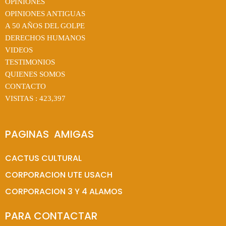
OPINIONES
OPINIONES ANTIGUAS
A 50 AÑOS DEL GOLPE
DERECHOS HUMANOS
VIDEOS
TESTIMONIOS
QUIENES SOMOS
CONTACTO
VISITAS :
423,397
PAGINAS  AMIGAS
CACTUS CULTURAL
CORPORACION UTE USACH
CORPORACION 3 Y 4 ALAMOS
PARA CONTACTAR