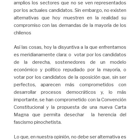
amplios los sectores que no se ven representados
por los actuales candidatos. Sin embargo, no existen
alternativas que hoy muestren en la realidad su
compromiso con las demandas de la mayoría de los
chilenos
Así las cosas, hoy la disyuntiva a la que enfrentamos
es meridianamente clara: o votar por los candidatos
de la derecha, sostenedores de un modelo
económico y político repudiado por la mayoría, o
votar por los candidatos de la oposición que, sin ser
perfectos, aparecen más comprometidos con
desarrollar procesos democráticos y, lo más
importante, se han comprometido con la Convención
Constitucional y la propuesta de una nueva Carta
Magna que permita desechar la herencia del
fascismo pinochetista.
Lo que, en nuestra opinión, no debe ser alternativa es