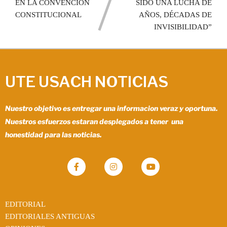
EN LA CONVENCIÓN
SIDO UNA LUCHA DE
CONSTITUCIONAL
AÑOS, DÉCADAS DE
INVISIBILIDAD”
UTE USACH NOTICIAS
Nuestro objetivo es entregar una informacion veraz y oportuna.
Nuestros esfuerzos estaran desplegados a tener una
honestidad para las noticias.
EDITORIAL
EDITORIALES ANTIGUAS