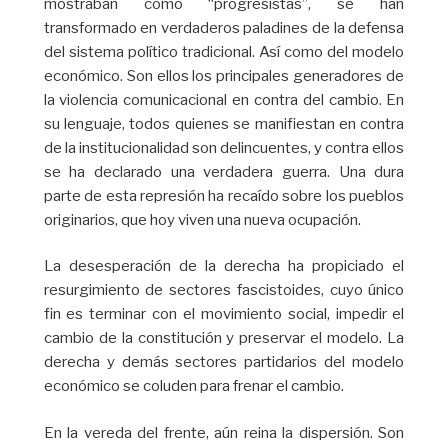
mostraban como “progresistas”, se han
transformado en verdaderos paladines de la defensa
del sistema político tradicional. Así como del modelo
económico. Son ellos los principales generadores de
la violencia comunicacional en contra del cambio. En
su lenguaje, todos quienes se manifiestan en contra
de la institucionalidad son delincuentes, y contra ellos
se ha declarado una verdadera guerra. Una dura
parte de esta represión ha recaído sobre los pueblos
originarios, que hoy viven una nueva ocupación.
La desesperación de la derecha ha propiciado el
resurgimiento de sectores fascistoides, cuyo único
fin es terminar con el movimiento social, impedir el
cambio de la constitución y preservar el modelo. La
derecha y demás sectores partidarios del modelo
económico se coluden para frenar el cambio.
En la vereda del frente, aún reina la dispersión. Son