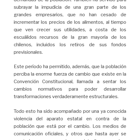
subrayar la impudicia de una gran parte de los
grandes empresarios, que no han cesado de
incrementar los precios de los alimentos, al tiempo
que ven crecer sus utilidades, a costa de los
escuálidos recursos de la gran mayoría de los
chilenos, incluidos los retiros de sus fondos
previsionales.
Este período ha permitido, además, que la población
perciba la enorme fuerza de cambio que existe en la
Convención Constitucional, llamada a sentar los
cambios normativos para poder desarrollar
transformaciones verdaderamente estructurales.
Todo esto ha sido acompañado por una ya conocida
violencia del aparato estatal en contra de la
población que está por el cambio. Los medios de
comunicación oficiales, y otros que hasta ayer se