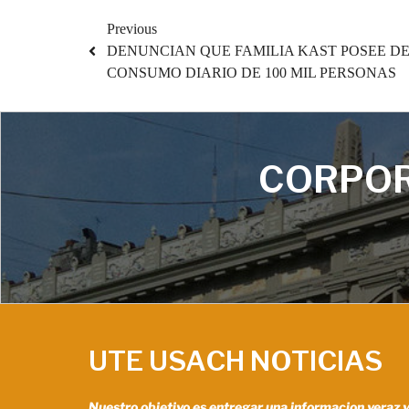
Previous
DENUNCIAN QUE FAMILIA KAST POSEE D
CONSUMO DIARIO DE 100 MIL PERSONAS
CORPOR
UTE USACH NOTICIAS
Nuestro objetivo es entregar una informacion veraz 