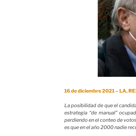
16 de diciembre 2021 – LA, R
La posibilidad de que el candid
estrategia “de manual” ocupada
perdiendo en el conteo de votos
es que en el año 2000 nadie rec