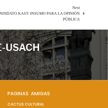
Next
NDIDATO KAST: INSUMO PARA LA OPINIÓN
PÚBLICA
E-USACH
PAGINAS  AMIGAS
CACTUS CULTURAL