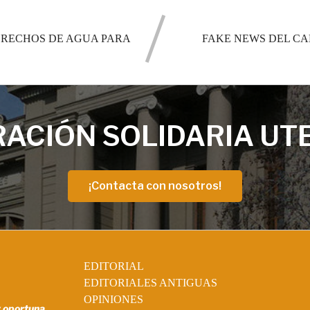
ERECHOS DE AGUA PARA
FAKE NEWS DEL CA
ACIÓN SOLIDARIA UT
¡Contacta con nosotros!
EDITORIAL
EDITORIALES ANTIGUAS
OPINIONES
y oportuna.