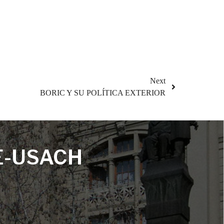
Next
BORIC Y SU POLÍTICA EXTERIOR
E-USACH