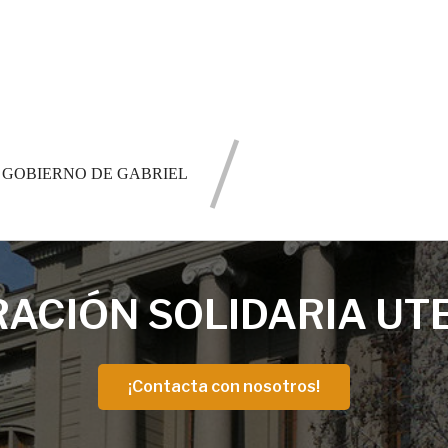
L GOBIERNO DE GABRIEL
ACIÓN SOLIDARIA UT
¡Contacta con nosotros!