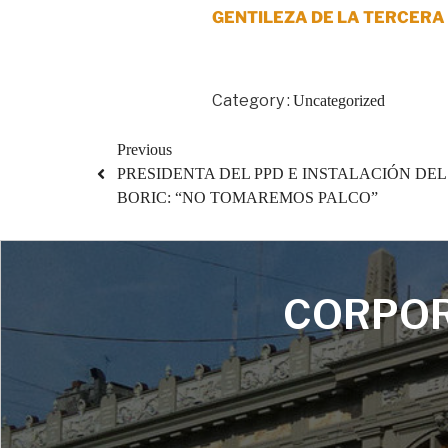
GENTILEZA DE LA TERCERA
Category :
Uncategorized
Previous
PRESIDENTA DEL PPD E INSTALACIÓN DE
BORIC: “NO TOMAREMOS PALCO”
CORPOR