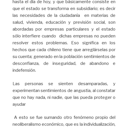
hasta el día de hoy, y que básicamente consiste en
que el estado se transforma en subsidiario; es decir
las necesidades de la ciudadanía en materias de
salud, vivienda, educación y previsión social, son
abordadas por empresas particulares y el estado
sólo interfiere cuando dichas empresas no pueden
resolver estos problemas. Eso significa en los
hechos que cada chileno tiene que arreglárselas por
su cuenta; generado en la población sentimientos de
desconfianza, de inseguridad, de abandono e
indefensión.
Las personas se sienten desamparadas, y
experimentan sentimientos de angustia, al constatar
que no hay nada, ni nadie, que las pueda proteger o
ayudar
A esto se fue sumando otro fenómeno propio del
neoliberalismo económico, que es la individualización,