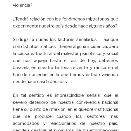
violencia?
¿Tendrá relación con los fenómenos migratorios que
experimenta nuestro país desde hace algunos años?
Sin lugar a dudas los factores señalados - aunque
con distintos matices- tienen alguna incidencia, pero
la causa estructural del malestar psicofísico y social
que nos aqueja hasta el día de hoy, debemos
buscarla en nuestra historia reciente y radica en el
tipo de sociedad en la que hemos estado viviendo
desde hace casi 5 décadas
En tal sentido es imprescindible señalar que el
severo deterioro de nuestra convivencia nacional
tiene su punto de inflexión, en el quiebre institucional
que se produce cuando los sectores más
acomodados y reaccionarios de nuestro país,
deciden destruir el programa de transformaciones