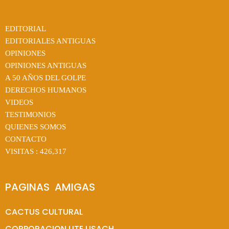
EDITORIAL
EDITORIALES ANTIGUAS
OPINIONES
OPINIONES ANTIGUAS
A 50 AÑOS DEL GOLPE
DERECHOS HUMANOS
VIDEOS
TESTIMONIOS
QUIENES SOMOS
CONTACTO
VISITAS :
426,317
PAGINAS  AMIGAS
CACTUS CULTURAL
CORPORACION UTE USACH