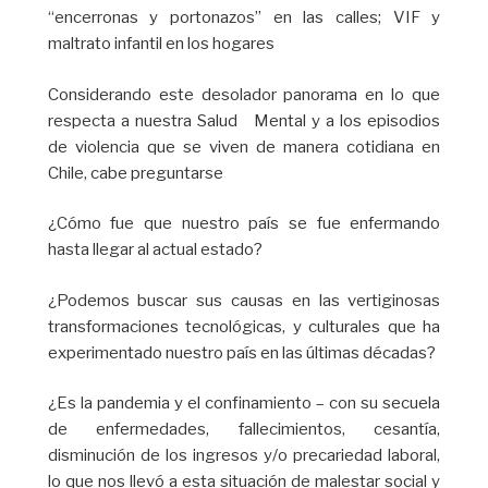
“encerronas y portonazos” en las calles; VIF y
maltrato infantil en los hogares
Considerando este desolador panorama en lo que
respecta a nuestra Salud Mental y a los episodios
de violencia que se viven de manera cotidiana en
Chile, cabe preguntarse
¿Cómo fue que nuestro país se fue enfermando
hasta llegar al actual estado?
¿Podemos buscar sus causas en las vertiginosas
transformaciones tecnológicas, y culturales que ha
experimentado nuestro país en las últimas décadas?
¿Es la pandemia y el confinamiento – con su secuela
de enfermedades, fallecimientos, cesantía,
disminución de los ingresos y/o precariedad laboral,
lo que nos llevó a esta situación de malestar social y