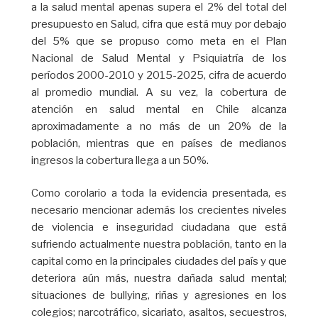
a la salud mental apenas supera el 2% del total del
presupuesto en Salud, cifra que está muy por debajo
del 5% que se propuso como meta en el Plan
Nacional de Salud Mental y Psiquiatría de los
períodos 2000-2010 y 2015-2025, cifra de acuerdo
al promedio mundial. A su vez, la cobertura de
atención en salud mental en Chile alcanza
aproximadamente a no más de un 20% de la
población, mientras que en países de medianos
ingresos la cobertura llega a un 50%.
Como corolario a toda la evidencia presentada, es
necesario mencionar además los crecientes niveles
de violencia e inseguridad ciudadana que está
sufriendo actualmente nuestra población, tanto en la
capital como en la principales ciudades del país y que
deteriora aún más, nuestra dañada salud mental;
situaciones de bullying, riñas y agresiones en los
colegios; narcotráfico, sicariato, asaltos, secuestros,