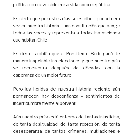
política, un nuevo ciclo en su vida como república.
Es cierto que por estos días se escribe - por primera
vez en nuestra historia - una constitución que acoge
todas las voces y representa a todas las naciones
que habitan Chile
Es cierto también que el Presidente Boric ganó de
manera inapelable las elecciones y que nuestro país
se reencuentra después de décadas con la
esperanza de un mejor futuro.
Pero las heridas de nuestra historia reciente aún
permanecen, hay desconfianza y sentimientos de
incertidumbre frente al porvenir
Aún nuestro país está enfermo de tantas injusticias,
de tanta desigualdad, de tanta represión, de tanta
desesperanza, de tantos crímenes, mutilaciones e