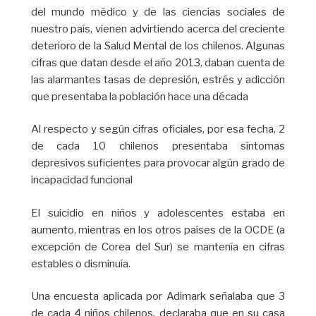
del mundo médico y de las ciencias sociales de
nuestro país, vienen advirtiendo acerca del creciente
deterioro de la Salud Mental de los chilenos. Algunas
cifras que datan desde el año 2013, daban cuenta de
las alarmantes tasas de depresión, estrés y adicción
que presentaba la población hace una década
Al respecto y según cifras oficiales, por esa fecha, 2
de cada 10 chilenos presentaba síntomas
depresivos suficientes para provocar algún grado de
incapacidad funcional
El suicidio en niños y adolescentes estaba en
aumento, mientras en los otros países de la OCDE (a
excepción de Corea del Sur) se mantenía en cifras
estables o disminuía.
Una encuesta aplicada por Adimark señalaba que 3
de cada 4 niños chilenos, declaraba que en su casa