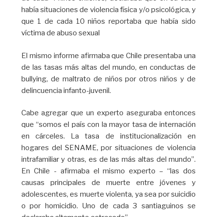
había situaciones de violencia física y/o psicológica, y
que 1 de cada 10 niños reportaba que había sido
víctima de abuso sexual
El mismo informe afirmaba que Chile presentaba una
de las tasas más altas del mundo, en conductas de
bullying, de maltrato de niños por otros niños y de
delincuencia infanto-juvenil.
Cabe agregar que un experto aseguraba entonces
que “somos el país con la mayor tasa de internación
en cárceles. La tasa de institucionalización en
hogares del SENAME, por situaciones de violencia
intrafamiliar y otras, es de las más altas del mundo”.
En Chile - afirmaba el mismo experto – “las dos
causas principales de muerte entre jóvenes y
adolescentes, es muerte violenta, ya sea por suicidio
o por homicidio. Uno de cada 3 santiaguinos se