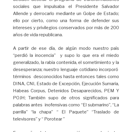
sociales que impulsaba el Presidente Salvador
Allende y derrocarlo mediante un Golpe de Estado;
ello por cierto, como una forma de defender sus
intereses y privilegios conservados por más de 200
años de vida republicana.
A partir de ese día, de algún modo nuestro país
“perdió la inocencia” y supo lo que era el miedo
generalizado, la rabia contenida, el sometimiento y la
desesperanza; nuestro lenguaje cotidiano incorporó
términos desconocidos hasta entonces tales como
DINA, CNI, Estado de Excepción, Ejecución Sumaria,
Habeas Corpus, Detenidos Desaparecidos, PEM Y
POJH; También supo de otros significados para
palabras antes inofensivas como “El submarino”, “La
parrilla” “la chapa” “ El Paquete” “Traslado de
televisores” y “ Porotear ”