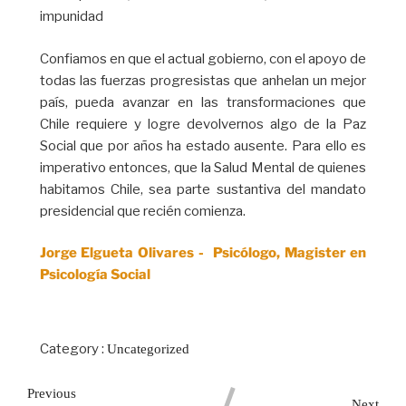
impunidad
Confiamos en que el actual gobierno, con el apoyo de
todas las fuerzas progresistas que anhelan un mejor
país, pueda avanzar en las transformaciones que
Chile requiere y logre devolvernos algo de la Paz
Social que por años ha estado ausente. Para ello es
imperativo entonces, que la Salud Mental de quienes
habitamos Chile, sea parte sustantiva del mandato
presidencial que recién comienza.
Jorge Elgueta Olivares - Psicólogo, Magister en
Psicología Social
Category :
Uncategorized
Previous
Next