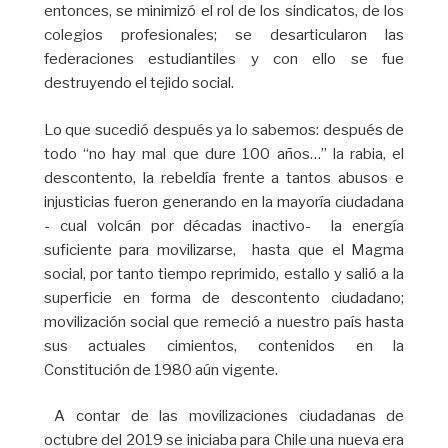
entonces, se minimizó el rol de los sindicatos, de los
colegios profesionales; se desarticularon las
federaciones estudiantiles y con ello se fue
destruyendo el tejido social.
Lo que sucedió después ya lo sabemos: después de
todo “no hay mal que dure 100 años…” la rabia, el
descontento, la rebeldía frente a tantos abusos e
injusticias fueron generando en la mayoría ciudadana
- cual volcán por décadas inactivo- la energía
suficiente para movilizarse, hasta que el Magma
social, por tanto tiempo reprimido, estallo y salió a la
superficie en forma de descontento ciudadano;
movilización social que remeció a nuestro país hasta
sus actuales cimientos, contenidos en la
Constitución de 1980 aún vigente.
A contar de las movilizaciones ciudadanas de
octubre del 2019 se iniciaba para Chile una nueva era