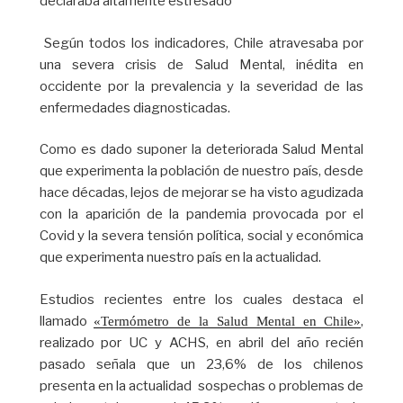
declaraba altamente estresado”
Según todos los indicadores, Chile atravesaba por
una severa crisis de Salud Mental, inédita en
occidente por la prevalencia y la severidad de las
enfermedades diagnosticadas.
Como es dado suponer la deteriorada Salud Mental
que experimenta la población de nuestro país, desde
hace décadas, lejos de mejorar se ha visto agudizada
con la aparición de la pandemia provocada por el
Covid y la severa tensión política, social y económica
que experimenta nuestro país en la actualidad.
Estudios recientes entre los cuales destaca el
llamado
,
«Termómetro de la Salud Mental en Chile»
realizado por UC y ACHS, en abril del año recién
pasado señala que un 23,6% de los chilenos
presenta en la actualidad sospechas o problemas de