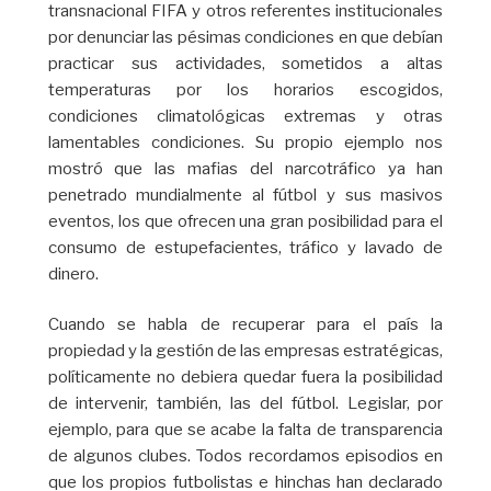
transnacional FIFA y otros referentes institucionales
por denunciar las pésimas condiciones en que debían
practicar sus actividades, sometidos a altas
temperaturas por los horarios escogidos,
condiciones climatológicas extremas y otras
lamentables condiciones. Su propio ejemplo nos
mostró que las mafias del narcotráfico ya han
penetrado mundialmente al fútbol y sus masivos
eventos, los que ofrecen una gran posibilidad para el
consumo de estupefacientes, tráfico y lavado de
dinero.
Cuando se habla de recuperar para el país la
propiedad y la gestión de las empresas estratégicas,
políticamente no debiera quedar fuera la posibilidad
de intervenir, también, las del fútbol. Legislar, por
ejemplo, para que se acabe la falta de transparencia
de algunos clubes. Todos recordamos episodios en
que los propios futbolistas e hinchas han declarado