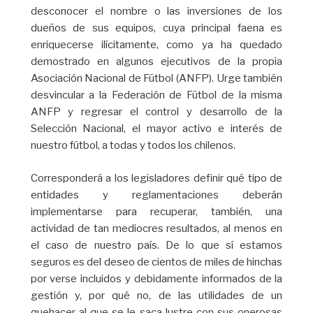
desconocer el nombre o las inversiones de los
dueños de sus equipos, cuya principal faena es
enriquecerse ilícitamente, como ya ha quedado
demostrado en algunos ejecutivos de la propia
Asociación Nacional de Fútbol (ANFP). Urge también
desvincular a la Federación de Fútbol de la misma
ANFP y regresar el control y desarrollo de la
Selección Nacional, el mayor activo e interés de
nuestro fútbol, a todas y todos los chilenos.
Corresponderá a los legisladores definir qué tipo de
entidades y reglamentaciones deberán
implementarse para recuperar, también, una
actividad de tan mediocres resultados, al menos en
el caso de nuestro país. De lo que sí estamos
seguros es del deseo de cientos de miles de hinchas
por verse incluidos y debidamente informados de la
gestión y, por qué no, de las utilidades de un
quehacer al que se le saca lustre con sus onerosas