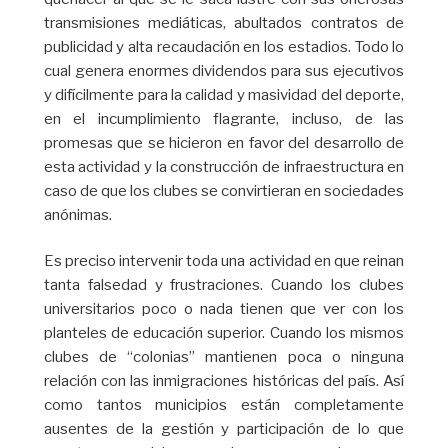
transmisiones mediáticas, abultados contratos de
publicidad y alta recaudación en los estadios. Todo lo
cual genera enormes dividendos para sus ejecutivos
y difícilmente para la calidad y masividad del deporte,
en el incumplimiento flagrante, incluso, de las
promesas que se hicieron en favor del desarrollo de
esta actividad y la construcción de infraestructura en
caso de que los clubes se convirtieran en sociedades
anónimas.
Es preciso intervenir toda una actividad en que reinan
tanta falsedad y frustraciones. Cuando los clubes
universitarios poco o nada tienen que ver con los
planteles de educación superior. Cuando los mismos
clubes de “colonias” mantienen poca o ninguna
relación con las inmigraciones históricas del país. Así
como tantos municipios están completamente
ausentes de la gestión y participación de lo que