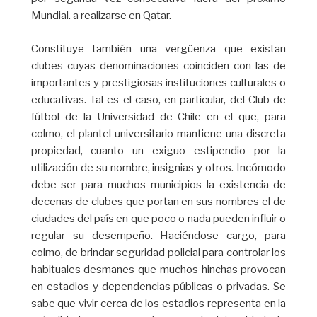
Mundial. a realizarse en Qatar.
Constituye también una vergüenza que existan
clubes cuyas denominaciones coinciden con las de
importantes y prestigiosas instituciones culturales o
educativas. Tal es el caso, en particular, del Club de
fútbol de la Universidad de Chile en el que, para
colmo, el plantel universitario mantiene una discreta
propiedad, cuanto un exiguo estipendio por la
utilización de su nombre, insignias y otros. Incómodo
debe ser para muchos municipios la existencia de
decenas de clubes que portan en sus nombres el de
ciudades del país en que poco o nada pueden influir o
regular su desempeño. Haciéndose cargo, para
colmo, de brindar seguridad policial para controlar los
habituales desmanes que muchos hinchas provocan
en estadios y dependencias públicas o privadas. Se
sabe que vivir cerca de los estadios representa en la