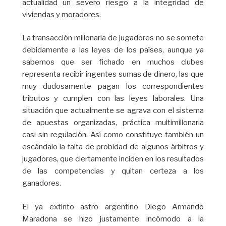
actualidad un severo riesgo a la integridad de
viviendas y moradores.
La transacción millonaria de jugadores no se somete
debidamente a las leyes de los países, aunque ya
sabemos que ser fichado en muchos clubes
representa recibir ingentes sumas de dinero, las que
muy dudosamente pagan los correspondientes
tributos y cumplen con las leyes laborales. Una
situación que actualmente se agrava con el sistema
de apuestas organizadas, práctica multimillonaria
casi sin regulación. Así como constituye también un
escándalo la falta de probidad de algunos árbitros y
jugadores, que ciertamente inciden en los resultados
de las competencias y quitan certeza a los
ganadores.
El ya extinto astro argentino Diego Armando
Maradona se hizo justamente incómodo a la