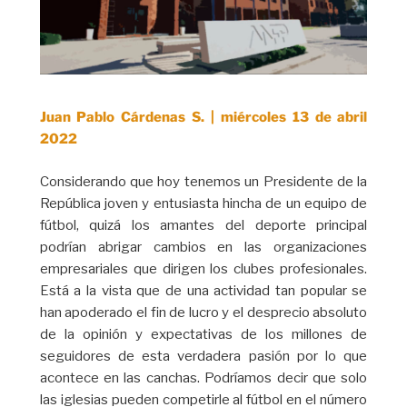
Juan Pablo Cárdenas S. | miércoles 13 de abril
2022
Considerando que hoy tenemos un Presidente de la
República joven y entusiasta hincha de un equipo de
fútbol, quizá los amantes del deporte principal
podrían abrigar cambios en las organizaciones
empresariales que dirigen los clubes profesionales.
Está a la vista que de una actividad tan popular se
han apoderado el fin de lucro y el desprecio absoluto
de la opinión y expectativas de los millones de
seguidores de esta verdadera pasión por lo que
acontece en las canchas. Podríamos decir que solo
las iglesias pueden competirle al fútbol en el número