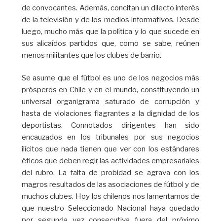
de convocantes. Además, concitan un dilecto interés
de la televisión y de los medios informativos. Desde
luego, mucho más que la política y lo que sucede en
sus alicaídos partidos que, como se sabe, reúnen
menos militantes que los clubes de barrio.
Se asume que el fútbol es uno de los negocios más
prósperos en Chile y en el mundo, constituyendo un
universal organigrama saturado de corrupción y
hasta de violaciones flagrantes a la dignidad de los
deportistas. Connotados dirigentes han sido
encauzados en los tribunales por sus negocios
ilícitos que nada tienen que ver con los estándares
éticos que deben regir las actividades empresariales
del rubro. La falta de probidad se agrava con los
magros resultados de las asociaciones de fútbol y de
muchos clubes. Hoy los chilenos nos lamentamos de
que nuestro Seleccionado Nacional haya quedado
por segunda vez consecutiva fuera del próximo