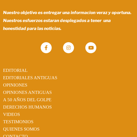
Nuestro objetivo es entregar una informacion veraz y oportuna.
Nuestros esfuerzos estaran desplegados a tener una
honestidad para las noticias.
EDITORIAL
EDITORIALES ANTIGUAS
OPINIONES
OPINIONES ANTIGUAS
A 50 AÑOS DEL GOLPE
DERECHOS HUMANOS
VIDEOS
TESTIMONIOS
QUIENES SOMOS
CONTACTO