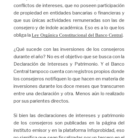
conflictos de intereses, que no poseen participación
de propiedad en entidades bancarias o financieras y
que sus únicas actividades remuneradas son las de
consejero y de índole académica. Eso es a lo que los
obliga la
.
Ley Orgánica Constitucional del Banco Central
¿Qué sucede con las inversiones de los consejeros
durante el año? No es el objetivo que se busca con la
Declaración de Intereses y Patrimonio. Y el Banco
Central tampoco cuenta con registros propios donde
los consejeros notifiquen lo que hacen en materia de
inversiones durante los doce meses que transcurren
entre una declaración y otra. Menos aún lo realizado
por sus parientes directos.
Si bien las declaraciones de intereses y patrimonio
de los consejeros son publicadas en la página del
instituto emisor y en la plataforma Infoprobidad, eso
no significa que sean fiscalizadas por un tercero en el