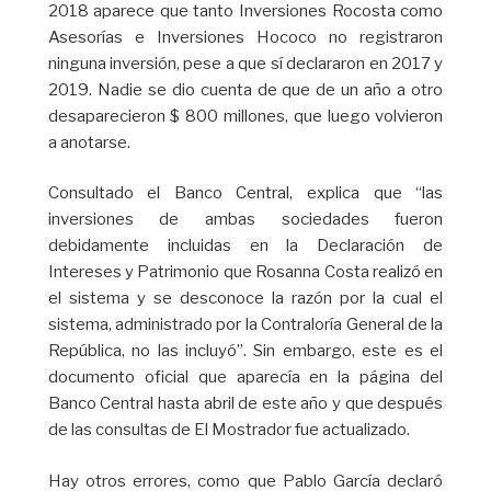
2018 aparece que tanto Inversiones Rocosta como
Asesorías e Inversiones Hococo no registraron
ninguna inversión, pese a que sí declararon en 2017 y
2019. Nadie se dio cuenta de que de un año a otro
desaparecieron $ 800 millones, que luego volvieron
a anotarse.
Consultado el Banco Central, explica que “las
inversiones de ambas sociedades fueron
debidamente incluidas en la Declaración de
Intereses y Patrimonio que Rosanna Costa realizó en
el sistema y se desconoce la razón por la cual el
sistema, administrado por la Contraloría General de la
República, no las incluyó”. Sin embargo, este es el
documento oficial que aparecía en la página del
Banco Central hasta abril de este año y que después
de las consultas de El Mostrador fue actualizado.
Hay otros errores, como que Pablo García declaró