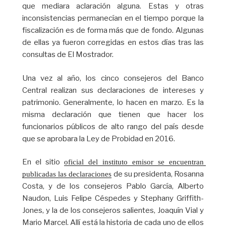
que mediara aclaración alguna. Estas y otras
inconsistencias permanecían en el tiempo porque la
fiscalización es de forma más que de fondo. Algunas
de ellas ya fueron corregidas en estos días tras las
consultas de El Mostrador.
Una vez al año, los cinco consejeros del Banco
Central realizan sus declaraciones de intereses y
patrimonio. Generalmente, lo hacen en marzo. Es la
misma declaración que tienen que hacer los
funcionarios públicos de alto rango del país desde
que se aprobara la Ley de Probidad en 2016.
En el sitio
oficial del instituto emisor se encuentran 
de su presidenta, Rosanna
publicadas las declaraciones
Costa, y de los consejeros Pablo García, Alberto
Naudon, Luis Felipe Céspedes y Stephany Griffith-
Jones, y la de los consejeros salientes, Joaquín Vial y
Mario Marcel. Allí está la historia de cada uno de ellos