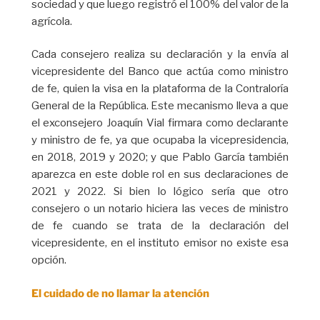
sociedad y que luego registró el 100% del valor de la
agrícola.
Cada consejero realiza su declaración y la envía al
vicepresidente del Banco que actúa como ministro
de fe, quien la visa en la plataforma de la Contraloría
General de la República. Este mecanismo lleva a que
el exconsejero Joaquín Vial firmara como declarante
y ministro de fe, ya que ocupaba la vicepresidencia,
en 2018, 2019 y 2020; y que Pablo García también
aparezca en este doble rol en sus declaraciones de
2021 y 2022. Si bien lo lógico sería que otro
consejero o un notario hiciera las veces de ministro
de fe cuando se trata de la declaración del
vicepresidente, en el instituto emisor no existe esa
opción.
El cuidado de no llamar la atención