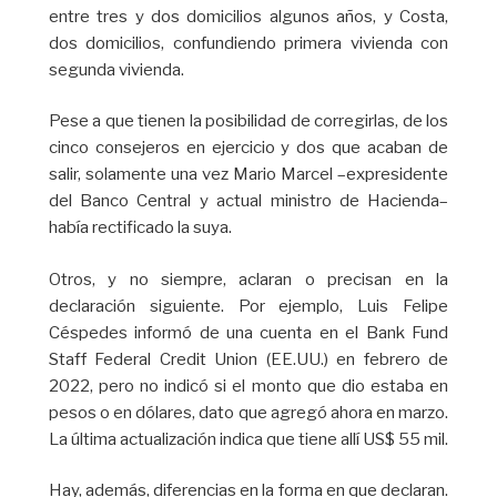
entre tres y dos domicilios algunos años, y Costa,
dos domicilios, confundiendo primera vivienda con
segunda vivienda.
Pese a que tienen la posibilidad de corregirlas, de los
cinco consejeros en ejercicio y dos que acaban de
salir, solamente una vez Mario Marcel –expresidente
del Banco Central y actual ministro de Hacienda–
había rectificado la suya.
Otros, y no siempre, aclaran o precisan en la
declaración siguiente. Por ejemplo, Luis Felipe
Céspedes informó de una cuenta en el Bank Fund
Staff Federal Credit Union (EE.UU.) en febrero de
2022, pero no indicó si el monto que dio estaba en
pesos o en dólares, dato que agregó ahora en marzo.
La última actualización indica que tiene allí US$ 55 mil.
Hay, además, diferencias en la forma en que declaran.