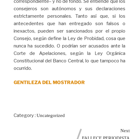
correspondiente– y no de fondo. Se entiende que los
consejeros son autónomos y sus declaraciones
estrictamente personales. Tanto así que, si los
antecedentes que han entregado son falsos o
inexactos, pueden ser sancionados por el propio
Consejo, según define la Ley de Probidad, cosa que
nunca ha sucedido. O podrían ser acusados ante la
Corte de Apelaciones, según la Ley Orgánica
Constitucional del Banco Central, lo que tampoco ha
ocurrido.
GENTILEZA DEL MOSTRADOR
Category :
Uncategorized
Next
FALLECE PERIODISTA