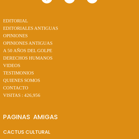
EDITORIAL
EDITORIALES ANTIGUAS
OPINIONES
OPINIONES ANTIGUAS
A 50 AÑOS DEL GOLPE
DERECHOS HUMANOS
VIDEOS
TESTIMONIOS
QUIENES SOMOS
CONTACTO
VISITAS :
426,956
PAGINAS  AMIGAS
CACTUS CULTURAL