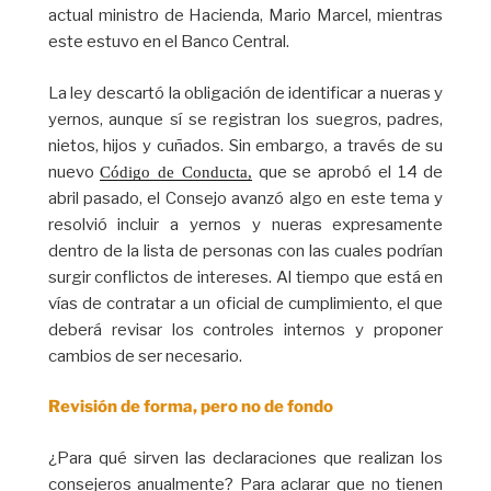
actual ministro de Hacienda, Mario Marcel, mientras
este estuvo en el Banco Central.
La ley descartó la obligación de identificar a nueras y
yernos, aunque sí se registran los suegros, padres,
nietos, hijos y cuñados. Sin embargo, a través de su
nuevo
que se aprobó el 14 de
Código de Conducta,
abril pasado, el Consejo avanzó algo en este tema y
resolvió incluir a yernos y nueras expresamente
dentro de la lista de personas con las cuales podrían
surgir conflictos de intereses. Al tiempo que está en
vías de contratar a un oficial de cumplimiento, el que
deberá revisar los controles internos y proponer
cambios de ser necesario.
Revisión de forma, pero no de fondo
¿Para qué sirven las declaraciones que realizan los
consejeros anualmente? Para aclarar que no tienen