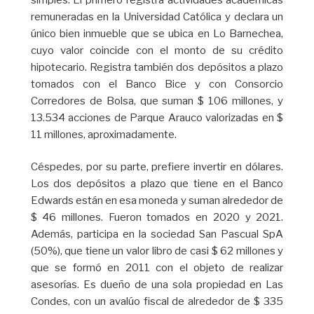
remuneradas en la Universidad Católica y declara un
único bien inmueble que se ubica en Lo Barnechea,
cuyo valor coincide con el monto de su crédito
hipotecario. Registra también dos depósitos a plazo
tomados con el Banco Bice y con Consorcio
Corredores de Bolsa, que suman $ 106 millones, y
13.534 acciones de Parque Arauco valorizadas en $
11 millones, aproximadamente.
Céspedes, por su parte, prefiere invertir en dólares.
Los dos depósitos a plazo que tiene en el Banco
Edwards están en esa moneda y suman alrededor de
$ 46 millones. Fueron tomados en 2020 y 2021.
Además, participa en la sociedad San Pascual SpA
(50%), que tiene un valor libro de casi $ 62 millones y
que se formó en 2011 con el objeto de realizar
asesorías. Es dueño de una sola propiedad en Las
Condes, con un avalúo fiscal de alrededor de $ 335