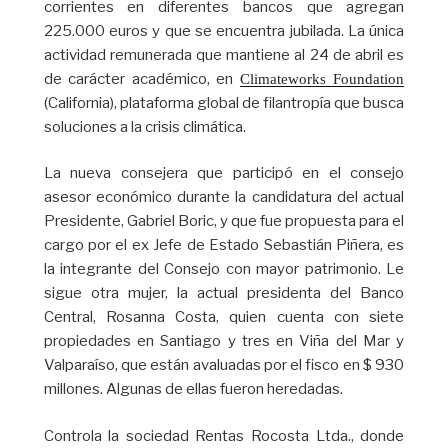
corrientes en diferentes bancos que agregan
225.000 euros y que se encuentra jubilada. La única
actividad remunerada que mantiene al 24 de abril es
de carácter académico, en
Climateworks Foundation
(California), plataforma global de filantropía que busca
soluciones a la crisis climática.
La nueva consejera que participó en el consejo
asesor económico durante la candidatura del actual
Presidente, Gabriel Boric, y que fue propuesta para el
cargo por el ex Jefe de Estado Sebastián Piñera, es
la integrante del Consejo con mayor patrimonio. Le
sigue otra mujer, la actual presidenta del Banco
Central, Rosanna Costa, quien cuenta con siete
propiedades en Santiago y tres en Viña del Mar y
Valparaíso, que están avaluadas por el fisco en $ 930
millones. Algunas de ellas fueron heredadas.
Controla la sociedad Rentas Rocosta Ltda., donde