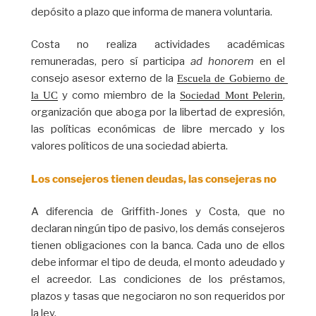
depósito a plazo que informa de manera voluntaria.
Costa no realiza actividades académicas
remuneradas, pero sí participa
ad honorem
en el
consejo asesor externo de la
Escuela de Gobierno de 
y como miembro de la
,
la UC
Sociedad Mont Pelerin
organización que aboga por la libertad de expresión,
las políticas económicas de libre mercado y los
valores políticos de una sociedad abierta.
Los consejeros tienen deudas, las consejeras no
A diferencia de Griffith-Jones y Costa, que no
declaran ningún tipo de pasivo, los demás consejeros
tienen obligaciones con la banca. Cada uno de ellos
debe informar el tipo de deuda, el monto adeudado y
el acreedor. Las condiciones de los préstamos,
plazos y tasas que negociaron no son requeridos por
la ley.