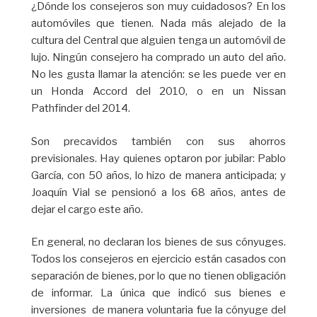
¿Dónde los consejeros son muy cuidadosos? En los
automóviles que tienen. Nada más alejado de la
cultura del Central que alguien tenga un automóvil de
lujo. Ningún consejero ha comprado un auto del año.
No les gusta llamar la atención: se les puede ver en
un Honda Accord del 2010, o en un Nissan
Pathfinder del 2014.
Son precavidos también con sus ahorros
previsionales. Hay quienes optaron por jubilar: Pablo
García, con 50 años, lo hizo de manera anticipada; y
Joaquín Vial se pensionó a los 68 años, antes de
dejar el cargo este año.
En general, no declaran los bienes de sus cónyuges.
Todos los consejeros en ejercicio están casados con
separación de bienes, por lo que no tienen obligación
de informar. La única que indicó sus bienes e
inversiones de manera voluntaria fue la cónyuge del