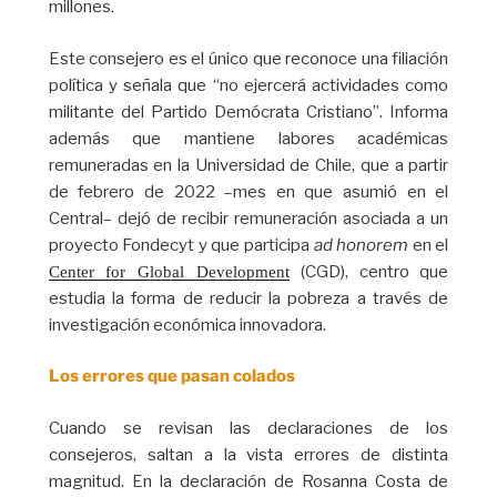
millones.
Este consejero es el único que reconoce una filiación
política y señala que “no ejercerá actividades como
militante del Partido Demócrata Cristiano”. Informa
además que mantiene labores académicas
remuneradas en la Universidad de Chile, que a partir
de febrero de 2022 –mes en que asumió en el
Central– dejó de recibir remuneración asociada a un
proyecto Fondecyt y que participa
ad honorem
en el
(CGD), centro que
Center for Global Development
estudia la forma de reducir la pobreza a través de
investigación económica innovadora.
Los errores que pasan colados
Cuando se revisan las declaraciones de los
consejeros, saltan a la vista errores de distinta
magnitud. En la declaración de Rosanna Costa de