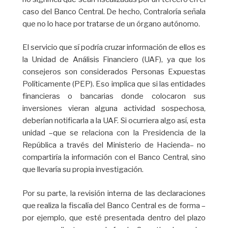
caso del Banco Central. De hecho, Contraloría señala
que no lo hace por tratarse de un órgano autónomo.
El servicio que sí podría cruzar información de ellos es
la Unidad de Análisis Financiero (UAF), ya que los
consejeros son considerados Personas Expuestas
Políticamente (PEP). Eso implica que si las entidades
financieras o bancarias donde colocaron sus
inversiones vieran alguna actividad sospechosa,
deberían notificarla a la UAF. Si ocurriera algo así, esta
unidad –que se relaciona con la Presidencia de la
República a través del Ministerio de Hacienda– no
compartiría la información con el Banco Central, sino
que llevaría su propia investigación.
Por su parte, la revisión interna de las declaraciones
que realiza la fiscalía del Banco Central es de forma –
por ejemplo, que esté presentada dentro del plazo