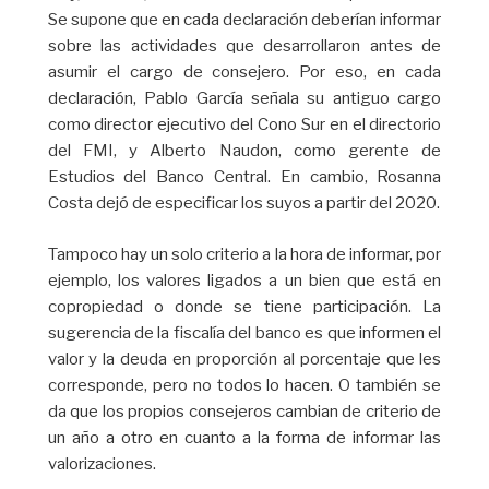
Se supone que en cada declaración deberían informar
sobre las actividades que desarrollaron antes de
asumir el cargo de consejero. Por eso, en cada
declaración, Pablo García señala su antiguo cargo
como director ejecutivo del Cono Sur en el directorio
del FMI, y Alberto Naudon, como gerente de
Estudios del Banco Central. En cambio, Rosanna
Costa dejó de especificar los suyos a partir del 2020.
Tampoco hay un solo criterio a la hora de informar, por
ejemplo, los valores ligados a un bien que está en
copropiedad o donde se tiene participación. La
sugerencia de la fiscalía del banco es que informen el
valor y la deuda en proporción al porcentaje que les
corresponde, pero no todos lo hacen. O también se
da que los propios consejeros cambian de criterio de
un año a otro en cuanto a la forma de informar las
valorizaciones.