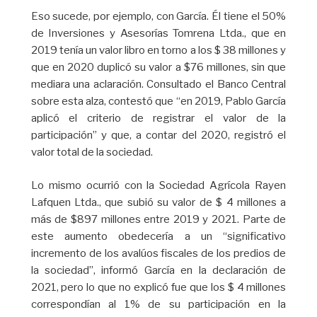
Eso sucede, por ejemplo, con García. Él tiene el 50%
de Inversiones y Asesorías Tomrena Ltda., que en
2019 tenía un valor libro en torno a los $ 38 millones y
que en 2020 duplicó su valor a $76 millones, sin que
mediara una aclaración. Consultado el Banco Central
sobre esta alza, contestó que “en 2019, Pablo García
aplicó el criterio de registrar el valor de la
participación” y que, a contar del 2020, registró el
valor total de la sociedad.
Lo mismo ocurrió con la Sociedad Agrícola Rayen
Lafquen Ltda., que subió su valor de $ 4 millones a
más de $897 millones entre 2019 y 2021. Parte de
este aumento obedecería a un “significativo
incremento de los avalúos fiscales de los predios de
la sociedad”, informó García en la declaración de
2021, pero lo que no explicó fue que los $ 4 millones
correspondían al 1% de su participación en la