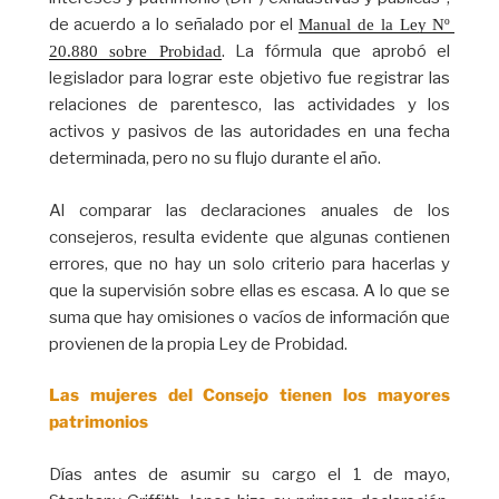
de acuerdo a lo señalado por el
Manual de la Ley Nº 
. La fórmula que aprobó el
20.880 sobre Probidad
legislador para lograr este objetivo fue registrar las
relaciones de parentesco, las actividades y los
activos y pasivos de las autoridades en una fecha
determinada, pero no su flujo durante el año.
Al comparar las declaraciones anuales de los
consejeros, resulta evidente que algunas contienen
errores, que no hay un solo criterio para hacerlas y
que la supervisión sobre ellas es escasa. A lo que se
suma que hay omisiones o vacíos de información que
provienen de la propia Ley de Probidad.
Las mujeres del Consejo tienen los mayores
patrimonios
Días antes de asumir su cargo el 1 de mayo,