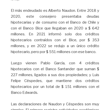
El más endeudado es Alberto Naudon. Entre 2018 y
2020, este consejero presentaba deudas
hipotecarias y de consumo con el Banco de Chile y
con el Banco Bice que llegaban en 2020 a $ 642
millones. En 2021 informó solo dos créditos
hipotecarios contraídos con el Bice, por $ 353
millones, y en 2022 se redujo a un único crédito
hipotecario, pero por $ 551 millones con ese banco.
Luego vienen Pablo García, con 4 créditos
hipotecarios con el Banco Santander que suman $
227 millones, ligados a sus dos propiedades; y Luis
Felipe Céspedes, que mantiene dos créditos
hipotecarios por un total de $ 151 millones con el
Banco Edwards.
Las declaraciones de Naudon y Céspedes son muy
simples. El primero registra actividades académicas