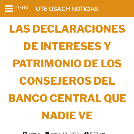
MENU
UTE USACH NOTICIAS
LAS DECLARACIONES
DE INTERESES Y
PATRIMONIO DE LOS
CONSEJEROS DEL
BANCO CENTRAL QUE
NADIE VE