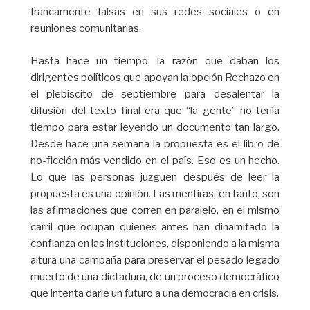
francamente falsas en sus redes sociales o en
reuniones comunitarias.
Hasta hace un tiempo, la razón que daban los
dirigentes políticos que apoyan la opción Rechazo en
el plebiscito de septiembre para desalentar la
difusión del texto final era que “la gente” no tenía
tiempo para estar leyendo un documento tan largo.
Desde hace una semana la propuesta es el libro de
no-ficción más vendido en el país. Eso es un hecho.
Lo que las personas juzguen después de leer la
propuesta es una opinión. Las mentiras, en tanto, son
las afirmaciones que corren en paralelo, en el mismo
carril que ocupan quienes antes han dinamitado la
confianza en las instituciones, disponiendo a la misma
altura una campaña para preservar el pesado legado
muerto de una dictadura, de un proceso democrático
que intenta darle un futuro a una democracia en crisis.