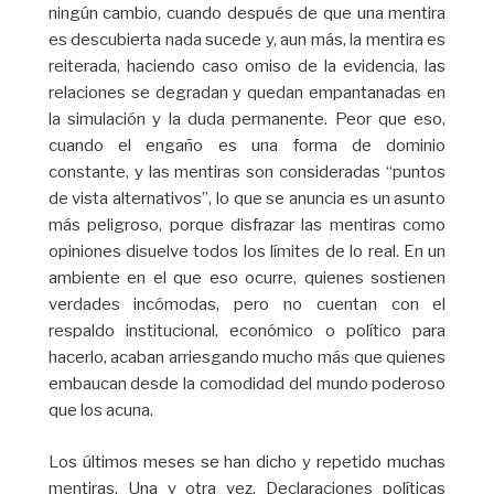
ningún cambio, cuando después de que una mentira
es descubierta nada sucede y, aun más, la mentira es
reiterada, haciendo caso omiso de la evidencia, las
relaciones se degradan y quedan empantanadas en
la simulación y la duda permanente. Peor que eso,
cuando el engaño es una forma de dominio
constante, y las mentiras son consideradas “puntos
de vista alternativos”, lo que se anuncia es un asunto
más peligroso, porque disfrazar las mentiras como
opiniones disuelve todos los límites de lo real. En un
ambiente en el que eso ocurre, quienes sostienen
verdades incómodas, pero no cuentan con el
respaldo institucional, económico o político para
hacerlo, acaban arriesgando mucho más que quienes
embaucan desde la comodidad del mundo poderoso
que los acuna.
Los últimos meses se han dicho y repetido muchas
mentiras. Una y otra vez. Declaraciones políticas