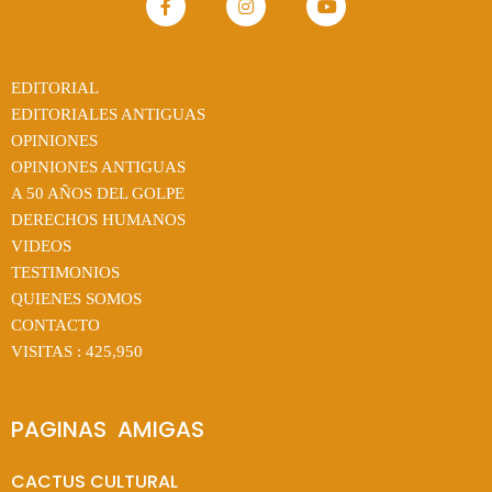
EDITORIAL
EDITORIALES ANTIGUAS
OPINIONES
OPINIONES ANTIGUAS
A 50 AÑOS DEL GOLPE
DERECHOS HUMANOS
VIDEOS
TESTIMONIOS
QUIENES SOMOS
CONTACTO
VISITAS :
425,950
PAGINAS  AMIGAS
CACTUS CULTURAL