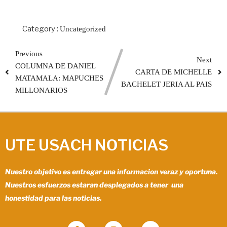
Category :
Uncategorized
Previous
Next
COLUMNA DE DANIEL
CARTA DE MICHELLE
MATAMALA: MAPUCHES
BACHELET JERIA AL PAIS
MILLONARIOS
UTE USACH NOTICIAS
Nuestro objetivo es entregar una informacion veraz y oportuna.
Nuestros esfuerzos estaran desplegados a tener una
honestidad para las noticias.