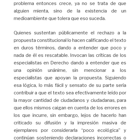
problema entonces crece, ya no se trata de que
alguien mienta, sino de la existencia de un
medioambiente que tolera que eso suceda.
Quienes sustentan públicamente el rechazo a la
propuesta constitucional lo hacen calificando el texto
en duros términos, dando a entender que poco y
nada de él es rescatable. Invocan las críticas de los
especialistas en Derecho dando a entender que es
una opinión unánime, sin mencionar a los
especialistas que apoyan la propuesta. Siguiendo
esa lógica, lo más fácil y sensato de su parte sería
contribuir a que el texto sea efectivamente leído por
la mayor cantidad de ciudadanos y ciudadanas, para
que ellos mismos caigan en cuenta de los errores en
los que incurre, sin embargo, lejos de hacerlo han
criticado su difusión y la impresión masiva de
ejemplares por considerarla “poco ecológica” y
continúan sosteniendo declaraciones incorrectas o