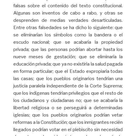
falsas sobre el contenido del texto constitucional.
Algunas son inventos de cabo a rabo, y otras se
desprenden de medias verdades desarticuladas.
Entre otras falsedades se ha dicho lo siguiente: que
se eliminarían los símbolos como la bandera o el
escudo nacional; que se acabaría la propiedad
privada; que las personas podrían abortar hasta los
nueve meses de gestación; que se eliminaría la
educación privada; que ya no existiría la salud pagada
en forma particular; que el Estado expropiaría todas
las casas; que los pueblos originarios tendrían una
justicia paralela independiente de la Corte Suprema;
que los indígenas tendrían privilegios que el resto de
los ciudadanos y ciudadanas no; que se acabaría la
libertad religiosa o se perseguirá a determinadas
iglesias; que los pueblos originarios podrían vetar
reformas a la Constitución; que los inmigrantes recién
llegados podrían votar en el plebiscito sin necesidad