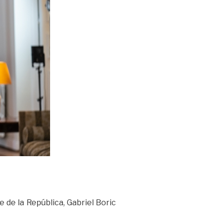
 de la República, Gabriel Boric