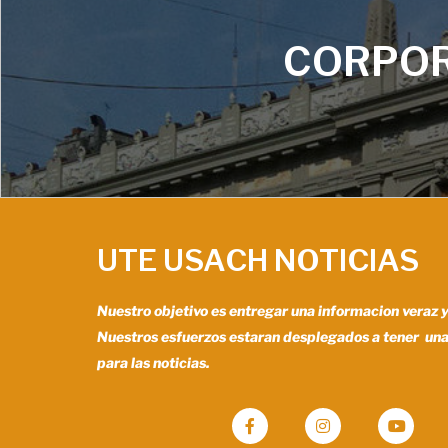
CORPOR
UTE USACH NOTICIAS
Nuestro objetivo es entregar una informacion veraz 
Nuestros esfuerzos estaran desplegados a tener un
para las noticias.