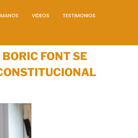
UMANOS
VIDEOS
TESTIMONIOS
 BORIC FONT SE
 CONSTITUCIONAL