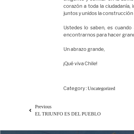
corazón a toda la ciudadanía,
juntos y unidos la construcción
Ustedes lo saben, es cuando
encontrarnos para hacer grande 
Un abrazo grande,
¡Qué viva Chile!
Category :
Uncategorized
Previous
EL TRIUNFO ES DEL PUEBLO