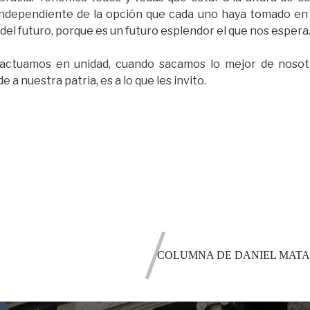
 independiente de la opción que cada uno haya tomado en e
 del futuro, porque es un futuro esplendor el que nos espera
 actuamos en unidad, cuando sacamos lo mejor de nosotr
a nuestra patria, es a lo que les invito.
COLUMNA DE DANIEL MATAM