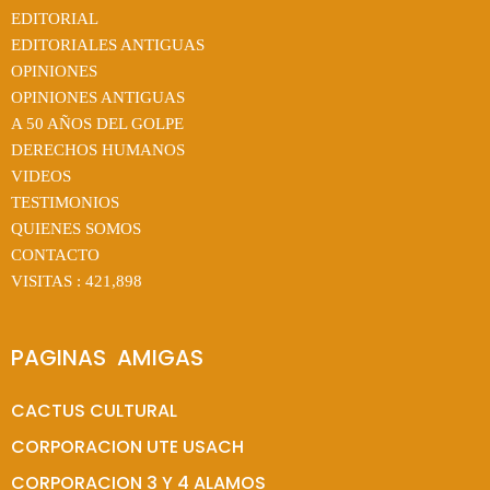
EDITORIAL
EDITORIALES ANTIGUAS
OPINIONES
OPINIONES ANTIGUAS
A 50 AÑOS DEL GOLPE
DERECHOS HUMANOS
VIDEOS
TESTIMONIOS
QUIENES SOMOS
CONTACTO
VISITAS :
421,898
PAGINAS  AMIGAS
CACTUS CULTURAL
CORPORACION UTE USACH
CORPORACION 3 Y 4 ALAMOS