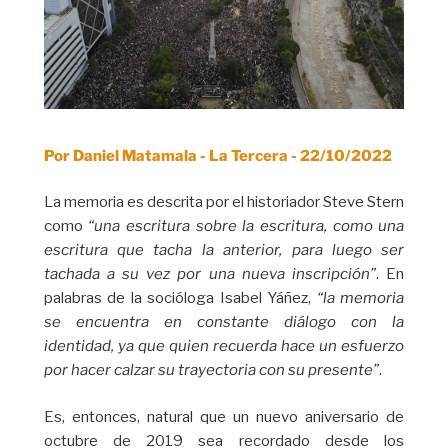
Por Daniel Matamala - La Tercera - 22/10/2022
La memoria es descrita por el historiador Steve Stern
como
“una escritura sobre la escritura, como una
escritura que tacha la anterior, para luego ser
tachada a su vez por una nueva inscripción”
. En
palabras de la socióloga Isabel Yáñez,
“la memoria
se encuentra en constante diálogo con la
identidad, ya que quien recuerda hace un esfuerzo
por hacer calzar su trayectoria con su presente”
.
Es, entonces, natural que un nuevo aniversario de
octubre de 2019 sea recordado desde los