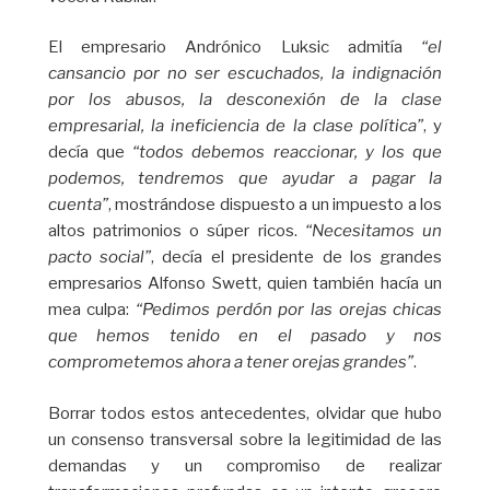
El empresario Andrónico Luksic admitía
“el
cansancio por no ser escuchados, la indignación
por los abusos, la desconexión de la clase
empresarial, la ineficiencia de la clase política”
, y
decía que
“todos debemos reaccionar, y los que
podemos, tendremos que ayudar a pagar la
cuenta”
, mostrándose dispuesto a un impuesto a los
altos patrimonios o súper ricos.
“Necesitamos un
pacto social”
, decía el presidente de los grandes
empresarios Alfonso Swett, quien también hacía un
mea culpa:
“Pedimos perdón por las orejas chicas
que hemos tenido en el pasado y nos
comprometemos ahora a tener orejas grandes”
.
Borrar todos estos antecedentes, olvidar que hubo
un consenso transversal sobre la legitimidad de las
demandas y un compromiso de realizar