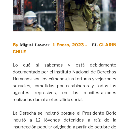
By
1 Enero, 2023 -
CLARIN
Miguel Lawner
EL
CHILE
Lo qué si sabemos y está debidamente
documentado por el Instituto Nacional de Derechos
Humanos, son los crímenes, las torturas y vejaciones
sexuales, cometidas por carabineros y todos los
agentes represivos, en las manifestaciones
realizadas durante el estallido social.
La Derecha se indignó porque el Presidente Boric
indultó a 12 jóvenes detenidos a raíz de la
insurrección popular originada a partir de octubre de