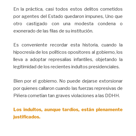
En la práctica, casi todos estos delitos cometidos
por agentes del Estado quedaron impunes, Uno que
otro castigado con una modesta condena o
exonerado de las filas de su institución.
Es conveniente recordar esta historia, cuando la
hipocresía de los políticos opositores al gobierno, los
lleva a adoptar represalias infantiles, objetando la
legitimidad de los recientes indultos presidenciales.
Bien por el gobierno. No puede dejarse extorsionar
por quienes callaron cuando las fuerzas represivas de
Piñera cometían tan graves violaciones a las DDHH.
Los indultos, aunque tardíos, están plenamente
justificados.