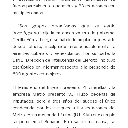
fueron parcialmente quemadas y 93 estaciones con
múltiples daños.
“Son grupos organizados que se están
investigando
”, dijo la entonces vocera de gobierno,
Cecilia Pérez. Luego se habló de un plan orquestado
desde afuera, inculpando irresponsablemente a
agentes cubanos y venezolanos. Por su parte, la
DINE (Dirección de Inteligencia del Ejército), no tuvo
escrúpulos en informar respecto a la presencia de
600 agentes extranjeros.
El Ministerio del Interior presentó 21 querellas y la
empresa Metro presentó 93. Hubo decenas de
imputados, pero a tres años del suceso el único
condenado por los ataques a las estaciones del
Metro, es un menor de 17 años (B.E.S.M.) que cumple
su pena en el Sename. En esa misma causa, se