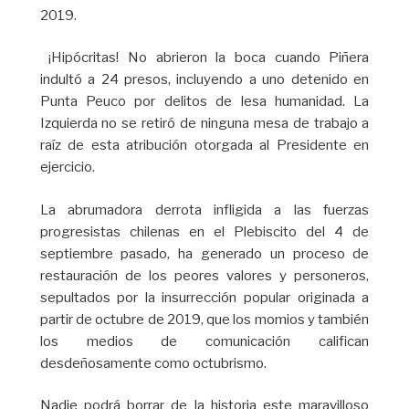
2019.
¡Hipócritas! No abrieron la boca cuando Piñera
indultó a 24 presos, incluyendo a uno detenido en
Punta Peuco por delitos de lesa humanidad. La
Izquierda no se retiró de ninguna mesa de trabajo a
raíz de esta atribución otorgada al Presidente en
ejercicio.
La abrumadora derrota infligida a las fuerzas
progresistas chilenas en el Plebiscito del 4 de
septiembre pasado, ha generado un proceso de
restauración de los peores valores y personeros,
sepultados por la insurrección popular originada a
partir de octubre de 2019, que los momios y también
los medios de comunicación califican
desdeñosamente como octubrismo.
Nadie podrá borrar de la historia este maravilloso