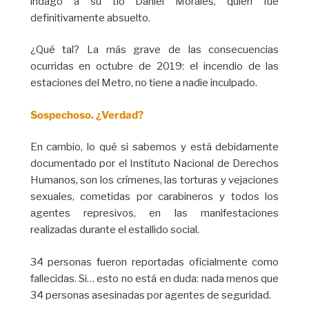
indagó a su tío Daniel Morales, quien fue
definitivamente absuelto.
¿Qué tal? La más grave de las consecuencias
ocurridas en octubre de 2019: el incendio de las
estaciones del Metro, no tiene a nadie inculpado.
Sospechoso. ¿Verdad?
En cambio, lo qué si sabemos y está debidamente
documentado por el Instituto Nacional de Derechos
Humanos, son los crímenes, las torturas y vejaciones
sexuales, cometidas por carabineros y todos los
agentes represivos, en las manifestaciones
realizadas durante el estallido social.
34 personas fueron reportadas oficialmente como
fallecidas. Si… esto no está en duda: nada menos que
34 personas asesinadas por agentes de seguridad.