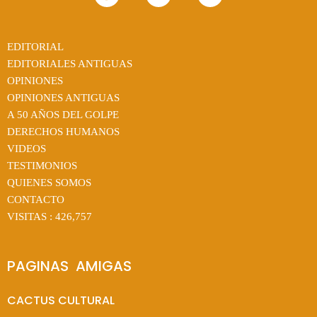
EDITORIAL
EDITORIALES ANTIGUAS
OPINIONES
OPINIONES ANTIGUAS
A 50 AÑOS DEL GOLPE
DERECHOS HUMANOS
VIDEOS
TESTIMONIOS
QUIENES SOMOS
CONTACTO
VISITAS :
426,757
PAGINAS  AMIGAS
CACTUS CULTURAL