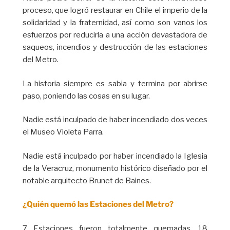
proceso, que logró restaurar en Chile el imperio de la
solidaridad y la fraternidad, así como son vanos los
esfuerzos por reducirla a una acción devastadora de
saqueos, incendios y destrucción de las estaciones
del Metro.
La historia siempre es sabia y termina por abrirse
paso, poniendo las cosas en su lugar.
Nadie está inculpado de haber incendiado dos veces
el Museo Violeta Parra.
Nadie está inculpado por haber incendiado la Iglesia
de la Veracruz, monumento histórico diseñado por el
notable arquitecto Brunet de Baines.
¿Quién quemó las Estaciones del Metro?
7 Estaciones fueron totalmente quemadas, 18