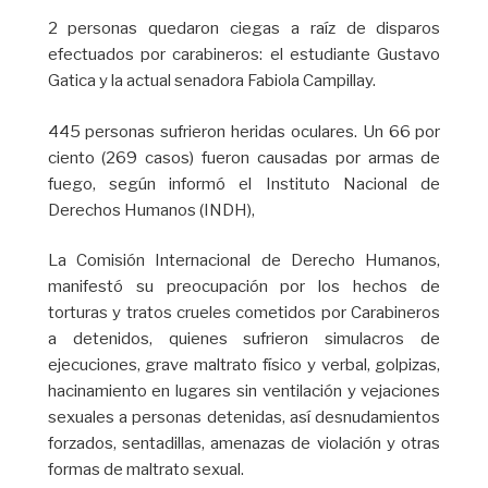
2 personas quedaron ciegas a raíz de disparos
efectuados por carabineros: el estudiante Gustavo
Gatica y la actual senadora Fabiola Campillay.
445 personas sufrieron heridas oculares. Un 66 por
ciento (269 casos) fueron causadas por armas de
fuego, según informó el Instituto Nacional de
Derechos Humanos (INDH),
La Comisión Internacional de Derecho Humanos,
manifestó su preocupación por los hechos de
torturas y tratos crueles cometidos por Carabineros
a detenidos, quienes sufrieron simulacros de
ejecuciones, grave maltrato físico y verbal, golpizas,
hacinamiento en lugares sin ventilación y vejaciones
sexuales a personas detenidas, así desnudamientos
forzados, sentadillas, amenazas de violación y otras
formas de maltrato sexual.