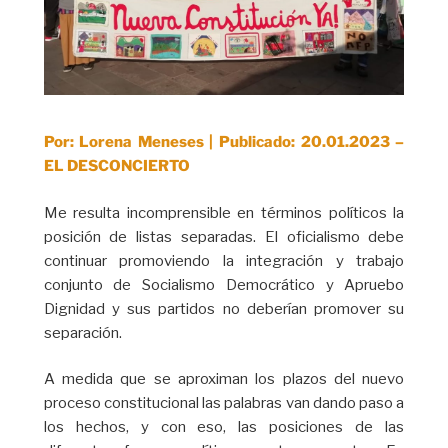
Por: Lorena Meneses | Publicado: 20.01.2023 –
EL DESCONCIERTO
Me resulta incomprensible en términos políticos la
posición de listas separadas. El oficialismo debe
continuar promoviendo la integración y trabajo
conjunto de Socialismo Democrático y Apruebo
Dignidad y sus partidos no deberían promover su
separación.
A medida que se aproximan los plazos del nuevo
proceso constitucional las palabras van dando paso a
los hechos, y con eso, las posiciones de las