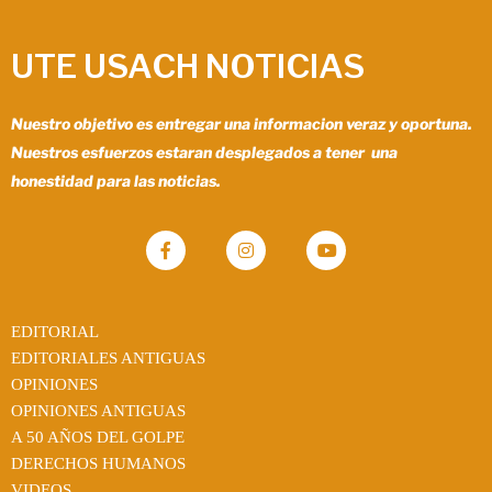
UTE USACH NOTICIAS
Nuestro objetivo es entregar una informacion veraz y oportuna.
Nuestros esfuerzos estaran desplegados a tener una
honestidad para las noticias.
EDITORIAL
EDITORIALES ANTIGUAS
OPINIONES
OPINIONES ANTIGUAS
A 50 AÑOS DEL GOLPE
DERECHOS HUMANOS
VIDEOS