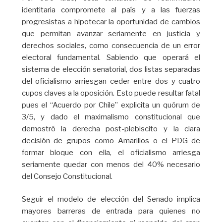
identitaria compromete al país y a las fuerzas
progresistas a hipotecar la oportunidad de cambios
que permitan avanzar seriamente en justicia y
derechos sociales, como consecuencia de un error
electoral fundamental. Sabiendo que operará el
sistema de elección senatorial, dos listas separadas
del oficialismo arriesgan ceder entre dos y cuatro
cupos claves a la oposición. Esto puede resultar fatal
pues el “Acuerdo por Chile” explicita un quórum de
3/5, y dado el maximalismo constitucional que
demostró la derecha post-plebiscito y la clara
decisión de grupos como Amarillos o el PDG de
formar bloque con ella, el oficialismo arriesga
seriamente quedar con menos del 40% necesario
del Consejo Constitucional.
Seguir el modelo de elección del Senado implica
mayores barreras de entrada para quienes no