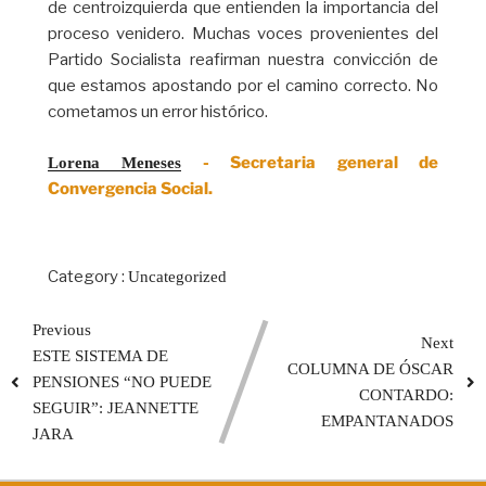
de centroizquierda que entienden la importancia del
proceso venidero. Muchas voces provenientes del
Partido Socialista reafirman nuestra convicción de
que estamos apostando por el camino correcto. No
cometamos un error histórico.
- Secretaria general de
Lorena Meneses
Convergencia Social.
Category :
Uncategorized
Previous
Next
ESTE SISTEMA DE
COLUMNA DE ÓSCAR
PENSIONES “NO PUEDE
CONTARDO:
SEGUIR”: JEANNETTE
EMPANTANADOS
JARA