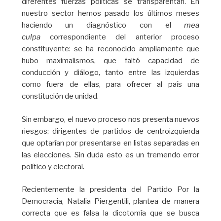
diferentes fuerzas políticas se transparentan. En
nuestro sector hemos pasado los últimos meses
haciendo un diagnóstico con el
mea
culpa
correspondiente del anterior proceso
constituyente: se ha reconocido ampliamente que
hubo maximalismos, que faltó capacidad de
conducción y diálogo, tanto entre las izquierdas
como fuera de ellas, para ofrecer al país una
constitución de unidad.
Sin embargo, el nuevo proceso nos presenta nuevos
riesgos: dirigentes de partidos de centroizquierda
que optarían por presentarse en listas separadas en
las elecciones. Sin duda esto es un tremendo error
político y electoral.
Recientemente la presidenta del Partido Por la
Democracia, Natalia Piergentili, plantea de manera
correcta que es falsa la dicotomía que se busca