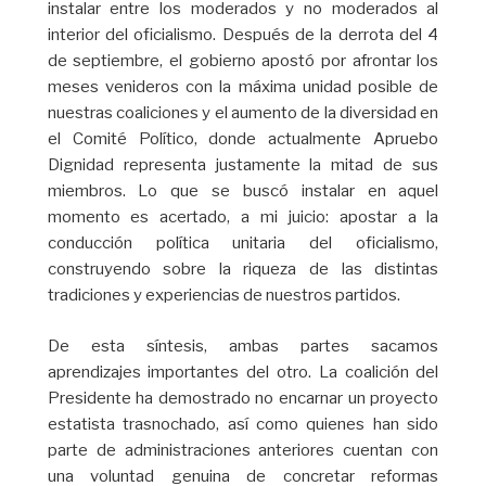
instalar entre los moderados y no moderados al
interior del oficialismo. Después de la derrota del 4
de septiembre, el gobierno apostó por afrontar los
meses venideros con la máxima unidad posible de
nuestras coaliciones y el aumento de la diversidad en
el Comité Político, donde actualmente Apruebo
Dignidad representa justamente la mitad de sus
miembros. Lo que se buscó instalar en aquel
momento es acertado, a mi juicio: apostar a la
conducción política unitaria del oficialismo,
construyendo sobre la riqueza de las distintas
tradiciones y experiencias de nuestros partidos.
De esta síntesis, ambas partes sacamos
aprendizajes importantes del otro. La coalición del
Presidente ha demostrado no encarnar un proyecto
estatista trasnochado, así como quienes han sido
parte de administraciones anteriores cuentan con
una voluntad genuina de concretar reformas