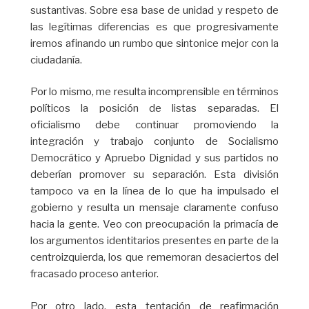
sustantivas. Sobre esa base de unidad y respeto de
las legítimas diferencias es que progresivamente
iremos afinando un rumbo que sintonice mejor con la
ciudadanía.
Por lo mismo, me resulta incomprensible en términos
políticos la posición de listas separadas. El
oficialismo debe continuar promoviendo la
integración y trabajo conjunto de Socialismo
Democrático y Apruebo Dignidad y sus partidos no
deberían promover su separación. Esta división
tampoco va en la línea de lo que ha impulsado el
gobierno y resulta un mensaje claramente confuso
hacia la gente. Veo con preocupación la primacía de
los argumentos identitarios presentes en parte de la
centroizquierda, los que rememoran desaciertos del
fracasado proceso anterior.
Por otro lado, esta tentación de reafirmación