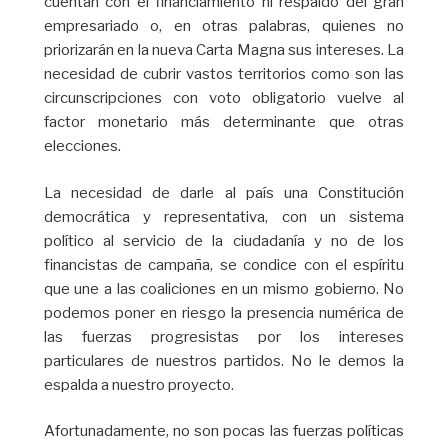
cuentan con el financiamiento ni respaldo del gran
empresariado o, en otras palabras, quienes no
priorizarán en la nueva Carta Magna sus intereses. La
necesidad de cubrir vastos territorios como son las
circunscripciones con voto obligatorio vuelve al
factor monetario más determinante que otras
elecciones.
La necesidad de darle al país una Constitución
democrática y representativa, con un sistema
político al servicio de la ciudadanía y no de los
financistas de campaña, se condice con el espíritu
que une a las coaliciones en un mismo gobierno. No
podemos poner en riesgo la presencia numérica de
las fuerzas progresistas por los intereses
particulares de nuestros partidos. No le demos la
espalda a nuestro proyecto.
Afortunadamente, no son pocas las fuerzas políticas