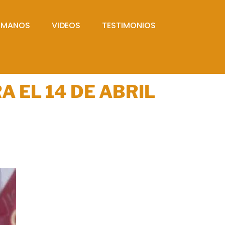
UMANOS
VIDEOS
TESTIMONIOS
 EL 14 DE ABRIL