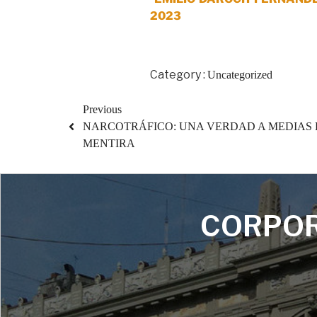
2023
Category :
Uncategorized
Previous
NARCOTRÁFICO: UNA VERDAD A MEDIAS 
MENTIRA
CORPOR