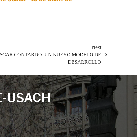
Next
SCAR CONTARDO: UN NUEVO MODELO DE
DESARROLLO
E-USACH