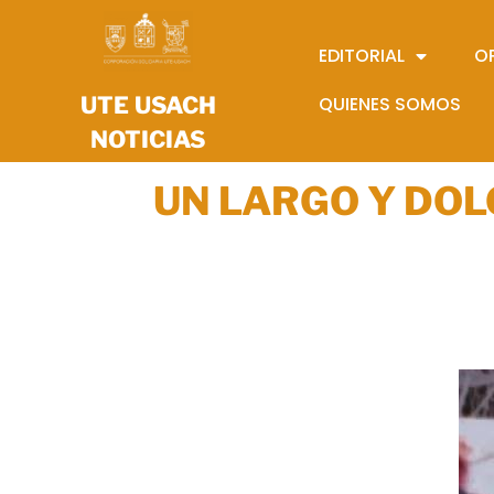
EDITORIAL
O
UTE USACH
QUIENES SOMOS
NOTICIAS
UN LARGO Y DOL