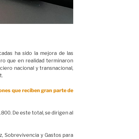
adas ha sido la mejora de las
ero que en realidad terminaron
ciero nacional y transnacional,
t.
iones que reciben gran parte de
800. De este total, se dirigen al
ez, Sobrevivencia y Gastos para