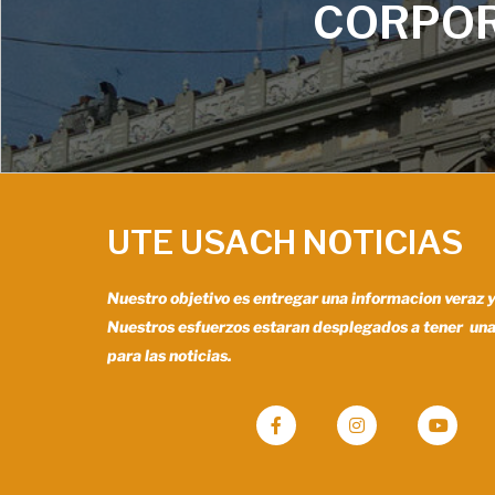
CORPOR
UTE USACH NOTICIAS
Nuestro objetivo es entregar una informacion veraz 
Nuestros esfuerzos estaran desplegados a tener un
para las noticias.