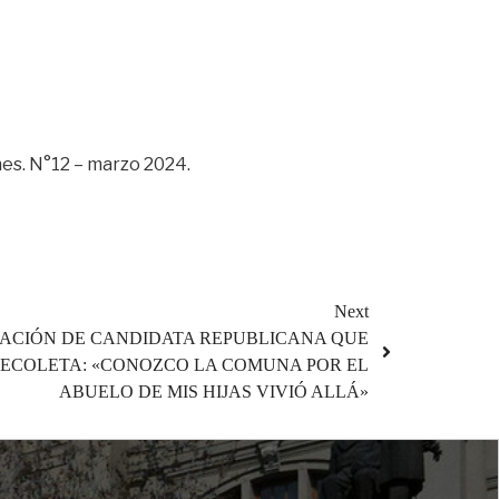
s. N°12 – marzo 2024.
Next
RACIÓN DE CANDIDATA REPUBLICANA QUE
RECOLETA: «CONOZCO LA COMUNA POR EL
ABUELO DE MIS HIJAS VIVIÓ ALLÁ»