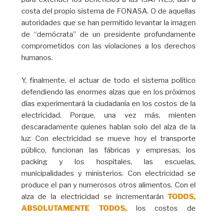
costa del propio sistema de FONASA. O de aquellas
autoridades que se han permitido levantar la imagen
de “demócrata” de un presidente profundamente
comprometidos con las violaciones a los derechos
humanos.
Y, finalmente, el actuar de todo el sistema político
defendiendo las enormes alzas que en los próximos
días experimentará la ciudadanía en los costos de la
electricidad. Porque, una vez más, mienten
descaradamente quienes hablan solo del alza de la
luz: Con electricidad se mueve hoy el transporte
público, funcionan las fábricas y empresas, los
packing y los hospitales, las escuelas,
municipalidades y ministerios. Con electricidad se
produce el pan y numerosos otros alimentos. Con el
alza de la electricidad se incrementarán
TODOS,
ABSOLUTAMENTE TODOS,
los costos de