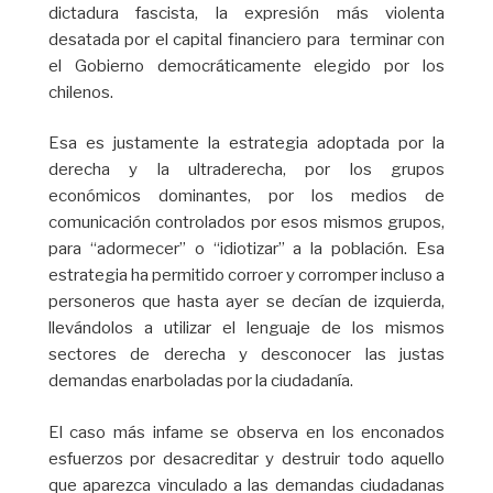
dictadura fascista, la expresión más violenta
desatada por el capital financiero para terminar con
el Gobierno democráticamente elegido por los
chilenos.
Esa es justamente la estrategia adoptada por la
derecha y la ultraderecha, por los grupos
económicos dominantes, por los medios de
comunicación controlados por esos mismos grupos,
para “adormecer” o “idiotizar” a la población. Esa
estrategia ha permitido corroer y corromper incluso a
personeros que hasta ayer se decían de izquierda,
llevándolos a utilizar el lenguaje de los mismos
sectores de derecha y desconocer las justas
demandas enarboladas por la ciudadanía.
El caso más infame se observa en los enconados
esfuerzos por desacreditar y destruir todo aquello
que aparezca vinculado a las demandas ciudadanas