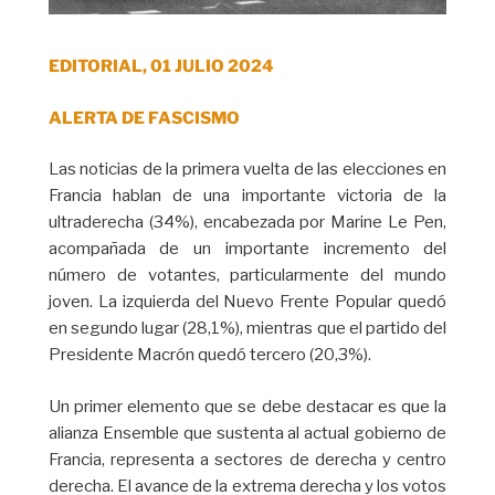
EDITORIAL, 01 JULIO 2024
ALERTA DE FASCISMO
Las noticias de la primera vuelta de las elecciones en
Francia hablan de una importante victoria de la
ultraderecha (34%), encabezada por Marine Le Pen,
acompañada de un importante incremento del
número de votantes, particularmente del mundo
joven. La izquierda del Nuevo Frente Popular quedó
en segundo lugar (28,1%), mientras que el partido del
Presidente Macrón quedó tercero (20,3%).
Un primer elemento que se debe destacar es que la
alianza Ensemble que sustenta al actual gobierno de
Francia, representa a sectores de derecha y centro
derecha. El avance de la extrema derecha y los votos