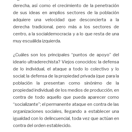
derecha, así como el crecimiento de la penetración
de sus ideas en amplios sectores de la población
adquiere una velocidad que desconcierta a la
derecha tradicional, pero más a los sectores de
centro, a la socialdemocracia y a lo que resta de una
muy escuálida izquierda.
¿Cuáles son los principales “puntos de apoyo” del
ideario ultraderechista? Viejos conocidos: la defensa
de lo individual, el ataque a todo lo colectivo y lo
social; la defensa de la propiedad privada (que para la
población la presentan como sinónimo de la
propiedad individual) de los medios de producción, en
contra de todo aquello que pueda aparecer como
“socializante”; el permanente ataque en contra de las
organizaciones sociales, llegando a establecer una
igualdad con lo delincuencial, toda vez que actúan en
contra del orden establecido.