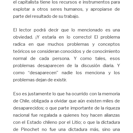
el capitalista tiene los recursos e instrumentos para
explotar a otros seres humanos, y apropiarse de
parte del resultado de su trabajo.
El lector podrá decir que lo mencionado es una
obviedad. ¡Y estaría en lo correcto! El problema
radica en que muchos problemas y conceptos
teóricos se consideran conocidos y de conocimiento
normal de cada persona. Y como tales, esos
problemas desaparecen de la discusión diaria. Y
como “desaparecen” nadie los menciona y los
problemas dejan de existir.
Eso es justamente lo que ha ocurrido con la memoria
de Chile, obligada a olvidar que aún existen miles de
desaparecidos; o que parte importante de la riqueza
nacional fue regalada a quienes hoy hacen alianzas
con el Estado chileno por el Litio; o que la dictadura
de Pinochet no fue una dictadura más, sino una