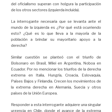
del oficialismo superan con holgura la participación
de los otros sectores (izquierda incluida).
La interrogante necesaria que se levanta ante el
mundo de la izquierda es ¿Por qué está ocurriendo
esto? ¿Qué es lo que lleva a la mayoría de la
población a brindar su mayoritario apoyo a la
derecha?
Similar cuestión se planteó con el triunfo de
Bolsonaro en Brasil, Milei en Argentina, Noboa en
Ecuador. Por no mencionar los triunfos de la derecha
extrema en Italia, Hungría, Croacia, Eslovaquia,
Países Bajos y Finlandia. Crecen los movimientos de
la extrema derecha en Alemania, Suecia y otros
países de la Unión Europea.
Responder a esta interrogante adquiere una singular
urgencia en Chile, donde el avance de la extrema