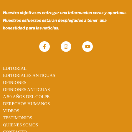
Nuestro objetivo es entregar una informacion veraz y oportuna.
Nuestros esfuerzos estaran desplegados a tener una
honestidad para las noticias.
EDITORIAL
EDITORIALES ANTIGUAS
OPINIONES
OPINIONES ANTIGUAS
A 50 AÑOS DEL GOLPE
DERECHOS HUMANOS
VIDEOS
TESTIMONIOS
QUIENES SOMOS