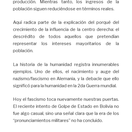
producción. Mientras tanto, los ingresos de la
población siguen reduciéndose en términos reales.
Aquí radica parte de la explicación del porqué del
crecimiento de la influencia de la centro derecha: el
descrédito de todos aquellos que pretendían
representar los intereses mayoritarios de la
población.
La historia de la humanidad registra innumerables
ejemplos. Uno de ellos, el nacimiento y auge del
nazismo/fascismo en Alemania, y la debacle que ello
significó para la humanidad en la 2da Guerra mundial.
Hoy el fascismo toca nuevamente nuestras puertas.
El reciente intento de Golpe de Estado en Bolivia no
fue algo casual, sino una señal clara que la era de los
“pronunciamientos militares” no ha concluido.