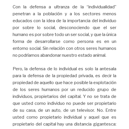
Con la defensa a ultranza de la “individualidad”
penetran a la población y a los sectores menos
educados con la idea de la importancia del individuo
por sobre lo social, desconociendo que el ser
humano es por sobre todo un ser social, y que la única
forma de desarrollarse como persona es en un
entorno social. Sin relación con otros seres humanos
no podríamos abandonar nuestro estado animal.
Pero, la defensa de lo individual es solo la antesala
para la defensa de la propiedad privada, es decir la
propiedad de aquello que hace posible la explotación
de los seres humanos por un reducido grupo de
individuos, propietarios del capital. Y no se trata de
que usted como individuo no puede ser propietario
de su casa, de un auto, de un televisor. No. Entre
usted como propietario individual y aquel que es
propietario del capital hay una distancia gigantesca: