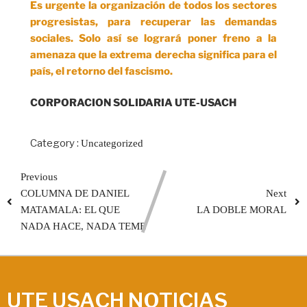
Es urgente la organización de todos los sectores
progresistas, para recuperar las demandas
sociales. Solo así se logrará poner freno a la
amenaza que la extrema derecha significa para el
país, el retorno del fascismo.
CORPORACION SOLIDARIA UTE-USACH
Category :
Uncategorized
Previous
COLUMNA DE DANIEL
Next
MATAMALA: EL QUE
LA DOBLE MORAL
NADA HACE, NADA TEME
UTE USACH NOTICIAS