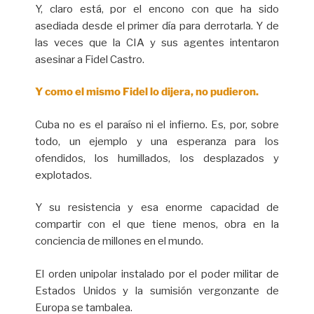
Y, claro está, por el encono con que ha sido
asediada desde el primer día para derrotarla. Y de
las veces que la CIA y sus agentes intentaron
asesinar a Fidel Castro.
Y como el mismo Fidel lo dijera, no pudieron.
Cuba no es el paraíso ni el infierno. Es, por, sobre
todo, un ejemplo y una esperanza para los
ofendidos, los humillados, los desplazados y
explotados.
Y su resistencia y esa enorme capacidad de
compartir con el que tiene menos, obra en la
conciencia de millones en el mundo.
El orden unipolar instalado por el poder militar de
Estados Unidos y la sumisión vergonzante de
Europa se tambalea.