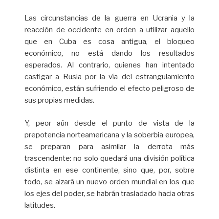
Las circunstancias de la guerra en Ucrania y la
reacción de occidente en orden a utilizar aquello
que en Cuba es cosa antigua, el bloqueo
económico, no está dando los resultados
esperados. Al contrario, quienes han intentado
castigar a Rusia por la vía del estrangulamiento
económico, están sufriendo el efecto peligroso de
sus propias medidas.
Y, peor aún desde el punto de vista de la
prepotencia norteamericana y la soberbia europea,
se preparan para asimilar la derrota más
trascendente: no solo quedará una división política
distinta en ese continente, sino que, por, sobre
todo, se alzará un nuevo orden mundial en los que
los ejes del poder, se habrán trasladado hacia otras
latitudes.