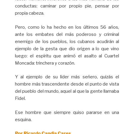
conductas: caminar por propio pie, pensar por
propia cabeza.
Pero, como lo ha hecho en los últimos 56 años,
ante los embates del más poderoso y criminal
enemigo de los pueblos, los cubanos acudirán al
ejemplo de la gesta que dio origen a lo que vino
luego: el espíritu que animó el asalto al Cuartel
Moncada: trinchera y corazón.
Y al ejemplo de su líder más señero, quizás el
hombre más trascendente desde el punto de vista
del pueblo del mundo, aquel al que la gente llamaba
Fidel.
Ese hombre que siempre quiso pararse en una
esquina.
Por Ricardo Candia Cares