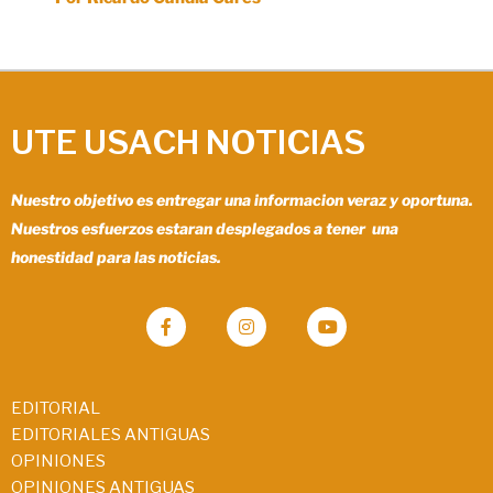
UTE USACH NOTICIAS
Nuestro objetivo es entregar una informacion veraz y oportuna.
Nuestros esfuerzos estaran desplegados a tener una
honestidad para las noticias.
EDITORIAL
EDITORIALES ANTIGUAS
OPINIONES
OPINIONES ANTIGUAS