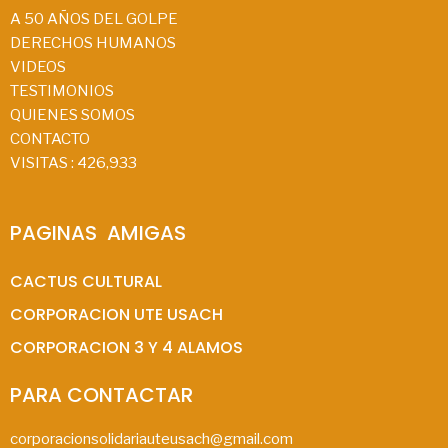
A 50 AÑOS DEL GOLPE
DERECHOS HUMANOS
VIDEOS
TESTIMONIOS
QUIENES SOMOS
CONTACTO
VISITAS :
426,933
PAGINAS  AMIGAS
CACTUS CULTURAL
CORPORACION UTE USACH
CORPORACION 3 Y 4 ALAMOS
PARA CONTACTAR
corporacionsolidariauteusach@gmail.com