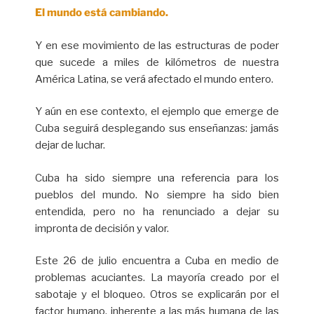
El mundo está cambiando.
Y en ese movimiento de las estructuras de poder
que sucede a miles de kilómetros de nuestra
América Latina, se verá afectado el mundo entero.
Y aún en ese contexto, el ejemplo que emerge de
Cuba seguirá desplegando sus enseñanzas: jamás
dejar de luchar.
Cuba ha sido siempre una referencia para los
pueblos del mundo. No siempre ha sido bien
entendida, pero no ha renunciado a dejar su
impronta de decisión y valor.
Este 26 de julio encuentra a Cuba en medio de
problemas acuciantes. La mayoría creado por el
sabotaje y el bloqueo. Otros se explicarán por el
factor humano, inherente a las más humana de las