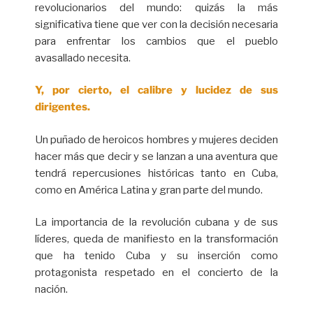
revolucionarios del mundo: quizás la más
significativa tiene que ver con la decisión necesaria
para enfrentar los cambios que el pueblo
avasallado necesita.
Y, por cierto, el calibre y lucidez de sus
dirigentes.
Un puñado de heroicos hombres y mujeres deciden
hacer más que decir y se lanzan a una aventura que
tendrá repercusiones históricas tanto en Cuba,
como en América Latina y gran parte del mundo.
La importancia de la revolución cubana y de sus
líderes, queda de manifiesto en la transformación
que ha tenido Cuba y su inserción como
protagonista respetado en el concierto de la
nación.