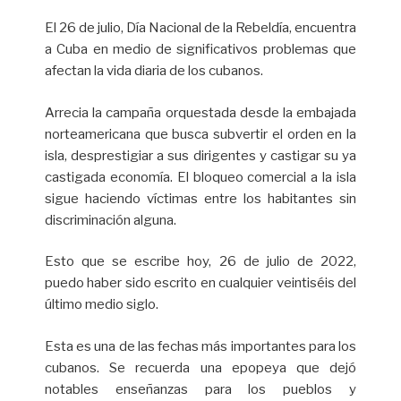
El 26 de julio, Día Nacional de la Rebeldía, encuentra
a Cuba en medio de significativos problemas que
afectan la vida diaria de los cubanos.
Arrecia la campaña orquestada desde la embajada
norteamericana que busca subvertir el orden en la
isla, desprestigiar a sus dirigentes y castigar su ya
castigada economía. El bloqueo comercial a la isla
sigue haciendo víctimas entre los habitantes sin
discriminación alguna.
Esto que se escribe hoy, 26 de julio de 2022,
puedo haber sido escrito en cualquier veintiséis del
último medio siglo.
Esta es una de las fechas más importantes para los
cubanos. Se recuerda una epopeya que dejó
notables enseñanzas para los pueblos y