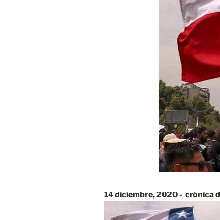
14 diciembre, 2020 - crónica di