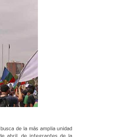
 busca de la más amplia unidad
e abril, de integrantes de la