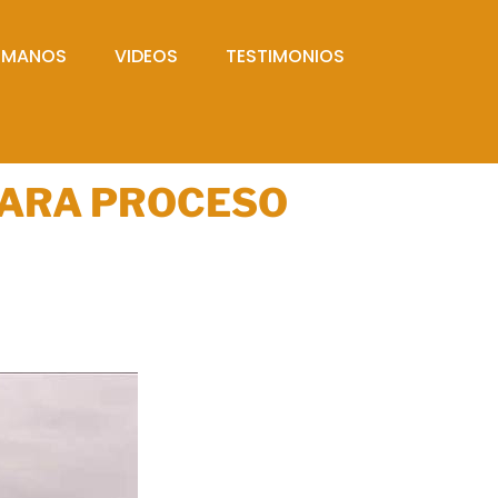
UMANOS
VIDEOS
TESTIMONIOS
 PARA PROCESO