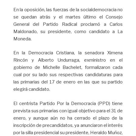
En la oposición, las fuerzas de la socialdemocracia no
se quedan atrás y el martes último el Consejo
General del Partido Radical proclamó a Carlos
Maldonado, su presidente, como candidato a La
Moneda.
En la Democracia Cristiana, la senadora Ximena
Rincón y Alberto Undurraga, exministro en el
gobierno de Michelle Bachelet, formalizaron cada
cual por su lado sus respectivas candidaturas para
las primarias del 17 de enero en las que su partido
elegirá candidato.
El centrista Partido Por la Democracia (PPD) tiene
prevista sus primarias con igual objetivo para el 31 de
enero, y aunque aún no ha cerrado el plazo de la
inscripción de precandidatos, ya anunciaron el interés
por la silla presidencial su presidente, Heraldo Muñoz,