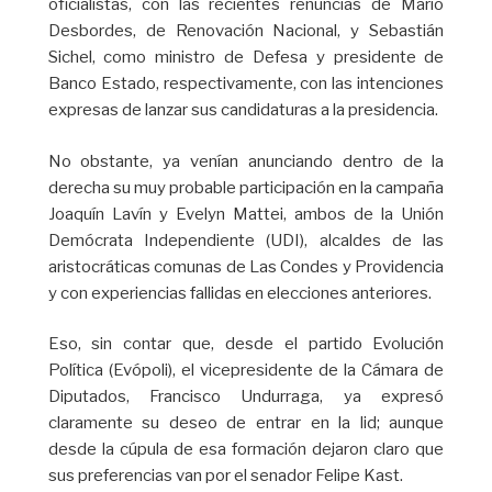
oficialistas, con las recientes renuncias de Mario
Desbordes, de Renovación Nacional, y Sebastián
Sichel, como ministro de Defesa y presidente de
Banco Estado, respectivamente, con las intenciones
expresas de lanzar sus candidaturas a la presidencia.
No obstante, ya venían anunciando dentro de la
derecha su muy probable participación en la campaña
Joaquín Lavín y Evelyn Mattei, ambos de la Unión
Demócrata Independiente (UDI), alcaldes de las
aristocráticas comunas de Las Condes y Providencia
y con experiencias fallidas en elecciones anteriores.
Eso, sin contar que, desde el partido Evolución
Política (Evópoli), el vicepresidente de la Cámara de
Diputados, Francisco Undurraga, ya expresó
claramente su deseo de entrar en la lid; aunque
desde la cúpula de esa formación dejaron claro que
sus preferencias van por el senador Felipe Kast.