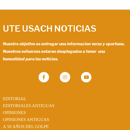
UTE USACH NOTICIAS
Nuestro objetivo es entregar una informacion veraz y oportuna.
Nuestros esfuerzos estaran desplegados a tener una
honestidad para las noticias.
EDITORIAL
EDITORIALES ANTIGUAS
OPINIONES
OPINIONES ANTIGUAS
A 50 AÑOS DEL GOLPE