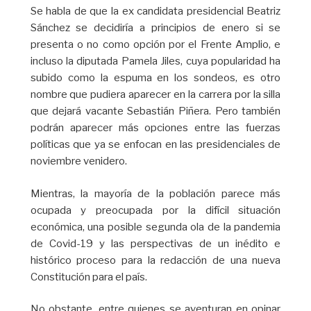
Se habla de que la ex candidata presidencial Beatriz
Sánchez se decidiría a principios de enero si se
presenta o no como opción por el Frente Amplio, e
incluso la diputada Pamela Jiles, cuya popularidad ha
subido como la espuma en los sondeos, es otro
nombre que pudiera aparecer en la carrera por la silla
que dejará vacante Sebastián Piñera. Pero también
podrán aparecer más opciones entre las fuerzas
políticas que ya se enfocan en las presidenciales de
noviembre venidero.
Mientras, la mayoría de la población parece más
ocupada y preocupada por la difícil situación
económica, una posible segunda ola de la pandemia
de Covid-19 y las perspectivas de un inédito e
histórico proceso para la redacción de una nueva
Constitución para el país.
No obstante, entre quienes se aventuran en opinar