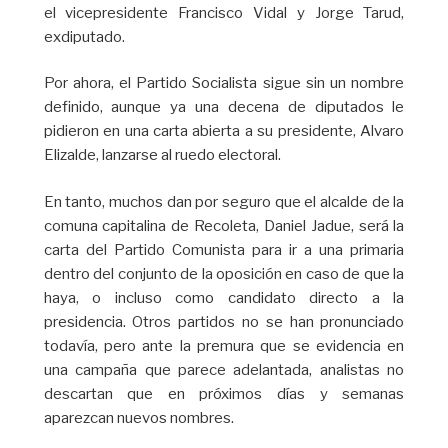
el vicepresidente Francisco Vidal y Jorge Tarud,
exdiputado.
Por ahora, el Partido Socialista sigue sin un nombre
definido, aunque ya una decena de diputados le
pidieron en una carta abierta a su presidente, Alvaro
Elizalde, lanzarse al ruedo electoral.
En tanto, muchos dan por seguro que el alcalde de la
comuna capitalina de Recoleta, Daniel Jadue, será la
carta del Partido Comunista para ir a una primaria
dentro del conjunto de la oposición en caso de que la
haya, o incluso como candidato directo a la
presidencia. Otros partidos no se han pronunciado
todavía, pero ante la premura que se evidencia en
una campaña que parece adelantada, analistas no
descartan que en próximos días y semanas
aparezcan nuevos nombres.