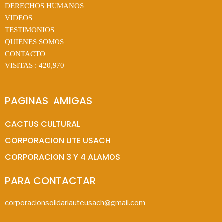
DERECHOS HUMANOS
VIDEOS
TESTIMONIOS
QUIENES SOMOS
CONTACTO
VISITAS :
420,970
PAGINAS  AMIGAS
CACTUS CULTURAL
CORPORACION UTE USACH
CORPORACION 3 Y 4 ALAMOS
PARA CONTACTAR
corporacionsolidariauteusach@gmail.com