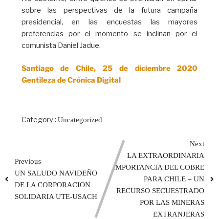
sobre las perspectivas de la futura campaña
presidencial, en las encuestas las mayores
preferencias por el momento se inclinan por el
comunista Daniel Jadue.
Santiago de Chile, 25 de diciembre 2020
Gentileza de Crónica Digital
Category :
Uncategorized
Next
LA EXTRAORDINARIA
Previous
IMPORTANCIA DEL COBRE
UN SALUDO NAVIDEÑO
PARA CHILE – UN
DE LA CORPORACION
RECURSO SECUESTRADO
SOLIDARIA UTE-USACH
POR LAS MINERAS
EXTRANJERAS