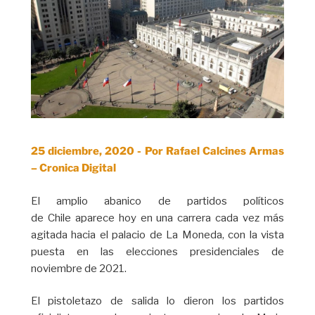
25 diciembre, 2020 -
Por Rafael Calcines Armas
– Cronica Digital
El amplio abanico de partidos políticos
de Chile aparece hoy en una carrera cada vez más
agitada hacia el palacio de La Moneda, con la vista
puesta en las elecciones presidenciales de
noviembre de 2021.
El pistoletazo de salida lo dieron los partidos