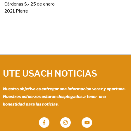
Cárdenas S.- 25 de enero
2021 Pierre
UTE USACH NOTICIAS
Nuestro objetivo es entregar una informacion veraz y oportuna.
Nuestros esfuerzos estaran desplegados a tener una
honestidad para las noticias.