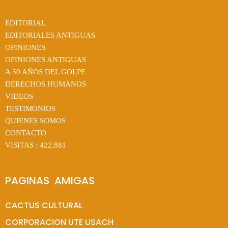
EDITORIAL
EDITORIALES ANTIGUAS
OPINIONES
OPINIONES ANTIGUAS
A 50 AÑOS DEL GOLPE
DERECHOS HUMANOS
VIDEOS
TESTIMONIOS
QUIENES SOMOS
CONTACTO
VISITAS :
422,881
PAGINAS  AMIGAS
CACTUS CULTURAL
CORPORACION UTE USACH