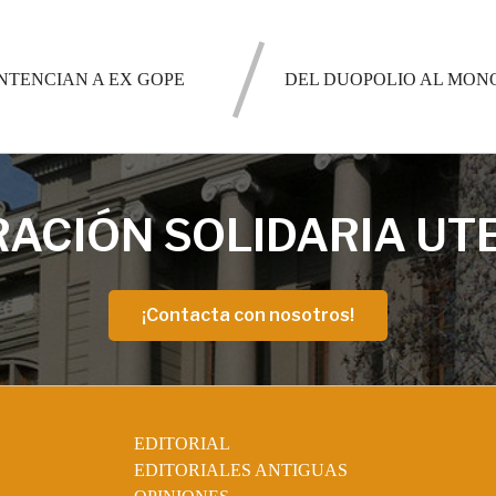
NTENCIAN A EX GOPE
DEL DUOPOLIO AL MONO
ACIÓN SOLIDARIA UT
¡Contacta con nosotros!
EDITORIAL
EDITORIALES ANTIGUAS