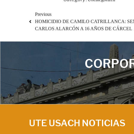
Previous
HOMICIDIO DE CAMILO CATRILLANCA: SE
CARLOS ALARCÓN A 16 AÑOS DE CÁRCEL
CORPOR
UTE USACH NOTICIAS