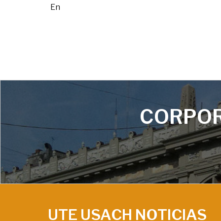
En
CORPOR
UTE USACH NOTICIAS