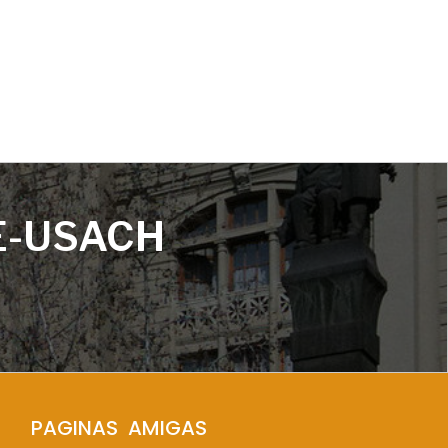
E-USACH
PAGINAS  AMIGAS