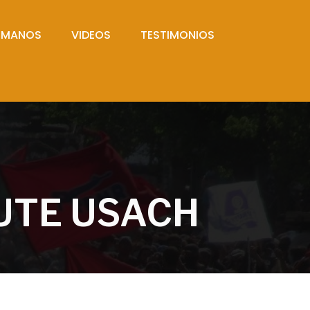
UMANOS
VIDEOS
TESTIMONIOS
UTE USACH