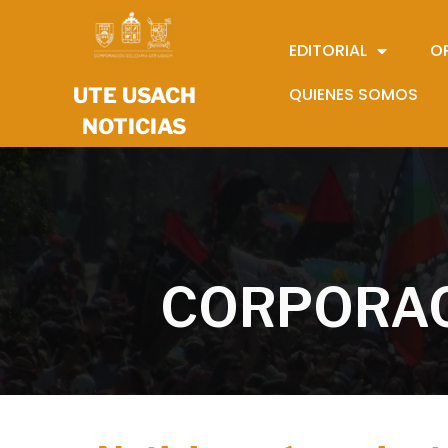
EDITORIAL
O
UTE USACH
QUIENES SOMOS
NOTICIAS
CORPORAC