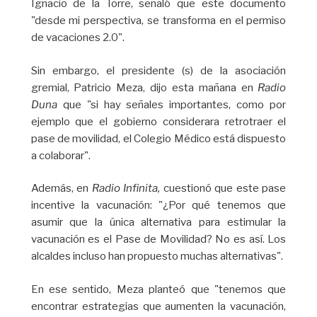
Ignacio de la Torre, señaló que este documento
"desde mi perspectiva, se transforma en el permiso
de vacaciones 2.0".
Sin embargo, el presidente (s) de la asociación
gremial, Patricio Meza, dijo esta mañana en
Radio
Duna
que "si hay señales importantes, como por
ejemplo que el gobierno considerara retrotraer el
pase de movilidad, el Colegio Médico está dispuesto
a colaborar".
Además, en
Radio Infinita,
cuestionó que este pase
incentive la vacunación: "¿Por qué tenemos que
asumir que la única alternativa para estimular la
vacunación es el Pase de Movilidad? No es así. Los
alcaldes incluso han propuesto muchas alternativas".
En ese sentido, Meza planteó que "tenemos que
encontrar estrategias que aumenten la vacunación,