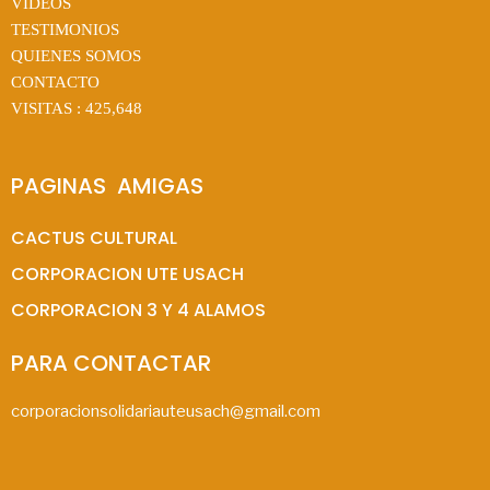
VIDEOS
TESTIMONIOS
QUIENES SOMOS
CONTACTO
VISITAS :
425,648
PAGINAS  AMIGAS
CACTUS CULTURAL
CORPORACION UTE USACH
CORPORACION 3 Y 4 ALAMOS
PARA CONTACTAR
corporacionsolidariauteusach@gmail.com