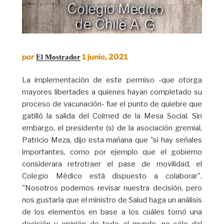
por
1 junio, 2021
El Mostrador
La implementación de este permiso -que otorga
mayores libertades a quienes hayan completado su
proceso de vacunación- fue el punto de quiebre que
gatilló la salida del Colmed de la Mesa Social. Sin
embargo, el presidente (s) de la asociación gremial,
Patricio Meza, dijo esta mañana que "si hay señales
importantes, como por ejemplo que el gobierno
considerara retrotraer el pase de movilidad, el
Colegio Médico está dispuesto a colaborar".
"Nosotros podemos revisar nuestra decisión, pero
nos gustaría que el ministro de Salud haga un análisis
de los elementos en base a los cuáles tomó una