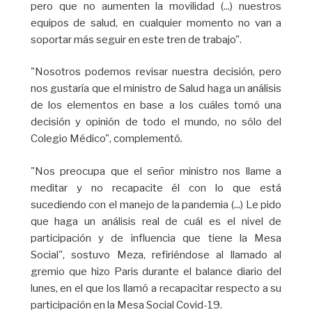
pero que no aumenten la movilidad (...) nuestros
equipos de salud, en cualquier momento no van a
soportar más seguir en este tren de trabajo".
"Nosotros podemos revisar nuestra decisión, pero
nos gustaría que el ministro de Salud haga un análisis
de los elementos en base a los cuáles tomó una
decisión y opinión de todo el mundo, no sólo del
Colegio Médico", complementó
.
"Nos preocupa que el señor ministro nos llame a
meditar y no recapacite él con lo que está
sucediendo con el manejo de la pandemia (...) Le pido
que haga un análisis real de cuál es el nivel de
participación y de influencia que tiene la Mesa
Social", sostuvo Meza, refiriéndose al llamado al
gremio que hizo Paris durante el balance diario del
lunes, en el que los llamó a recapacitar respecto a su
participación en la Mesa Social Covid-19.