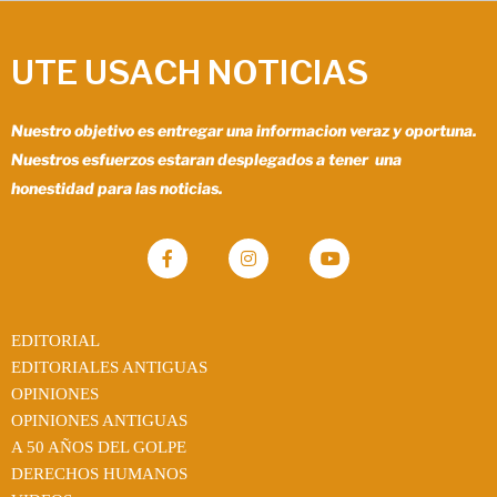
UTE USACH NOTICIAS
Nuestro objetivo es entregar una informacion veraz y oportuna.
Nuestros esfuerzos estaran desplegados a tener una
honestidad para las noticias.
EDITORIAL
EDITORIALES ANTIGUAS
OPINIONES
OPINIONES ANTIGUAS
A 50 AÑOS DEL GOLPE
DERECHOS HUMANOS