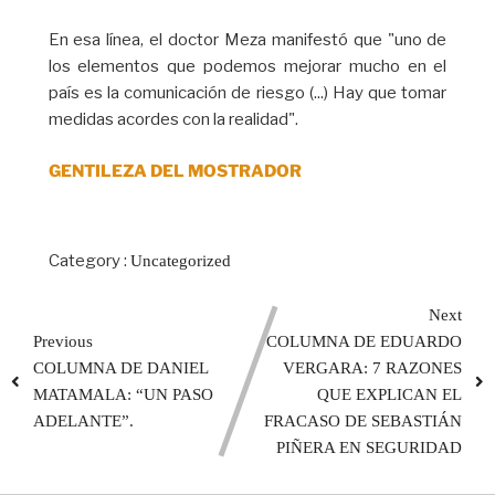
En esa línea, el doctor Meza manifestó que "uno de
los elementos que podemos mejorar mucho en el
país es la comunicación de riesgo (...) Hay que tomar
medidas acordes con la realidad".
GENTILEZA DEL MOSTRADOR
Category :
Uncategorized
Next
Previous
COLUMNA DE EDUARDO
COLUMNA DE DANIEL
VERGARA: 7 RAZONES
MATAMALA: “UN PASO
QUE EXPLICAN EL
ADELANTE”.
FRACASO DE SEBASTIÁN
PIÑERA EN SEGURIDAD