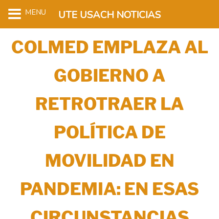
MENU
UTE USACH NOTICIAS
COLMED EMPLAZA AL
GOBIERNO A
RETROTRAER LA
POLÍTICA DE
MOVILIDAD EN
PANDEMIA: EN ESAS
CIRCUNSTANCIAS