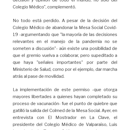
decisión y opinión de todo el mundo, no sólo del
Colegio Médico", complementó.
No todo está perdido. A pesar de la decisión del
Colegio Médico de abandonar la Mesa Social Covid-
19 -argumentando que "la mayoría de las decisiones
relevantes en el manejo de la pandemia no se
someten a discusión"- aún existe una posibilidad de
que el gremio vuelva a colaborar, pero supeditado a
que haya "señales importantes" por parte del
Ministerio de Salud, como por el ejemplo, dar marcha
atrás al pase de movilidad.
La implementación de este permiso -que otorga
mayores libertades a quienes hayan completado su
proceso de vacunación- fue el punto de quiebre que
gatilló la salida del Colmed de la Mesa Social. Ayer, en
entrevista con El Mostrador en La Clave, el
presidente del Colegio Médico de Valparaíso, Luis