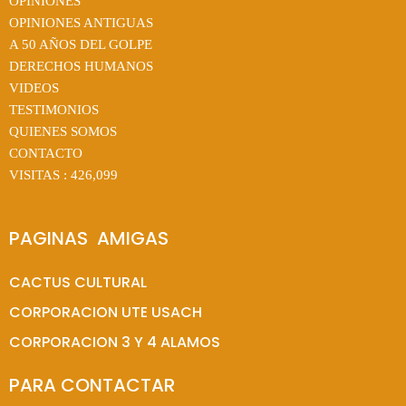
OPINIONES
OPINIONES ANTIGUAS
A 50 AÑOS DEL GOLPE
DERECHOS HUMANOS
VIDEOS
TESTIMONIOS
QUIENES SOMOS
CONTACTO
VISITAS :
426,099
PAGINAS  AMIGAS
CACTUS CULTURAL
CORPORACION UTE USACH
CORPORACION 3 Y 4 ALAMOS
PARA CONTACTAR