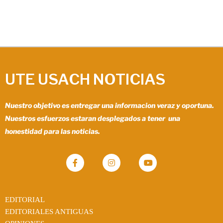
UTE USACH NOTICIAS
Nuestro objetivo es entregar una informacion veraz y oportuna.
Nuestros esfuerzos estaran desplegados a tener una
honestidad para las noticias.
EDITORIAL
EDITORIALES ANTIGUAS