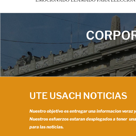
CORPOR
UTE USACH NOTICIAS
Nuestro objetivo es entregar una informacion veraz 
Nuestros esfuerzos estaran desplegados a tener un
para las noticias.