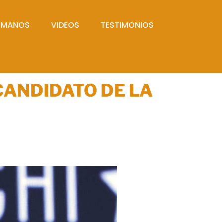
UMANOS
VIDEOS
TESTIMONIOS
ANDIDATO DE LA