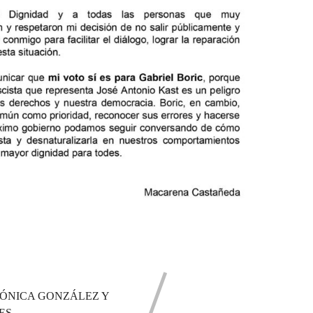
MÓNICA GONZÁLEZ Y
ES