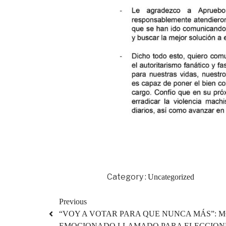
Category :
Uncategorized
Previous
“VOY A VOTAR PARA QUE NUNCA MÁS”: 
EMOCIONADO LLAMADO PARA ELECCION