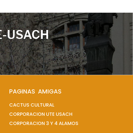
E-USACH
PAGINAS  AMIGAS
CACTUS CULTURAL
CORPORACION UTE USACH
CORPORACION 3 Y 4 ALAMOS