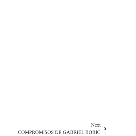
Next
COMPROMISOS DE GABRIEL BORIC