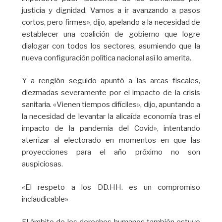
justicia y dignidad. Vamos a ir avanzando a pasos
cortos, pero firmes», dijo, apelando a la necesidad de
establecer una coalición de gobierno que logre
dialogar con todos los sectores, asumiendo que la
nueva configuración política nacional así lo amerita.
Y a renglón seguido apuntó a las arcas fiscales,
diezmadas severamente por el impacto de la crisis
sanitaria. «Vienen tiempos difíciles», dijo, apuntando a
la necesidad de levantar la alicaída economía tras el
impacto de la pandemia del Covid», intentando
aterrizar al electorado en momentos en que las
proyecciones para el año próximo no son
auspiciosas.
«El respeto a los DD.HH. es un compromiso
inclaudicable»