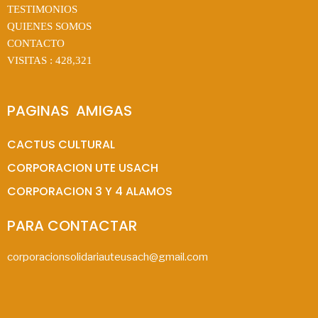
TESTIMONIOS
QUIENES SOMOS
CONTACTO
VISITAS :
428,321
PAGINAS  AMIGAS
CACTUS CULTURAL
CORPORACION UTE USACH
CORPORACION 3 Y 4 ALAMOS
PARA CONTACTAR
corporacionsolidariauteusach@gmail.com