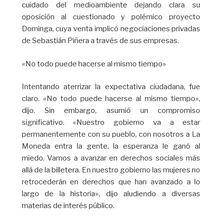
cuidado del medioambiente dejando clara su
oposición al cuestionado y polémico proyecto
Dominga, cuya venta implicó negociaciones privadas
de Sebastián Piñera a través de sus empresas.
«No todo puede hacerse al mismo tiempo»
Intentando aterrizar la expectativa ciudadana, fue
claro. «No todo puede hacerse al mismo tiempo»,
dijo. Sin embargo, asumió un compromiso
significativo. «Nuestro gobierno va a estar
permanentemente con su pueblo, con nosotros a La
Moneda entra la gente, la esperanza le ganó al
miedo. Vamos a avanzar en derechos sociales más
allá de la billetera. En nuestro gobierno las mujeres no
retrocederán en derechos que han avanzado a lo
largo de la historia», dijo aludiendo a diversas
materias de interés público.