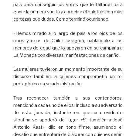
país para conseguir los votos que le faltaron para
ganar la primera vuelta y abrochar el balotaje con más
certezas que dudas. Como terminó ocurriendo.
«Hemos mirado a lo largo de país a los ojos de los
niños y niñas de Chile», aseguró, hablándole a los
menores de edad que lo apoyaron en su campaña a
La Moneda con diversas manifestaciones de cariño.
Las mujeres tuvieron un momento importante de su
discurso también, a quienes comprometió un rol
protagónico en su administración.
Tras reconocer también a sus contendores,
mencionó a cada uno de ellos. Incluso a su adversario
de esta jornada, instante en que una evidente
silbatina se apoderó del lugar. «Sí, también a José
Antonio Kast», dijo en tono firme, asumiendo el
desafío que enfrentará de dialogar con quienes serán