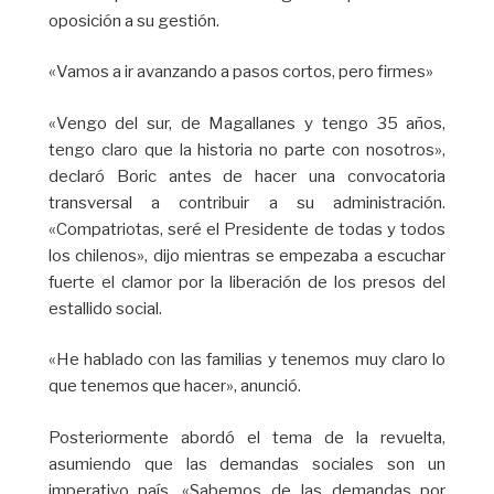
oposición a su gestión.
«Vamos a ir avanzando a pasos cortos, pero firmes»
«Vengo del sur, de Magallanes y tengo 35 años,
tengo claro que la historia no parte con nosotros»,
declaró Boric antes de hacer una convocatoria
transversal a contribuir a su administración.
«Compatriotas, seré el Presidente de todas y todos
los chilenos», dijo mientras se empezaba a escuchar
fuerte el clamor por la liberación de los presos del
estallido social.
«He hablado con las familias y tenemos muy claro lo
que tenemos que hacer», anunció.
Posteriormente abordó el tema de la revuelta,
asumiendo que las demandas sociales son un
imperativo país. «Sabemos de las demandas por