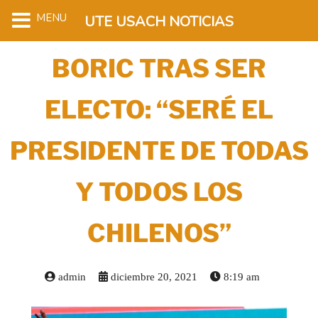
MENU
UTE USACH NOTICIAS
BORIC TRAS SER
ELECTO: “SERÉ EL
PRESIDENTE DE TODAS
Y TODOS LOS
CHILENOS”
admin
diciembre 20, 2021
8:19 am