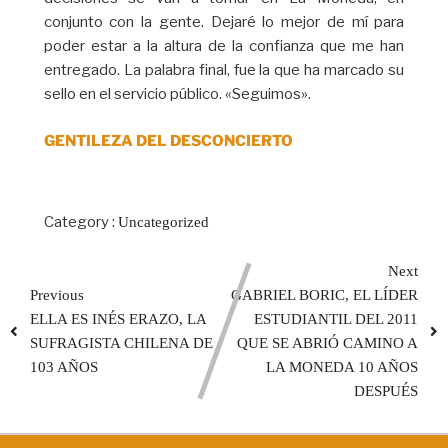
conjunto con la gente. Dejaré lo mejor de mí para
poder estar a la altura de la confianza que me han
entregado. La palabra final, fue la que ha marcado su
sello en el servicio público. «Seguimos».
GENTILEZA DEL DESCONCIERTO
Category :
Uncategorized
Next
Previous
GABRIEL BORIC, EL LÍDER
ELLA ES INÉS ERAZO, LA
ESTUDIANTIL DEL 2011
SUFRAGISTA CHILENA DE
QUE SE ABRIÓ CAMINO A
103 AÑOS
LA MONEDA 10 AÑOS
DESPUÉS