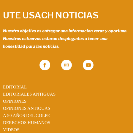
UTE USACH NOTICIAS
Nuestro objetivo es entregar una informacion veraz y oportuna.
Nuestros esfuerzos estaran desplegados a tener una
honestidad para las noticias.
EDITORIAL
EDITORIALES ANTIGUAS
OPINIONES
OPINIONES ANTIGUAS
A 50 AÑOS DEL GOLPE
DERECHOS HUMANOS
VIDEOS