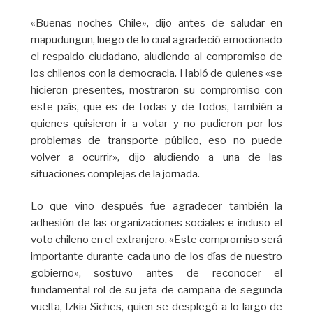
«Buenas noches Chile», dijo antes de saludar en
mapudungun, luego de lo cual agradeció emocionado
el respaldo ciudadano, aludiendo al compromiso de
los chilenos con la democracia. Habló de quienes «se
hicieron presentes, mostraron su compromiso con
este país, que es de todas y de todos, también a
quienes quisieron ir a votar y no pudieron por los
problemas de transporte público, eso no puede
volver a ocurrir», dijo aludiendo a una de las
situaciones complejas de la jornada.
Lo que vino después fue agradecer también la
adhesión de las organizaciones sociales e incluso el
voto chileno en el extranjero. «Este compromiso será
importante durante cada uno de los días de nuestro
gobierno», sostuvo antes de reconocer el
fundamental rol de su jefa de campaña de segunda
vuelta, Izkia Siches, quien se desplegó a lo largo de