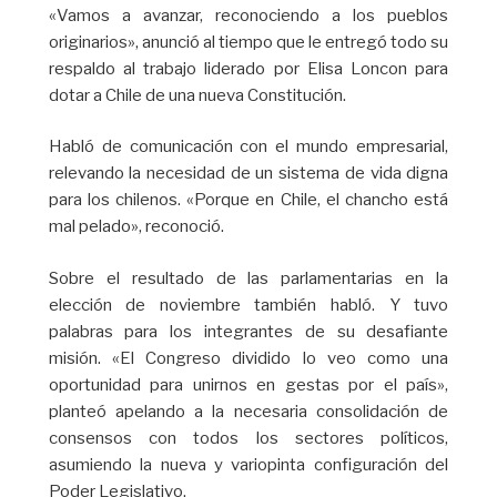
«Vamos a avanzar, reconociendo a los pueblos
originarios», anunció al tiempo que le entregó todo su
respaldo al trabajo liderado por Elisa Loncon para
dotar a Chile de una nueva Constitución.
Habló de comunicación con el mundo empresarial,
relevando la necesidad de un sistema de vida digna
para los chilenos. «Porque en Chile, el chancho está
mal pelado», reconoció.
Sobre el resultado de las parlamentarias en la
elección de noviembre también habló. Y tuvo
palabras para los integrantes de su desafiante
misión. «El Congreso dividido lo veo como una
oportunidad para unirnos en gestas por el país»,
planteó apelando a la necesaria consolidación de
consensos con todos los sectores políticos,
asumiendo la nueva y variopinta configuración del
Poder Legislativo.