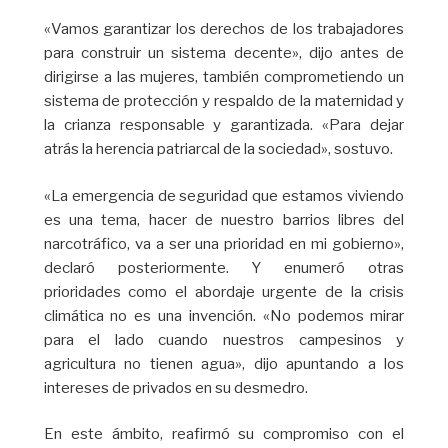
«Vamos garantizar los derechos de los trabajadores
para construir un sistema decente», dijo antes de
dirigirse a las mujeres, también comprometiendo un
sistema de protección y respaldo de la maternidad y
la crianza responsable y garantizada. «Para dejar
atrás la herencia patriarcal de la sociedad», sostuvo.
«La emergencia de seguridad que estamos viviendo
es una tema, hacer de nuestro barrios libres del
narcotráfico, va a ser una prioridad en mi gobierno»,
declaró posteriormente. Y enumeró otras
prioridades como el abordaje urgente de la crisis
climática no es una invención. «No podemos mirar
para el lado cuando nuestros campesinos y
agricultura no tienen agua», dijo apuntando a los
intereses de privados en su desmedro.
En este ámbito, reafirmó su compromiso con el