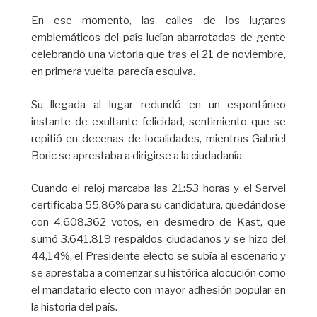
En ese momento, las calles de los lugares
emblemáticos del país lucían abarrotadas de gente
celebrando una victoria que tras el 21 de noviembre,
en primera vuelta, parecía esquiva.
Su llegada al lugar redundó en un espontáneo
instante de exultante felicidad, sentimiento que se
repitió en decenas de localidades, mientras Gabriel
Boric se aprestaba a dirigirse a la ciudadanía.
Cuando el reloj marcaba las 21:53 horas y el Servel
certificaba 55,86% para su candidatura, quedándose
con 4.608.362 votos, en desmedro de Kast, que
sumó 3.641.819 respaldos ciudadanos y se hizo del
44,14%, el Presidente electo se subía al escenario y
se aprestaba a comenzar su histórica alocución como
el mandatario electo con mayor adhesión popular en
la historia del país.