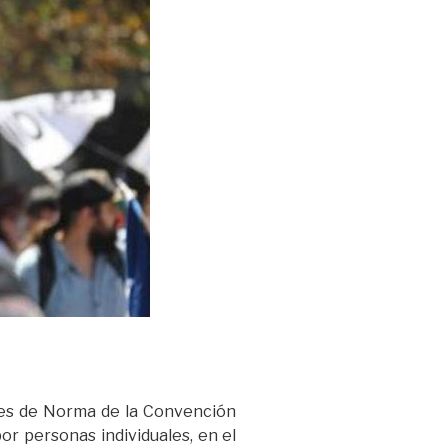
ares de Norma de la Convención
or personas individuales, en el