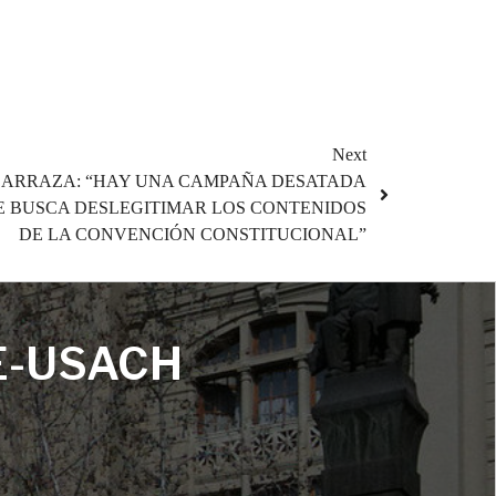
Next
ARRAZA: “HAY UNA CAMPAÑA DESATADA
E BUSCA DESLEGITIMAR LOS CONTENIDOS
DE LA CONVENCIÓN CONSTITUCIONAL”
E-USACH