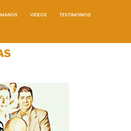
UMANOS
VIDEOS
TESTIMONIOS
AS