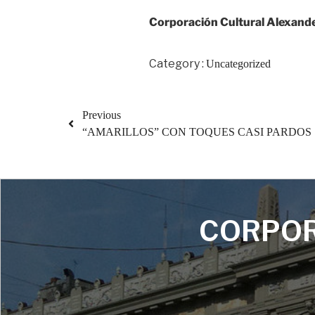
Corporación Cultural Alexand
Category :
Uncategorized
Previous
“AMARILLOS” CON TOQUES CASI PARDOS
CORPOR