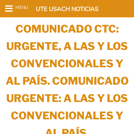
MENU
UTE USACH NOTICIAS
COMUNICADO CTC:
URGENTE, A LAS Y LOS
CONVENCIONALES Y
AL PAÍS. COMUNICADO
URGENTE: A LAS Y LOS
CONVENCIONALES Y
AL PAÍS.