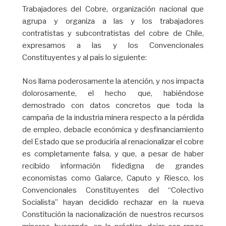
Trabajadores del Cobre, organización nacional que
agrupa y organiza a las y los trabajadores
contratistas y subcontratistas del cobre de Chile,
expresamos a las y los Convencionales
Constituyentes y al país lo siguiente:
Nos llama poderosamente la atención, y nos impacta
dolorosamente, el hecho que, habiéndose
demostrado con datos concretos que toda la
campaña de la industria minera respecto a la pérdida
de empleo, debacle económica y desfinanciamiento
del Estado que se produciría al renacionalizar el cobre
es completamente falsa, y que, a pesar de haber
recibido información fidedigna de grandes
economistas como Galarce, Caputo y Riesco, los
Convencionales Constituyentes del “Colectivo
Socialista” hayan decidido rechazar en la nueva
Constitución la nacionalización de nuestros recursos