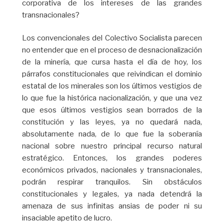
corporativa de los intereses de las grandes
transnacionales?
Los convencionales del Colectivo Socialista parecen
no entender que en el proceso de desnacionalización
de la minería, que cursa hasta el día de hoy, los
párrafos constitucionales que reivindican el dominio
estatal de los minerales son los últimos vestigios de
lo que fue la histórica nacionalización, y que una vez
que esos últimos vestigios sean borrados de la
constitución y las leyes, ya no quedará nada,
absolutamente nada, de lo que fue la soberanía
nacional sobre nuestro principal recurso natural
estratégico. Entonces, los grandes poderes
económicos privados, nacionales y transnacionales,
podrán respirar tranquilos. Sin obstáculos
constitucionales y legales, ya nada detendrá la
amenaza de sus infinitas ansias de poder ni su
insaciable apetito de lucro.