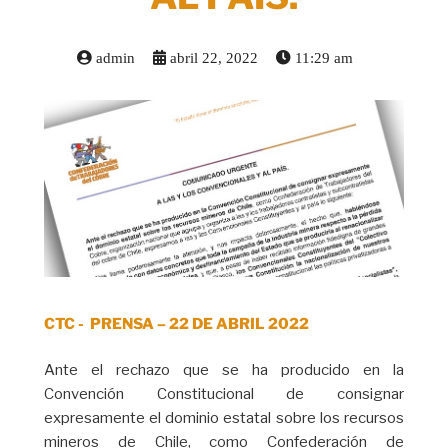
admin
abril 22, 2022
11:29 am
CTC - PRENSA – 22 DE ABRIL 2022
Ante el rechazo que se ha producido en la
Convención Constitucional de consignar
expresamente el dominio estatal sobre los recursos
mineros de Chile, como Confederación de