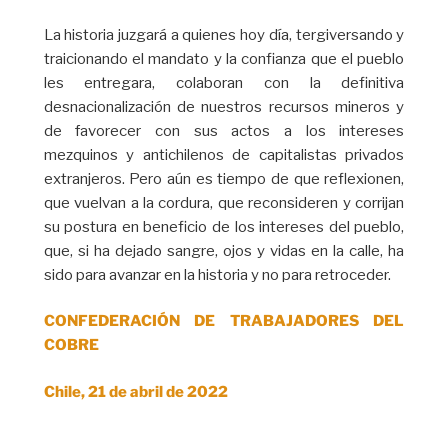
La historia juzgará a quienes hoy día, tergiversando y
traicionando el mandato y la confianza que el pueblo
les entregara, colaboran con la definitiva
desnacionalización de nuestros recursos mineros y
de favorecer con sus actos a los intereses
mezquinos y antichilenos de capitalistas privados
extranjeros. Pero aún es tiempo de que reflexionen,
que vuelvan a la cordura, que reconsideren y corrijan
su postura en beneficio de los intereses del pueblo,
que, si ha dejado sangre, ojos y vidas en la calle, ha
sido para avanzar en la historia y no para retroceder.
CONFEDERACIÓN DE TRABAJADORES DEL
COBRE
Chile, 21 de abril de 2022