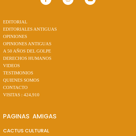
EDITORIAL
EDITORIALES ANTIGUAS
OPINIONES
OPINIONES ANTIGUAS
A 50 AÑOS DEL GOLPE
DERECHOS HUMANOS
VIDEOS
TESTIMONIOS
QUIENES SOMOS
CONTACTO
VISITAS :
424,910
PAGINAS  AMIGAS
CACTUS CULTURAL