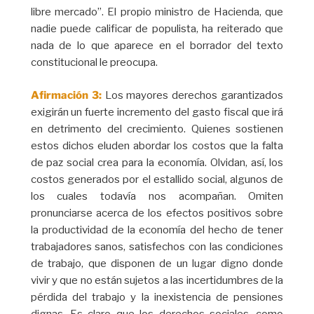
libre mercado”. El propio ministro de Hacienda, que
nadie puede calificar de populista, ha reiterado que
nada de lo que aparece en el borrador del texto
constitucional le preocupa.
Afirmación 3:
Los mayores derechos garantizados
exigirán un fuerte incremento del gasto fiscal que irá
en detrimento del crecimiento. Quienes sostienen
estos dichos eluden abordar los costos que la falta
de paz social crea para la economía. Olvidan, así, los
costos generados por el estallido social, algunos de
los cuales todavía nos acompañan. Omiten
pronunciarse acerca de los efectos positivos sobre
la productividad de la economía del hecho de tener
trabajadores sanos, satisfechos con las condiciones
de trabajo, que disponen de un lugar digno donde
vivir y que no están sujetos a las incertidumbres de la
pérdida del trabajo y la inexistencia de pensiones
dignas. Es claro que los derechos sociales, como