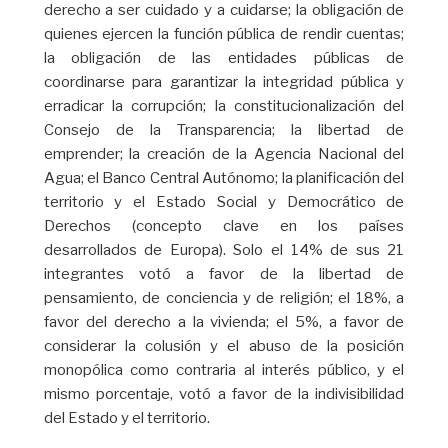
derecho a ser cuidado y a cuidarse; la obligación de
quienes ejercen la función pública de rendir cuentas;
la obligación de las entidades públicas de
coordinarse para garantizar la integridad pública y
erradicar la corrupción; la constitucionalización del
Consejo de la Transparencia; la libertad de
emprender; la creación de la Agencia Nacional del
Agua; el Banco Central Autónomo; la planificación del
territorio y el Estado Social y Democrático de
Derechos (concepto clave en los países
desarrollados de Europa). Solo el 14% de sus 21
integrantes votó a favor de la libertad de
pensamiento, de conciencia y de religión; el 18%, a
favor del derecho a la vivienda; el 5%, a favor de
considerar la colusión y el abuso de la posición
monopólica como contraria al interés público, y el
mismo porcentaje, votó a favor de la indivisibilidad
del Estado y el territorio.