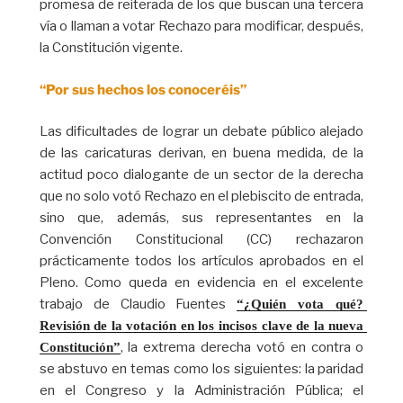
promesa de reiterada de los que buscan una tercera
vía o llaman a votar Rechazo para modificar, después,
la Constitución vigente.
“Por sus hechos los conoceréis”
Las dificultades de lograr un debate público alejado
de las caricaturas derivan, en buena medida, de la
actitud poco dialogante de un sector de la derecha
que no solo votó Rechazo en el plebiscito de entrada,
sino que, además, sus representantes en la
Convención Constitucional (CC) rechazaron
prácticamente todos los artículos aprobados en el
Pleno. Como queda en evidencia en el excelente
trabajo de Claudio Fuentes
“¿Quién vota qué? 
Revisión de la votación en los incisos clave de la nueva 
, la extrema derecha votó en contra o
Constitución”
se abstuvo en temas como los siguientes: la paridad
en el Congreso y la Administración Pública; el