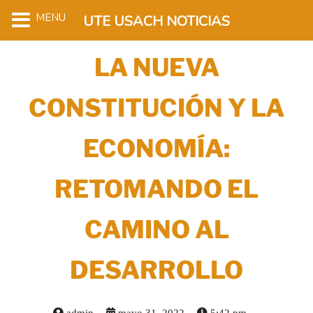
MENU
UTE USACH NOTICIAS
LA NUEVA
CONSTITUCIÓN Y LA
ECONOMÍA:
RETOMANDO EL
CAMINO AL
DESARROLLO