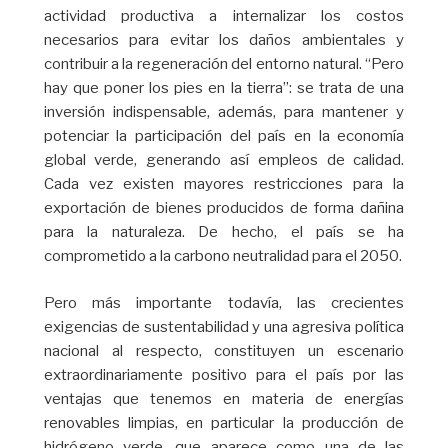
actividad productiva a internalizar los costos
necesarios para evitar los daños ambientales y
contribuir a la regeneración del entorno natural. “Pero
hay que poner los pies en la tierra”: se trata de una
inversión indispensable, además, para mantener y
potenciar la participación del país en la economía
global verde, generando así empleos de calidad.
Cada vez existen mayores restricciones para la
exportación de bienes producidos de forma dañina
para la naturaleza. De hecho, el país se ha
comprometido a la carbono neutralidad para el 2050.
Pero más importante todavía, las crecientes
exigencias de sustentabilidad y una agresiva política
nacional al respecto, constituyen un escenario
extraordinariamente positivo para el país por las
ventajas que tenemos en materia de energías
renovables limpias, en particular la producción de
hidrógeno verde, que aparece como una de las