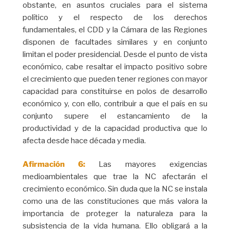
obstante, en asuntos cruciales para el sistema
político y el respecto de los derechos
fundamentales, el CDD y la Cámara de las Regiones
disponen de facultades similares y en conjunto
limitan el poder presidencial. Desde el punto de vista
económico, cabe resaltar el impacto positivo sobre
el crecimiento que pueden tener regiones con mayor
capacidad para constituirse en polos de desarrollo
económico y, con ello, contribuir a que el país en su
conjunto supere el estancamiento de la
productividad y de la capacidad productiva que lo
afecta desde hace década y media.
Afirmación 6:
Las mayores exigencias
medioambientales que trae la NC afectarán el
crecimiento económico. Sin duda que la NC se instala
como una de las constituciones que más valora la
importancia de proteger la naturaleza para la
subsistencia de la vida humana. Ello obligará a la