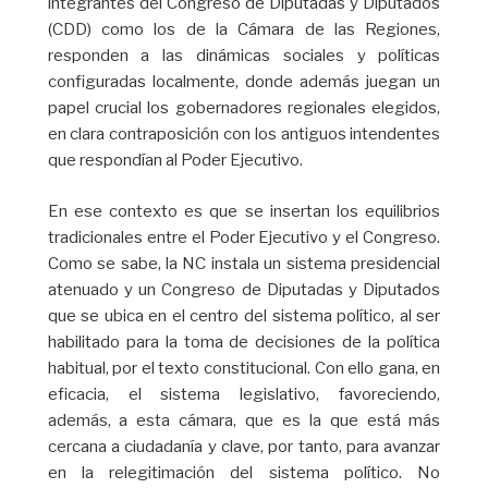
integrantes del Congreso de Diputadas y Diputados
(CDD) como los de la Cámara de las Regiones,
responden a las dinámicas sociales y políticas
configuradas localmente, donde además juegan un
papel crucial los gobernadores regionales elegidos,
en clara contraposición con los antiguos intendentes
que respondían al Poder Ejecutivo.
En ese contexto es que se insertan los equilibrios
tradicionales entre el Poder Ejecutivo y el Congreso.
Como se sabe, la NC instala un sistema presidencial
atenuado y un Congreso de Diputadas y Diputados
que se ubica en el centro del sistema político, al ser
habilitado para la toma de decisiones de la política
habitual, por el texto constitucional. Con ello gana, en
eficacia, el sistema legislativo, favoreciendo,
además, a esta cámara, que es la que está más
cercana a ciudadanía y clave, por tanto, para avanzar
en la relegitimación del sistema político. No