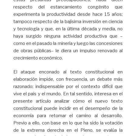
respecto del estancamiento congénito que
experimenta la productividad desde hace 15 años;
tampoco respecto de la bajísima inversión en ciencia
y tecnología y que, en la última década y media, no
haya surgido ninguna actividad productiva que –
como en el pasado la minería y luego las concesiones
de obras públicas– le diera un impulso renovado al
crecimiento económico.
El ataque enconado al texto constitucional en
elaboración impide, con frecuencia, un debate más
razonado; indispensable por el contexto difícil que
vive el país y el mundo. En tal sentido, interesa en el
presente artículo analizar cómo el nuevo texto
constitucional puede incidir en el desempeño de la
economía para retomar el camino al desarrollo.
Previo a ello, con base en lo que ha sido la votación
de la extrema derecha en el Pleno, se evalúa la