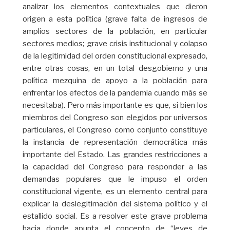
analizar los elementos contextuales que dieron
origen a esta política (grave falta de ingresos de
amplios sectores de la población, en particular
sectores medios; grave crisis institucional y colapso
de la legitimidad del orden constitucional expresado,
entre otras cosas, en un total desgobierno y una
política mezquina de apoyo a la población para
enfrentar los efectos de la pandemia cuando más se
necesitaba). Pero más importante es que, si bien los
miembros del Congreso son elegidos por universos
particulares, el Congreso como conjunto constituye
la instancia de representación democrática más
importante del Estado. Las grandes restricciones a
la capacidad del Congreso para responder a las
demandas populares que le impuso el orden
constitucional vigente, es un elemento central para
explicar la deslegitimación del sistema político y el
estallido social. Es a resolver este grave problema
hacia donde apunta el concepto de “leyes de