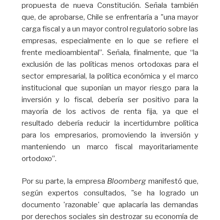
propuesta de nueva Constitución. Señala también
que, de aprobarse, Chile se enfrentaría a "una mayor
carga fiscal y a un mayor control regulatorio sobre las
empresas, especialmente en lo que se refiere el
frente medioambiental”. Señala, finalmente, que “la
exclusión de las políticas menos ortodoxas para el
sector empresarial, la política económica y el marco
institucional que suponían un mayor riesgo para la
inversión y lo fiscal, debería ser positivo para la
mayoría de los activos de renta fija, ya que el
resultado debería reducir la incertidumbre política
para los empresarios, promoviendo la inversión y
manteniendo un marco fiscal mayoritariamente
ortodoxo”.
Por su parte, la empresa
Bloomberg
manifestó que,
según expertos consultados, "se ha logrado un
documento 'razonable' que aplacaría las demandas
por derechos sociales sin destrozar su economía de