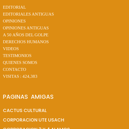
EDITORIAL
EDITORIALES ANTIGUAS
OPINIONES
OPINIONES ANTIGUAS
A 50 AÑOS DEL GOLPE
DERECHOS HUMANOS
VIDEOS
TESTIMONIOS
QUIENES SOMOS
CONTACTO
VISITAS :
424,383
PAGINAS  AMIGAS
CACTUS CULTURAL
CORPORACION UTE USACH