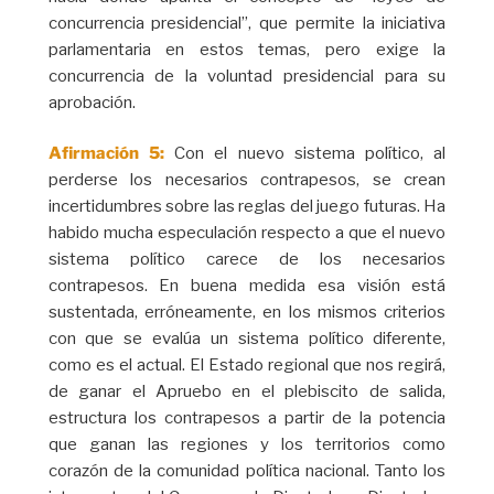
concurrencia presidencial”, que permite la iniciativa
parlamentaria en estos temas, pero exige la
concurrencia de la voluntad presidencial para su
aprobación.
Afirmación 5:
Con el nuevo sistema político, al
perderse los necesarios contrapesos, se crean
incertidumbres sobre las reglas del juego futuras. Ha
habido mucha especulación respecto a que el nuevo
sistema político carece de los necesarios
contrapesos. En buena medida esa visión está
sustentada, erróneamente, en los mismos criterios
con que se evalúa un sistema político diferente,
como es el actual. El Estado regional que nos regirá,
de ganar el Apruebo en el plebiscito de salida,
estructura los contrapesos a partir de la potencia
que ganan las regiones y los territorios como
corazón de la comunidad política nacional. Tanto los