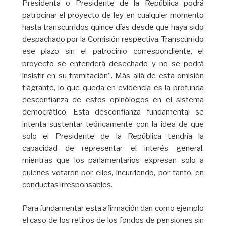
Presidenta o Presidente de la República podrá
patrocinar el proyecto de ley en cualquier momento
hasta transcurridos quince días desde que haya sido
despachado por la Comisión respectiva. Transcurrido
ese plazo sin el patrocinio correspondiente, el
proyecto se entenderá desechado y no se podrá
insistir en su tramitación”. Más allá de esta omisión
flagrante, lo que queda en evidencia es la profunda
desconfianza de estos opinólogos en el sistema
democrático. Esta desconfianza fundamental se
intenta sustentar teóricamente con la idea de que
solo el Presidente de la República tendría la
capacidad de representar el interés general,
mientras que los parlamentarios expresan solo a
quienes votaron por ellos, incurriendo, por tanto, en
conductas irresponsables.
Para fundamentar esta afirmación dan como ejemplo
el caso de los retiros de los fondos de pensiones sin