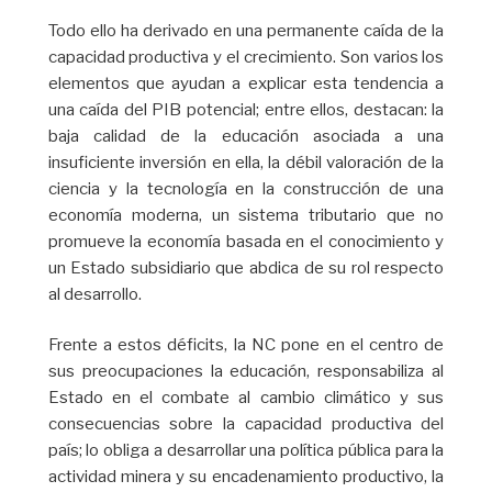
Todo ello ha derivado en una permanente caída de la
capacidad productiva y el crecimiento. Son varios los
elementos que ayudan a explicar esta tendencia a
una caída del PIB potencial; entre ellos, destacan: la
baja calidad de la educación asociada a una
insuficiente inversión en ella, la débil valoración de la
ciencia y la tecnología en la construcción de una
economía moderna, un sistema tributario que no
promueve la economía basada en el conocimiento y
un Estado subsidiario que abdica de su rol respecto
al desarrollo.
Frente a estos déficits, la NC pone en el centro de
sus preocupaciones la educación, responsabiliza al
Estado en el combate al cambio climático y sus
consecuencias sobre la capacidad productiva del
país; lo obliga a desarrollar una política pública para la
actividad minera y su encadenamiento productivo, la