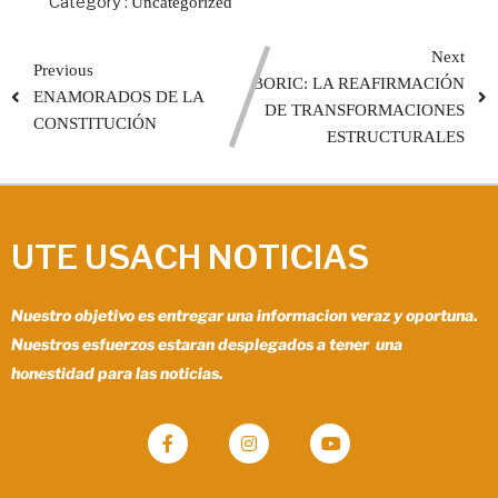
Category :
Uncategorized
Next
Previous
BORIC: LA REAFIRMACIÓN
ENAMORADOS DE LA
DE TRANSFORMACIONES
CONSTITUCIÓN
ESTRUCTURALES
UTE USACH NOTICIAS
Nuestro objetivo es entregar una informacion veraz y oportuna.
Nuestros esfuerzos estaran desplegados a tener una
honestidad para las noticias.