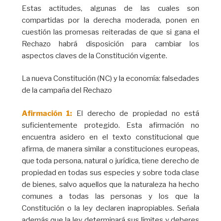
Estas actitudes, algunas de las cuales son
compartidas por la derecha moderada, ponen en
cuestión las promesas reiteradas de que si gana el
Rechazo habrá disposición para cambiar los
aspectos claves de la Constitución vigente.
La nueva Constitución (NC) y la economía: falsedades
de la campaña del Rechazo
Afirmación 1:
El derecho de propiedad no está
suficientemente protegido. Esta afirmación no
encuentra asidero en el texto constitucional que
afirma, de manera similar a constituciones europeas,
que toda persona, natural o jurídica, tiene derecho de
propiedad en todas sus especies y sobre toda clase
de bienes, salvo aquellos que la naturaleza ha hecho
comunes a todas las personas y los que la
Constitución o la ley declaren inapropiables. Señala
además que la ley determinará sus límites y deberes