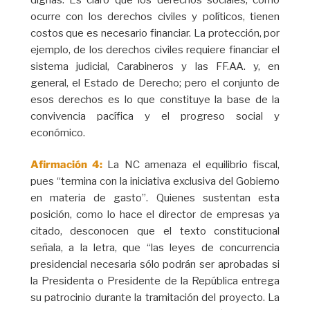
ocurre con los derechos civiles y políticos, tienen
costos que es necesario financiar. La protección, por
ejemplo, de los derechos civiles requiere financiar el
sistema judicial, Carabineros y las FF.AA. y, en
general, el Estado de Derecho; pero el conjunto de
esos derechos es lo que constituye la base de la
convivencia pacífica y el progreso social y
económico.
Afirmación 4:
La NC amenaza el equilibrio fiscal,
pues “termina con la iniciativa exclusiva del Gobierno
en materia de gasto”. Quienes sustentan esta
posición, como lo hace el director de empresas ya
citado, desconocen que el texto constitucional
señala, a la letra, que “las leyes de concurrencia
presidencial necesaria sólo podrán ser aprobadas si
la Presidenta o Presidente de la República entrega
su patrocinio durante la tramitación del proyecto. La