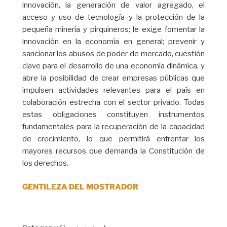
innovación, la generación de valor agregado, el
acceso y uso de tecnología y la protección de la
pequeña minería y pirquineros; le exige fomentar la
innovación en la economía en general; prevenir y
sancionar los abusos de poder de mercado, cuestión
clave para el desarrollo de una economía dinámica, y
abre la posibilidad de crear empresas públicas que
impulsen actividades relevantes para el país en
colaboración estrecha con el sector privado. Todas
estas obligaciones constituyen instrumentos
fundamentales para la recuperación de la capacidad
de crecimiento, lo que permitirá enfrentar los
mayores recursos que demanda la Constitución de
los derechos.
GENTILEZA DEL MOSTRADOR