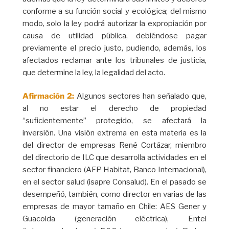
conforme a su función social y ecológica; del mismo
modo, solo la ley podrá autorizar la expropiación por
causa de utilidad pública, debiéndose pagar
previamente el precio justo, pudiendo, además, los
afectados reclamar ante los tribunales de justicia,
que determine la ley, la legalidad del acto.
Afirmación 2:
Algunos sectores han señalado que,
al no estar el derecho de propiedad
“suficientemente” protegido, se afectará la
inversión. Una visión extrema en esta materia es la
del director de empresas René Cortázar, miembro
del directorio de ILC que desarrolla actividades en el
sector financiero (AFP Habitat, Banco Internacional),
en el sector salud (isapre Consalud). En el pasado se
desempeñó, también, como director en varias de las
empresas de mayor tamaño en Chile: AES Gener y
Guacolda (generación eléctrica), Entel