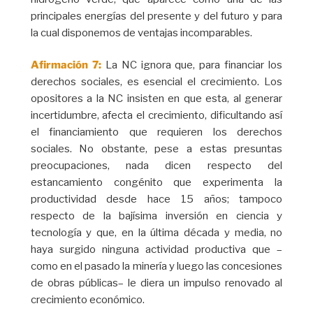
principales energías del presente y del futuro y para
la cual disponemos de ventajas incomparables.
Afirmación 7:
La NC ignora que, para financiar los
derechos sociales, es esencial el crecimiento. Los
opositores a la NC insisten en que esta, al generar
incertidumbre, afecta el crecimiento, dificultando así
el financiamiento que requieren los derechos
sociales. No obstante, pese a estas presuntas
preocupaciones, nada dicen respecto del
estancamiento congénito que experimenta la
productividad desde hace 15 años; tampoco
respecto de la bajísima inversión en ciencia y
tecnología y que, en la última década y media, no
haya surgido ninguna actividad productiva que –
como en el pasado la minería y luego las concesiones
de obras públicas– le diera un impulso renovado al
crecimiento económico.