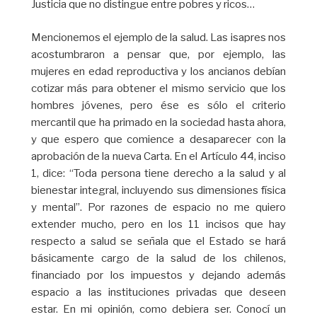
Justicia que no distingue entre pobres y ricos…
Mencionemos el ejemplo de la salud. Las isapres nos
acostumbraron a pensar que, por ejemplo, las
mujeres en edad reproductiva y los ancianos debían
cotizar más para obtener el mismo servicio que los
hombres jóvenes, pero ése es sólo el criterio
mercantil que ha primado en la sociedad hasta ahora,
y que espero que comience a desaparecer con la
aprobación de la nueva Carta. En el Artículo 44, inciso
1, dice: “Toda persona tiene derecho a la salud y al
bienestar integral, incluyendo sus dimensiones física
y mental”. Por razones de espacio no me quiero
extender mucho, pero en los 11 incisos que hay
respecto a salud se señala que el Estado se hará
básicamente cargo de la salud de los chilenos,
financiado por los impuestos y dejando además
espacio a las instituciones privadas que deseen
estar. En mi opinión, como debiera ser. Conocí un