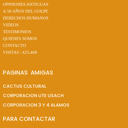
OPINIONES ANTIGUAS
A 50 AÑOS DEL GOLPE
DERECHOS HUMANOS
VIDEOS
TESTIMONIOS
QUIENES SOMOS
CONTACTO
VISITAS :
425,468
PAGINAS  AMIGAS
CACTUS CULTURAL
CORPORACION UTE USACH
CORPORACION 3 Y 4 ALAMOS
PARA CONTACTAR