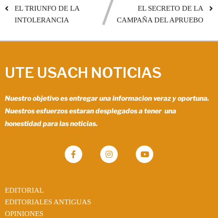
EL TRIUNFO DE LA
EL SECRETO DE LA
INTOLERANCIA
CAMPAÑA DEL APRUEBO
UTE USACH NOTICIAS
Nuestro objetivo es entregar una informacion veraz y oportuna.
Nuestros esfuerzos estaran desplegados a tener una
honestidad para las noticias.
EDITORIAL
EDITORIALES ANTIGUAS
OPINIONES