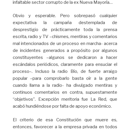
infaltable sector corrupto de la ex Nueva Mayoría…
Obvio y esperable. Pero sobrepasó cualquier
expectativa la campaña destemplada de
desprestigio de prácticamente toda la prensa
escrita, radio y TV –chismes, mentiras y comentarios
mal intencionados de un proceso en marcha- acerca
de incidentes generados a propósito por algunos
constituyentes –algunos se dedicaron a hacer
escándalos periódicos, claramente para ensuciar el
proceso–. Incluso la radio Bío, de fuerte arraigo
popular –para comprobarlo basta oír a la gente
cuando llama a la radio- ha divulgado mentiras y
continuos comentarios en contra, supuestamente
“objetivos”. Excepción meritoria fue La Red, que
acabó hundiéndose por falta de apoyo económico.
El criterio de esa Constitución que muere es,
entonces, favorecer a la empresa privada en todos