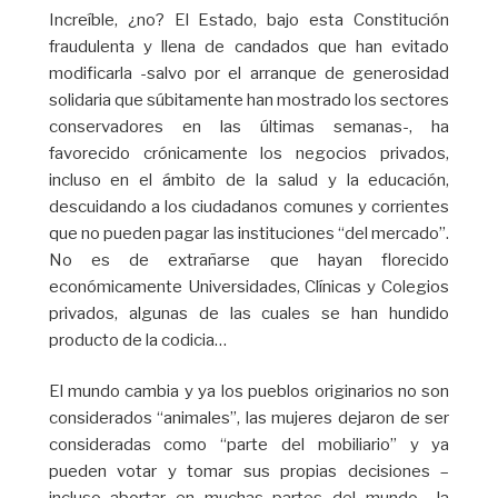
Increíble, ¿no? El Estado, bajo esta Constitución
fraudulenta y llena de candados que han evitado
modificarla -salvo por el arranque de generosidad
solidaria que súbitamente han mostrado los sectores
conservadores en las últimas semanas-, ha
favorecido crónicamente los negocios privados,
incluso en el ámbito de la salud y la educación,
descuidando a los ciudadanos comunes y corrientes
que no pueden pagar las instituciones “del mercado”.
No es de extrañarse que hayan florecido
económicamente Universidades, Clínicas y Colegios
privados, algunas de las cuales se han hundido
producto de la codicia…
El mundo cambia y ya los pueblos originarios no son
considerados “animales”, las mujeres dejaron de ser
consideradas como “parte del mobiliario” y ya
pueden votar y tomar sus propias decisiones –