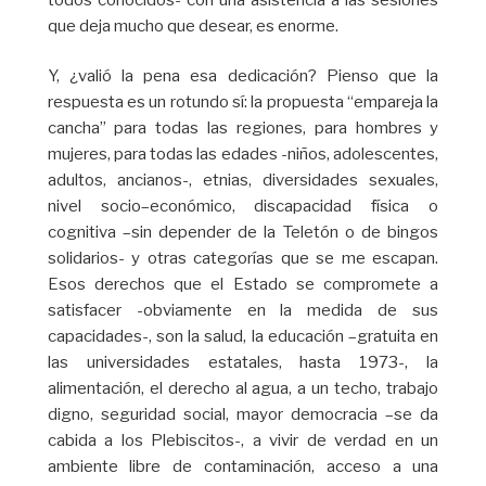
que deja mucho que desear, es enorme.
Y, ¿valió la pena esa dedicación? Pienso que la
respuesta es un rotundo sí: la propuesta “empareja la
cancha” para todas las regiones, para hombres y
mujeres, para todas las edades -niños, adolescentes,
adultos, ancianos-, etnias, diversidades sexuales,
nivel socio–económico, discapacidad física o
cognitiva –sin depender de la Teletón o de bingos
solidarios- y otras categorías que se me escapan.
Esos derechos que el Estado se compromete a
satisfacer -obviamente en la medida de sus
capacidades-, son la salud, la educación –gratuita en
las universidades estatales, hasta 1973-, la
alimentación, el derecho al agua, a un techo, trabajo
digno, seguridad social, mayor democracia –se da
cabida a los Plebiscitos-, a vivir de verdad en un
ambiente libre de contaminación, acceso a una