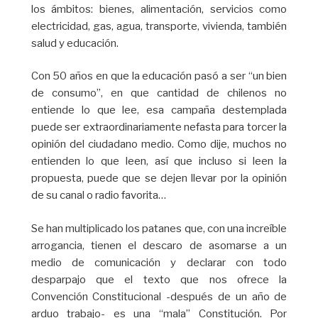
los ámbitos: bienes, alimentación, servicios como
electricidad, gas, agua, transporte, vivienda, también
salud y educación.
Con 50 años en que la educación pasó a ser “un bien
de consumo”, en que cantidad de chilenos no
entiende lo que lee, esa campaña destemplada
puede ser extraordinariamente nefasta para torcer la
opinión del ciudadano medio. Como dije, muchos no
entienden lo que leen, así que incluso si leen la
propuesta, puede que se dejen llevar por la opinión
de su canal o radio favorita…
Se han multiplicado los patanes que, con una increíble
arrogancia, tienen el descaro de asomarse a un
medio de comunicación y declarar con todo
desparpajo que el texto que nos ofrece la
Convención Constitucional -después de un año de
arduo trabajo- es una “mala” Constitución. Por