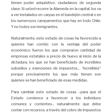
tienen poder adquisitivo: ciudadanos de segunda
clase. Si usted recorre la Alameda en la capital, los va
a ver instalados en carpas en el bandejón central o en
los numerosos campamentos que hay en todo Chile.
Y no todos son inmigrantes.
Naturalmente, este estado de cosas ha favorecido a
quienes han corrido con la ventaja del poder
económico: fueron los que compraron cantidad de
empresas estatales a precio de huevo al inicio de la
dictadura, los que se han beneficiado de increíbles
subsidios y exenciones de impuestos… “increíbles”
porque precisamente los que más tienen son
quienes se han beneficiado de esas medidas.
Para cambiar este estado de cosas –para que el
Estado comience a favorecer a los individuos
comunes y corrientes-, naturalmente que debe
contar con recursos, a través del cobro de impuestos