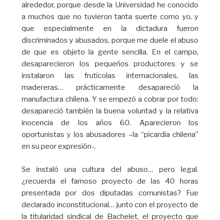
alrededor, porque desde la Universidad he conocido
a muchos que no tuvieron tanta suerte como yo, y
que especialmente en la dictadura fueron
discriminados y abusados, porque me duele el abuso
de que es objeto la gente sencilla. En el campo,
desaparecieron los pequeños productores y se
instalaron las frutícolas internacionales, las
madereras… prácticamente desapareció la
manufactura chilena. Y se empezó a cobrar por todo:
desapareció también la buena voluntad y la relativa
inocencia de los años 60. Aparecieron los
oportunistas y los abusadores –la “picardía chilena”
en su peor expresión-.
Se instaló una cultura del abuso… pero legal.
¿recuerda el famoso proyecto de las 40 horas
presentada por dos diputadas comunistas? Fue
declarado inconstitucional… junto con el proyecto de
la titularidad sindical de Bachelet, el proyecto que