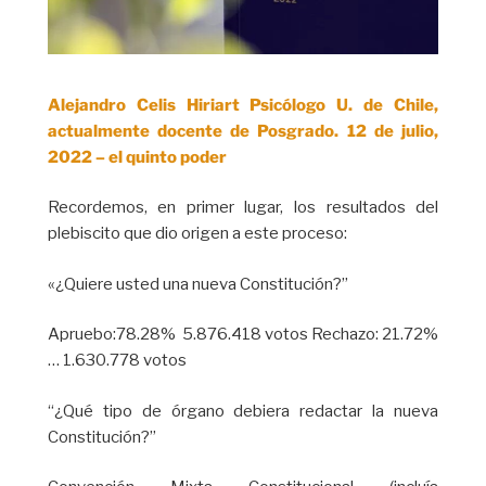
Alejandro Celis Hiriart Psicólogo U. de Chile,
actualmente docente de Posgrado. 12 de julio,
2022 – el quinto poder
Recordemos, en primer lugar, los resultados del
plebiscito que dio origen a este proceso:
«¿Quiere usted una nueva Constitución?”
Apruebo:78.28% 5.876.418 votos Rechazo: 21.72%
… 1.630.778 votos
“¿Qué tipo de órgano debiera redactar la nueva
Constitución?”