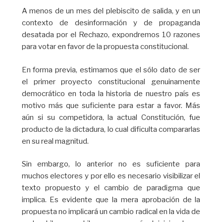
A menos de un mes del plebiscito de salida, y en un
contexto de desinformación y de propaganda
desatada por el Rechazo, expondremos 10 razones
para votar en favor de la propuesta constitucional.
En forma previa, estimamos que el sólo dato de ser
el primer proyecto constitucional genuinamente
democrático en toda la historia de nuestro país es
motivo más que suficiente para estar a favor. Más
aún si su competidora, la actual Constitución, fue
producto de la dictadura, lo cual dificulta compararlas
en su real magnitud.
Sin embargo, lo anterior no es suficiente para
muchos electores y por ello es necesario visibilizar el
texto propuesto y el cambio de paradigma que
implica. Es evidente que la mera aprobación de la
propuesta no implicará un cambio radical en la vida de