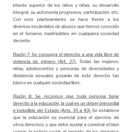
interés superior de los niños y niñas, su desarrollo
integral, su autonomía progresiva, participación, etc.
Con este planteamiento se hace frente a los
diversos escándalos de abusos que hemos conocido
en el Sename, inadmisibles en cualquiera sociedad
decente.
Razón 7: Se consagra el derecho a una vida libre de
violencia de género (Art. 27).
Todas las mujeres,
niñas, adolescentes y personas de diversidades y
disidencia sexuales gozarán de este derecho tan
básico en cualquier sociedad libre.
Razón 8: Se reconoce que toda persona tiene
derecho a la educación, la cual es un deber primordial
e ineludible del Estado (Arts. 35 a 43).
Se establece
que la educación es esencial para el ejercicio de
otros derechos, y que debe ayudar a construir el bien
común, la justicia social, el respeto de los derechos