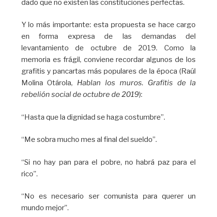
dado que no existen las constituciones perfectas.
Y lo más importante: esta propuesta se hace cargo
en forma expresa de las demandas del
levantamiento de octubre de 2019. Como la
memoria es frágil, conviene recordar algunos de los
grafitis y pancartas más populares de la época (Raúl
Molina Otárola,
Hablan los muros. Grafitis de la
rebelión social de octubre de 2019
):
“Hasta que la dignidad se haga costumbre”.
“Me sobra mucho mes al final del sueldo”.
“Si no hay pan para el pobre, no habrá paz para el
rico”.
“No es necesario ser comunista para querer un
mundo mejor”.