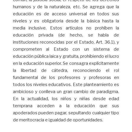
humanos y de la naturaleza, etc. Se agrega que la
educación es de acceso universal en todos sus
niveles y es obligatoria desde la básica hasta la
media inclusive. Estos artículos no prohíben la
educación privada (de hecho, se habla de
instituciones reconocidas por el Estado, Art. 36.1), y
comprometen al Estado con un sistema de
educación pública laica y gratuita, prohibiendo el lucro
en la educación superior. Se consagra explícitamente
la libertad de cátedra, reconociendo el rol
fundamental de los profesores y profesoras en
todos los niveles educativos. Este planteamiento es
ambicioso y conlleva un gran cambio de paradigma.
En la actualidad, los niños y niñas desde edad
temprana acceden a la educación que sus
apoderados pueden pagar, sepultando cualquier tipo
de meritocracia e igualdad de oportunidades.