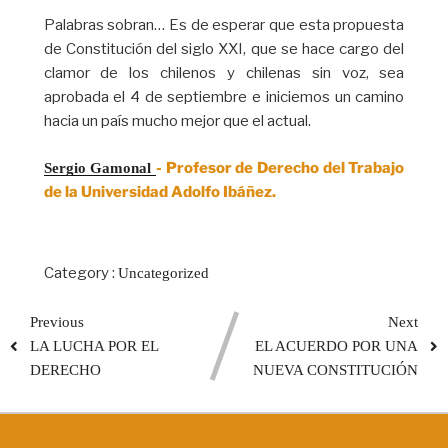
Palabras sobran… Es de esperar que esta propuesta
de Constitución del siglo XXI, que se hace cargo del
clamor de los chilenos y chilenas sin voz, sea
aprobada el 4 de septiembre e iniciemos un camino
hacia un país mucho mejor que el actual.
- Profesor de Derecho del Trabajo
Sergio Gamonal 
de la Universidad Adolfo Ibáñez.
Category :
Uncategorized
Previous
Next
LA LUCHA POR EL
EL ACUERDO POR UNA
DERECHO
NUEVA CONSTITUCIÓN