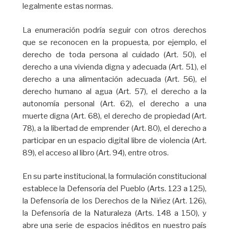
legalmente estas normas.
La enumeración podría seguir con otros derechos
que se reconocen en la propuesta, por ejemplo, el
derecho de toda persona al cuidado (Art. 50), el
derecho a una vivienda digna y adecuada (Art. 51), el
derecho a una alimentación adecuada (Art. 56), el
derecho humano al agua (Art. 57), el derecho a la
autonomía personal (Art. 62), el derecho a una
muerte digna (Art. 68), el derecho de propiedad (Art.
78), a la libertad de emprender (Art. 80), el derecho a
participar en un espacio digital libre de violencia (Art.
89), el acceso al libro (Art. 94), entre otros.
En su parte institucional, la formulación constitucional
establece la Defensoría del Pueblo (Arts. 123 a 125),
la Defensoría de los Derechos de la Niñez (Art. 126),
la Defensoría de la Naturaleza (Arts. 148 a 150), y
abre una serie de espacios inéditos en nuestro país