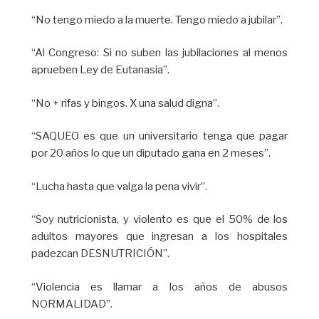
“No tengo miedo a la muerte. Tengo miedo a jubilar”.
“Al Congreso: Si no suben las jubilaciones al menos
aprueben Ley de Eutanasia”.
“No + rifas y bingos. X una salud digna”.
“SAQUEO es que un universitario tenga que pagar
por 20 años lo que un diputado gana en 2 meses”.
“Lucha hasta que valga la pena vivir”.
“Soy nutricionista, y violento es que el 50% de los
adultos mayores que ingresan a los hospitales
padezcan DESNUTRICIÓN”.
“Violencia es llamar a los años de abusos
NORMALIDAD”.