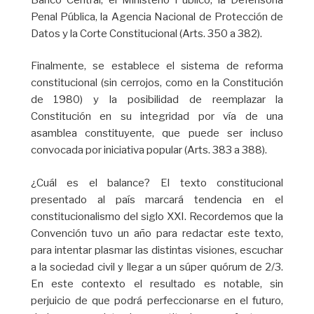
Penal Pública, la Agencia Nacional de Protección de
Datos y la Corte Constitucional (Arts. 350 a 382).
Finalmente, se establece el sistema de reforma
constitucional (sin cerrojos, como en la Constitución
de 1980) y la posibilidad de reemplazar la
Constitución en su integridad por vía de una
asamblea constituyente, que puede ser incluso
convocada por iniciativa popular (Arts. 383 a 388).
¿Cuál es el balance? El texto constitucional
presentado al país marcará tendencia en el
constitucionalismo del siglo XXI. Recordemos que la
Convención tuvo un año para redactar este texto,
para intentar plasmar las distintas visiones, escuchar
a la sociedad civil y llegar a un súper quórum de 2/3.
En este contexto el resultado es notable, sin
perjuicio de que podrá perfeccionarse en el futuro,