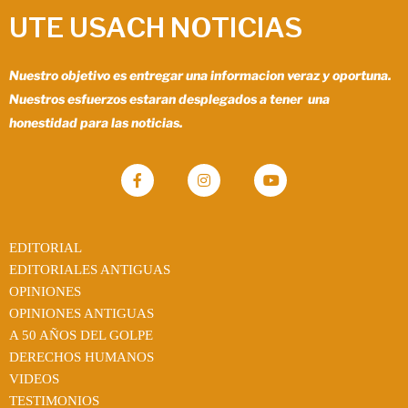
UTE USACH NOTICIAS
Nuestro objetivo es entregar una informacion veraz y oportuna.
Nuestros esfuerzos estaran desplegados a tener una
honestidad para las noticias.
EDITORIAL
EDITORIALES ANTIGUAS
OPINIONES
OPINIONES ANTIGUAS
A 50 AÑOS DEL GOLPE
DERECHOS HUMANOS
VIDEOS
TESTIMONIOS