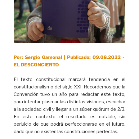
Por: Sergio Gamonal | Publicado: 09.08.2022 -
EL DESCONCIERTO
El texto constitucional marcará tendencia en el
constitucionalismo del siglo XXI. Recordemos que la
Convención tuvo un año para redactar este texto,
para intentar plasmar las distintas visiones, escuchar
a la sociedad civil y llegar a un súper quórum de 2/3.
En este contexto el resultado es notable, sin
perjuicio de que podrá perfeccionarse en el futuro,
dado que no existen las constituciones perfectas.