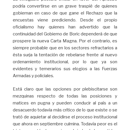
podría convertirse en un grave traspié de quienes
gobiernan en caso de que gane el Rechazo que la
encuestas viene prediciendo. Desde el propio
oficialismo hay quienes han advertido que la
continuidad del Gobierno de Boric dependerá de que
prospere la nueva Carta Magna. Por el contrario, es
siempre probable que en los sectores refractarios a
ésta surja la tentación de rebelarse frente al nuevo
ordenamiento institucional, por lo que ya son
evidentes y temerarios sus elogios a las Fuerzas
Armadas y policiales.
Está claro que las opciones por plebiscitarse son
mezquinas respecto de todas las posiciones y
matices en pugna y pueden conducir al país a un
desacuerdo todavía más crítico de lo que existe o se
trató de aquietar al decidirse el proceso institucional
que ahora en septiembre culmina. Todavía peor es el