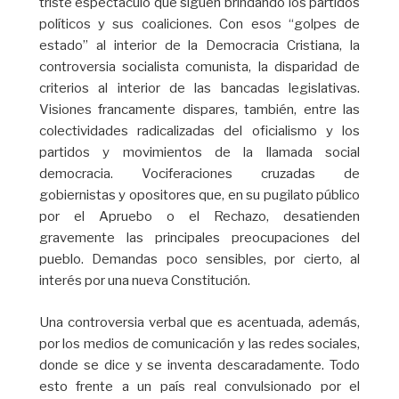
triste espectáculo que siguen brindando los partidos
políticos y sus coaliciones. Con esos “golpes de
estado” al interior de la Democracia Cristiana, la
controversia socialista comunista, la disparidad de
criterios al interior de las bancadas legislativas.
Visiones francamente dispares, también, entre las
colectividades radicalizadas del oficialismo y los
partidos y movimientos de la llamada social
democracia. Vociferaciones cruzadas de
gobiernistas y opositores que, en su pugilato público
por el Apruebo o el Rechazo, desatienden
gravemente las principales preocupaciones del
pueblo. Demandas poco sensibles, por cierto, al
interés por una nueva Constitución.
Una controversia verbal que es acentuada, además,
por los medios de comunicación y las redes sociales,
donde se dice y se inventa descaradamente. Todo
esto frente a un país real convulsionado por el