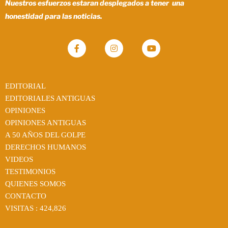
Nuestros esfuerzos estaran desplegados a tener una
honestidad para las noticias.
EDITORIAL
EDITORIALES ANTIGUAS
OPINIONES
OPINIONES ANTIGUAS
A 50 AÑOS DEL GOLPE
DERECHOS HUMANOS
VIDEOS
TESTIMONIOS
QUIENES SOMOS
CONTACTO
VISITAS :
424,826