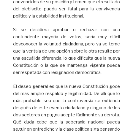
convencidos de su posición y temen que el resultado
del plebiscito pueda ser fatal para la convivencia
política y la estabilidad institucional.
Si se decidiera aprobar o rechazar con una
contundente mayoría de votos, sería muy difícil
desconocer la voluntad ciudadana, pero ya se teme
que la ventaja de una opción sobre la otra resulte por
una escuálida diferencia, lo que dificulta que la nueva
Constitución o la que se mantenga vigente pueda
ser respetada con resignación democrática.
El deseo general es que la nueva Constitución goce
del más amplio respaldo y legitimidad. De allí que lo
más probable sea que la controversia se extienda
después de este evento ciudadano y ninguno de los
dos sectores en pugna acepte fácilmente su derrota.
Qué duda cabe que la soberanía nacional pueda
seguir en entredicho y la clase política siga pensando