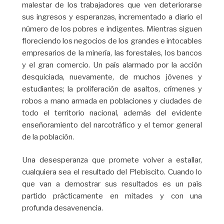
malestar de los trabajadores que ven deteriorarse
sus ingresos y esperanzas, incrementado a diario el
número de los pobres e indigentes. Mientras siguen
floreciendo los negocios de los grandes e intocables
empresarios de la minería, las forestales, los bancos
y el gran comercio. Un país alarmado por la acción
desquiciada, nuevamente, de muchos jóvenes y
estudiantes; la proliferación de asaltos, crímenes y
robos a mano armada en poblaciones y ciudades de
todo el territorio nacional, además del evidente
enseñoramiento del narcotráfico y el temor general
de la población.
Una desesperanza que promete volver a estallar,
cualquiera sea el resultado del Plebiscito. Cuando lo
que van a demostrar sus resultados es un país
partido prácticamente en mitades y con una
profunda desavenencia.