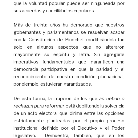
que la voluntad popular puede ser ninguneada por
sus acuerdos y conciliábulos cupulares.
Más de treinta años ha demorado que nuestros
gobernantes y parlamentarios se resuelvan acabar
con la Constitución de Pinochet modificándola tan
solo en algunos aspectos que no alteraron
mayormente su espíritu y letra. Sin agregarle
imperativos fundamentales que garanticen una
democracia participativa en que la paridad y el
reconocimiento de nuestra condición plurinacional,
por ejemplo, estuvieran garantizados.
De esta forma, la irrupción de los que
aprueban o
rechazan
para reformar
está debilitando la solvencia
de un acto electoral que dirima entre las opciones
estrictamente planteadas por el propio proceso
institucional definido por el Ejecutivo y el Poder
legislativo. Demuestra, también, que en los