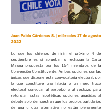
Juan Pablo Cárdenas S. | miércoles 17 de agosto
2022
Lo que los chilenos definirán el próximo 4 de
septiembre es si aprueban o rechazan la Carta
Magna propuesta por los 154 miembros de la
Convención Constituyente. Ambas opciones son las
únicas que dispone esta convocatoria electoral, por
lo que constituye una falacia o un mero truco
electoral convocar al
apruebo o al rechazo para
reformar.
Estas hipotéticas opciones añadidas al
debate solo demuestran que los propios partidarios
de una u otra alternativa no están plenamente