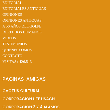
EDITORIAL
EDITORIALES ANTIGUAS
OPINIONES
OPINIONES ANTIGUAS
A 50 AÑOS DEL GOLPE
DERECHOS HUMANOS
VIDEOS
TESTIMONIOS
QUIENES SOMOS
CONTACTO
VISITAS :
426,513
PAGINAS  AMIGAS
CACTUS CULTURAL
CORPORACION UTE USACH
CORPORACION 3 Y 4 ALAMOS