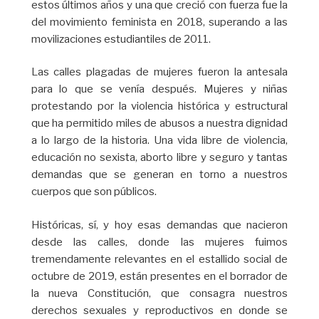
estos últimos años y una que creció con fuerza fue la
del movimiento feminista en 2018, superando a las
movilizaciones estudiantiles de 2011.
Las calles plagadas de mujeres fueron la antesala
para lo que se venía después. Mujeres y niñas
protestando por la violencia histórica y estructural
que ha permitido miles de abusos a nuestra dignidad
a lo largo de la historia. Una vida libre de violencia,
educación no sexista, aborto libre y seguro y tantas
demandas que se generan en torno a nuestros
cuerpos que son públicos.
Históricas, sí, y hoy esas demandas que nacieron
desde las calles, donde las mujeres fuimos
tremendamente relevantes en el estallido social de
octubre de 2019, están presentes en el borrador de
la nueva Constitución, que consagra nuestros
derechos sexuales y reproductivos en donde se