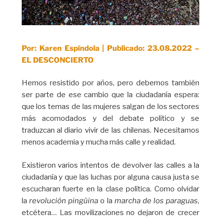
Por: Karen Espíndola | Publicado: 23.08.2022 –
EL DESCONCIERTO
Hemos resistido por años, pero debemos también
ser parte de ese cambio que la ciudadanía espera:
que los temas de las mujeres salgan de los sectores
más acomodados y del debate político y se
traduzcan al diario vivir de las chilenas. Necesitamos
menos academia y mucha más calle y realidad.
Existieron varios intentos de devolver las calles a la
ciudadanía y que las luchas por alguna causa justa se
escucharan fuerte en la clase política. Como olvidar
la
revolución pingüina
o la
marcha de los paraguas
,
etcétera… Las movilizaciones no dejaron de crecer