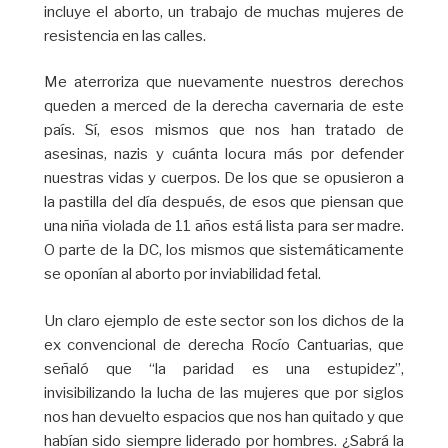
incluye el aborto, un trabajo de muchas mujeres de
resistencia en las calles.
Me aterroriza que nuevamente nuestros derechos
queden a merced de la derecha cavernaria de este
país. Sí, esos mismos que nos han tratado de
asesinas, nazis y cuánta locura más por defender
nuestras vidas y cuerpos. De los que se opusieron a
la pastilla del día después, de esos que piensan que
una niña violada de 11 años está lista para ser madre.
O parte de la DC, los mismos que sistemáticamente
se oponían al aborto por inviabilidad fetal.
Un claro ejemplo de este sector son los dichos de la
ex convencional de derecha Rocío Cantuarias, que
señaló que “la paridad es una estupidez”,
invisibilizando la lucha de las mujeres que por siglos
nos han devuelto espacios que nos han quitado y que
habían sido siempre liderado por hombres. ¿Sabrá la