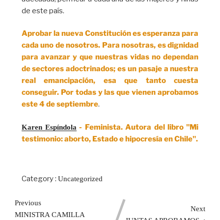
de este país.
Aprobar la nueva Constitución es esperanza para
cada uno de nosotros. Para nosotras, es dignidad
para avanzar y que nuestras vidas no dependan
de sectores adoctrinados; es un pasaje a nuestra
real emancipación, esa que tanto cuesta
conseguir. Por todas y las que vienen aprobamos
este 4 de septiembre
.
- Feminista. Autora del libro "Mi
Karen Espíndola
testimonio: aborto, Estado e hipocresía en Chile".
Category :
Uncategorized
Previous
Next
MINISTRA CAMILLA