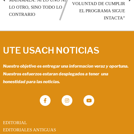
VOLUNTAD DE CUMPLIR
LO OTRO, SINO TODO LO
EL PROGRAMA SIGUE
CONTRARIO
INTACTA”
UTE USACH NOTICIAS
Nuestro objetivo es entregar una informacion veraz y oportuna.
Nuestros esfuerzos estaran desplegados a tener una
honestidad para las noticias.
EDITORIAL
EDITORIALES ANTIGUAS