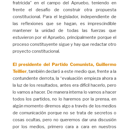
fratricida” en el campo del Apruebo, teniendo en
frente el desafío de construir otra propuesta
constitucional. Para el legislador, independiente de
las reflexiones que se hagan, es imprescindible
mantener la unidad de todas las fuerzas que
estuvieron por el Apruebo, principalmente porque el
proceso constituyente sigue y hay que redactar otro
proyecto constitucional.
El presidente del Partido Comunista, Guillermo
Teillier
, también declaró a este medio que, frente a la
contundente derrota, la “evaluación empieza ahora a
la luz de los resultados, antes era difícil hacerlo, pero
lo vamos a hacer. De manera interna lo vamos a hacer
todos los partidos, no lo haremos por la prensa, en
algún momento diremos algo a través de los medios
de comunicación porque no se trata de secretos o
cosas ocultas, pero no queremos dar una discusión
por los medios, primero cara a cara en nuestros