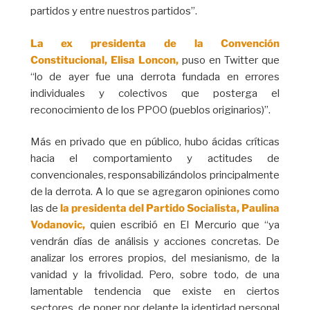
partidos y entre nuestros partidos”.
La ex presidenta de la Convención
Constitucional, Elisa Loncon,
puso en Twitter que
“lo de ayer fue una derrota fundada en errores
individuales y colectivos que posterga el
reconocimiento de los PPOO (pueblos originarios)”.
Más en privado que en público, hubo ácidas críticas
hacia el comportamiento y actitudes de
convencionales, responsabilizándolos principalmente
de la derrota. A lo que se agregaron opiniones como
las de
la presidenta del Partido Socialista, Paulina
Vodanovic,
quien escribió en El Mercurio que “ya
vendrán días de análisis y acciones concretas. De
analizar los errores propios, del mesianismo, de la
vanidad y la frivolidad. Pero, sobre todo, de una
lamentable tendencia que existe en ciertos
sectores, de poner por delante la identidad personal