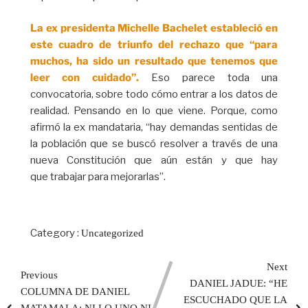
La ex presidenta Michelle Bachelet estableció en
este cuadro de triunfo del rechazo que “para
muchos, ha sido un resultado que tenemos que
leer con cuidado”.
Eso parece toda una
convocatoria, sobre todo cómo entrar a los datos de
realidad. Pensando en lo que viene. Porque, como
afirmó la ex mandataria, “hay demandas sentidas de
la población que se buscó resolver a través de una
nueva Constitución que aún están y que hay
que trabajar para mejorarlas”.
Category :
Uncategorized
Next
Previous
DANIEL JADUE: “HE
COLUMNA DE DANIEL
ESCUCHADO QUE LA
MATAMALA: NI LO UNO NI