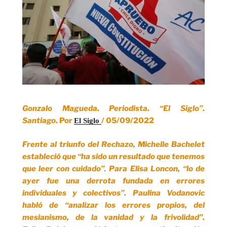
Gonzalo Magueda. Periodista. “El Siglo”.
Santiago
.
Por
/ 05/09/2022
El Siglo 
Frente al triunfo del Rechazo, Michelle Bachelet
estableció que “ha sido un resultado que tenemos
que leer con cuidado”
.
Para Elisa Loncon, “lo de
ayer fue una derrota fundada en errores
individuales y colectivos”. Paulina Vodanovic
habló de
“analizar los errores propios, del
mesianismo, de la vanidad y la frivolidad”.