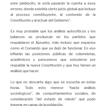
este plebiscito, le está pasando la cuenta a esos
errores, donde existiría cierto juicio global que incluye
al proceso constituyente, al contenido de la
Constitución y al actuar del Gobierno”.
Es muy probable que los análisis autocríticos y los
balances se produzcan en los partidos que
respaldaron el Apruebo, más incluso que espacios
como el Comando que ya dejó de funcionar. En eso
influirán las posiciones públicas de columnistas,
académicos y personeros que estuvieron por
respaldar la nueva Constitución y que hoy tienen un
análisis que hacer.
Lo que no descarta algo que se escucha en estas
horas. Todo esto merece “hasta análisis
sociológicos”, de comportamientos sociales, de
consideración “del estado de miedo” que pudo
imperar en capas de la población.