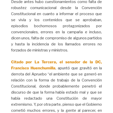
Desde antes hubo cuestionamientos como falta de
robustez comunicacional desde la Convención
Constitucional en cuanto a informar el proceso que
se vivía y los contenidos que se aprobaban,
episodios bochornosos protagonizados por
convencionales, errores en la campaña e incluso,
dicen unos, falta de compromiso de algunos partidos
y hasta la incidencia de los llamados errores no
forzados de ministras y ministros.
Citado por La Tercera, el senador de la DC,
Francisco Huenchumilla
, apuntó que gravitó en la
derrota del Apruebo “el ambiente que se generó en
relación con la forma de trabajo de la Convención
Constitucional, donde probablemente penetró el
discurso de que la forma había estado mal y que se
había redactado una Constitución de mayor
extremismo. Y, por otra parte, pienso que el Gobierno
cometió muchos errores, y la gente al parecer, en