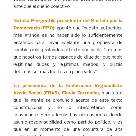
ante que el sueño colectivo”.
Natalia Piergentili, presidenta del Partido por la
Democracia (PPD),
apuntó que “nuestra autocrítica
más grande es no haber sido lo suficientemente
enfáticos para llevar adelante una propuesta de
cambios más profundos al texto que había. Creemos
que nosotros fuimos capaces de dilucidar que había
legítimas dudas y legítimos miedos, y quizás
debimos ser más fuertes en plantearlos”.
La presidenta de la Federación Regionalista
Verde Social (FRVS), Flavia Torrealba,
manifestó
que “la gente se pronunció acerca de este texto
constitucional y no lo interpretaron como
convocante. Pero además hay otro aspecto, donde
asumo responsabilidad como partido político, y es
que en un momento de una coyuntura de alta