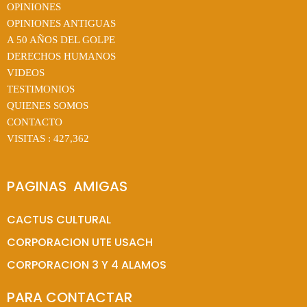
OPINIONES
OPINIONES ANTIGUAS
A 50 AÑOS DEL GOLPE
DERECHOS HUMANOS
VIDEOS
TESTIMONIOS
QUIENES SOMOS
CONTACTO
VISITAS :
427,362
PAGINAS  AMIGAS
CACTUS CULTURAL
CORPORACION UTE USACH
CORPORACION 3 Y 4 ALAMOS
PARA CONTACTAR