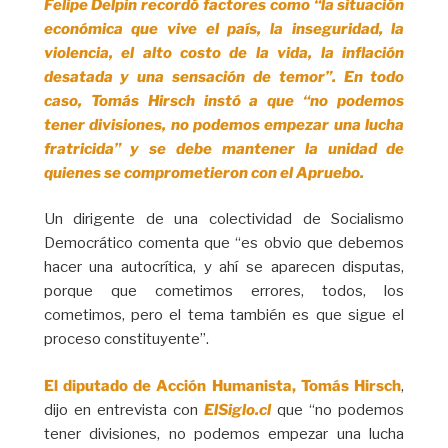
Felipe Delpin recordó factores como “la situación
económica que vive el país, la inseguridad, la
violencia, el alto costo de la vida, la inflación
desatada y una sensación de temor”. En todo
caso, Tomás Hirsch instó a que “no podemos
tener divisiones, no podemos empezar una lucha
fratricida” y se debe mantener la unidad de
quienes se comprometieron con el Apruebo.
Un dirigente de una colectividad de Socialismo
Democrático comenta que “es obvio que debemos
hacer una autocrítica, y ahí se aparecen disputas,
porque que cometimos errores, todos, los
cometimos, pero el tema también es que sigue el
proceso constituyente”.
El diputado de Acción Humanista, Tomás Hirsch
,
dijo en entrevista con
ElSiglo.cl
que “no podemos
tener divisiones, no podemos empezar una lucha