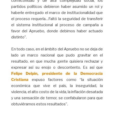
conflictividad y de alta complejidad social, los
partidos políticos debieron haber asumido un rol y
haberle entregado el marco de institucionalidad que
el proceso requería…Faltó la seguridad de transferir
el sistema institucional al proceso de campaña a
favor del Apruebo, donde debimos haber actuado
distinto”.
En todo caso, en el ámbito del Apruebo no se deja de
lado un marco nacional que pudo gravitar en el
resultado, en que mucha gente quisiera rechazar y
expresar así su enojo o descontento. Es así que
Felipe Delpin, presidente de la Democracia
Cristiana
expuso factores como “la situación
económica que vive el país, la inseguridad, la
violencia, el alto costo de la vida, la inflación desatada
y una sensación de temor, se confabularon para que
obtuviéramos estos resultados”.