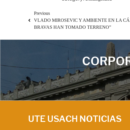
Previous
VLADO MIROSEVIC Y AMBIENTE EN LA C
BRAVAS HAN TOMADO TERRENO”
CORPOR
UTE USACH NOTICIAS