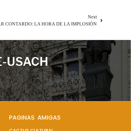
Next
R CONTARDO: LA HORA DE LA IMPLOSIÓN
E-USACH
PAGINAS  AMIGAS
CACTUS CULTURAL