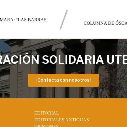
ÁMARA: “LAS BARRAS
COLUMNA DE ÓSCA
ACIÓN SOLIDARIA UT
¡Contacta con nosotros!
EDITORIAL
EDITORIALES ANTIGUAS
OPINIONES