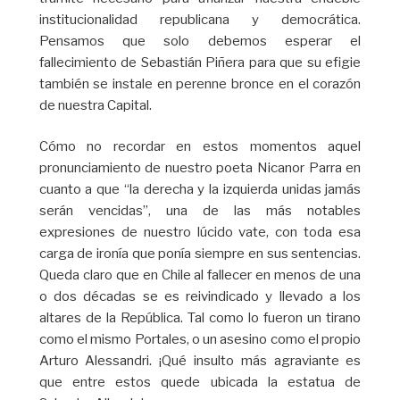
institucionalidad republicana y democrática.
Pensamos que solo debemos esperar el
fallecimiento de Sebastián Piñera para que su efigie
también se instale en perenne bronce en el corazón
de nuestra Capital.
Cómo no recordar en estos momentos aquel
pronunciamiento de nuestro poeta Nicanor Parra en
cuanto a que “la derecha y la izquierda unidas jamás
serán vencidas”, una de las más notables
expresiones de nuestro lúcido vate, con toda esa
carga de ironía que ponía siempre en sus sentencias.
Queda claro que en Chile al fallecer en menos de una
o dos décadas se es reivindicado y llevado a los
altares de la República. Tal como lo fueron un tirano
como el mismo Portales, o un asesino como el propio
Arturo Alessandri. ¡Qué insulto más agraviante es
que entre estos quede ubicada la estatua de