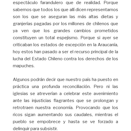
espectáculo farandulero que de realidad. Porque
sabemos que todos los que allí dicen representarnos
son los que se aseguran las más altas dietas y
granjerías pagadas por los millones de chilenos que
ya ven que los grandes cambios prometidos
constituyen un total espejismo. Porque si ayer se
criticaban los estados de excepción en la Araucanía,
hoy estos han pasado a ser el recurso principal de la
lucha del Estado Chileno contra los derechos de los
mapuches.
Algunos podrán decir que nuestro país ha puesto en
práctica una profunda reconciliación. Pero ni las
iglesias se atreverían a celebrar este avenimiento
ante las injusticias flagrantes que se prolongan y
retrotraen nuestra economía. Provocando que los
ricos sigan aumentando sus caudales, mientras el
pueblo se empobrece y hasta se ve forzado a
delinquir para subsistir.