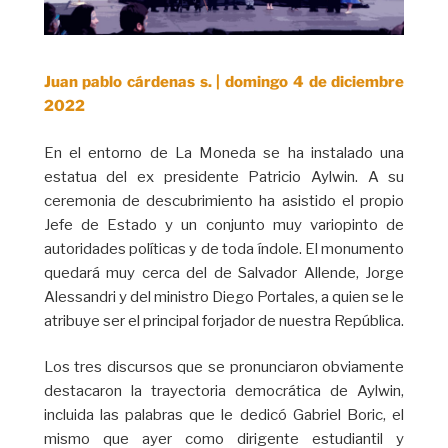
Juan pablo cárdenas s. | domingo 4 de diciembre
2022
En el entorno de La Moneda se ha instalado una
estatua del ex presidente Patricio Aylwin. A su
ceremonia de descubrimiento ha asistido el propio
Jefe de Estado y un conjunto muy variopinto de
autoridades políticas y de toda índole. El monumento
quedará muy cerca del de Salvador Allende, Jorge
Alessandri y del ministro Diego Portales, a quien se le
atribuye ser el principal forjador de nuestra República.
Los tres discursos que se pronunciaron obviamente
destacaron la trayectoria democrática de Aylwin,
incluida las palabras que le dedicó Gabriel Boric, el
mismo que ayer como dirigente estudiantil y