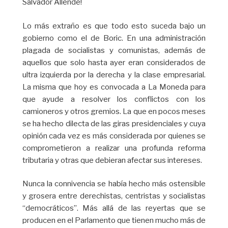
Salvador Allende!
Lo más extraño es que todo esto suceda bajo un
gobierno como el de Boric. En una administración
plagada de socialistas y comunistas, además de
aquellos que solo hasta ayer eran considerados de
ultra izquierda por la derecha y la clase empresarial.
La misma que hoy es convocada a La Moneda para
que ayude a resolver los conflictos con los
camioneros y otros gremios. La que en pocos meses
se ha hecho dilecta de las giras presidenciales y cuya
opinión cada vez es más considerada por quienes se
comprometieron a realizar una profunda reforma
tributaria y otras que debieran afectar sus intereses.
Nunca la connivencia se había hecho más ostensible
y grosera entre derechistas, centristas y socialistas
“democráticos”. Más allá de las reyertas que se
producen en el Parlamento que tienen mucho más de