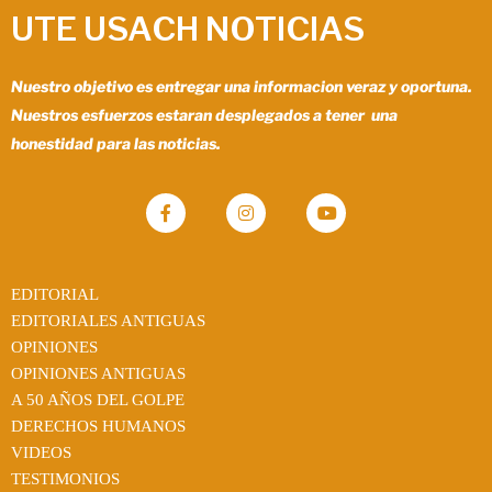
UTE USACH NOTICIAS
Nuestro objetivo es entregar una informacion veraz y oportuna.
Nuestros esfuerzos estaran desplegados a tener una
honestidad para las noticias.
EDITORIAL
EDITORIALES ANTIGUAS
OPINIONES
OPINIONES ANTIGUAS
A 50 AÑOS DEL GOLPE
DERECHOS HUMANOS
VIDEOS
TESTIMONIOS