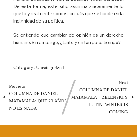
De esta forma, este sitio asumiría sinceramente lo
que hoy realmente somos: un país que se hunde en la
indignidad de su política.
Se entiende que cambiar de opinión es un derecho
humano. Sin embargo, ¿tanto y en tan poco tiempo?
Category :
Uncategorized
Next
Previous
COLUMNA DE DANIEL
COLUMNA DE DANIEL
MATAMALA – ZELENSKI Y
MATAMALA: QUE 20 AÑOS
PUTIN: WINTER IS
NO ES NADA
COMING