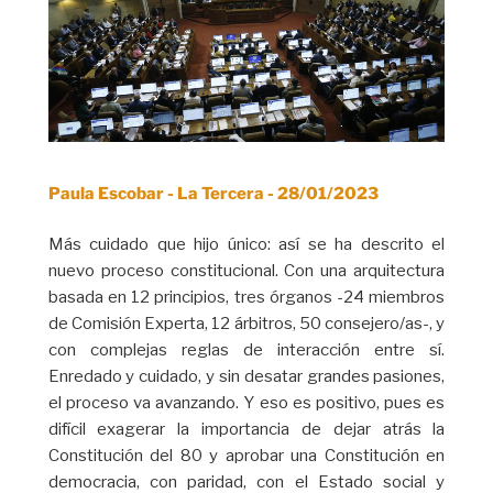
Paula Escobar - La Tercera - 28/01/2023
Más cuidado que hijo único: así se ha descrito el
nuevo proceso constitucional. Con una arquitectura
basada en 12 principios, tres órganos -24 miembros
de Comisión Experta, 12 árbitros, 50 consejero/as-, y
con complejas reglas de interacción entre sí.
Enredado y cuidado, y sin desatar grandes pasiones,
el proceso va avanzando. Y eso es positivo, pues es
difícil exagerar la importancia de dejar atrás la
Constitución del 80 y aprobar una Constitución en
democracia, con paridad, con el Estado social y