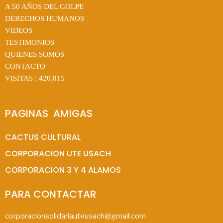
A 50 AÑOS DEL GOLPE
DERECHOS HUMANOS
VIDEOS
TESTIMONIOS
QUIENES SOMOS
CONTACTO
VISITAS :
420,815
PAGINAS  AMIGAS
CACTUS CULTURAL
CORPORACION UTE USACH
CORPORACION 3 Y 4 ALAMOS
PARA CONTACTAR
corporacionsolidariauteusach@gmail.com