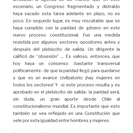
escenario, un Congreso fragmentado y distraído
haya sacado esta tarea adelante en plazo, no es
poco. En segundo lugar, es muy rescatable que se
haya cumplido con la paridad de género en este
nuevo proceso constitucional. Fue una medida
resistida por algunos sectores opositores antes y
después del plebiscito de salida. Un dirigente la
calificó de “obsesión” ... Es valioso, entonces, que
hoy haya un consenso -bastante transversal
políticamente- de que la paridad llegó para quedarse
y que es un avance civilizatorio: ¡hay mujeres en
todos los sectores! Y -si este proceso resulta y es
aprobado en el plebiscito de salida- la paridad será,
sin duda, un gran aporte desde Chile al
constitucionalismo mundial. Es importante que esto
también se vea reflejado en una Constitución que
vele por esta igualdad entre hombres y mujeres.