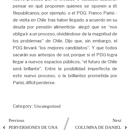
pensar en qué proponen quienes se oponen a él:
Republicanos, por ejemplo, o el PDG. Franco Parisi -
de visita en Chile tras haber llegado a acuerdo en su
deuda por pensión alimenticia- alegó que se “nos
obliga ir a un proceso, olvidándose de la magnitud de
los problemas” de Chile. Dijo que, sin embargo, el
PDG llevará “los mejores candidatos”. Y que todos
sacarán sus anteojos de sol, porque si el PDG logra
llegar a nuevos espacios públicos, “el futuro de Chile
será brillante”. Entre la posibilidad imperfecta de
este nuevo proceso, o la brillantez prometida por
Parisi, difícil perderse.
Category :
Uncategorized
Previous
Next
PERVERSIONES DE UNA
COLUMNA DE DANIEL