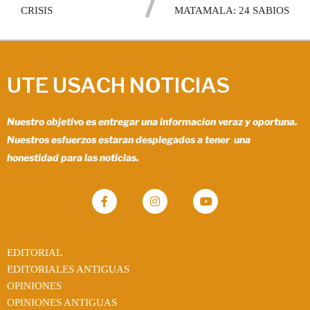
CRISIS
MATAMALA: 24 SABIOS
UTE USACH NOTICIAS
Nuestro objetivo es entregar una informacion veraz y oportuna.
Nuestros esfuerzos estaran desplegados a tener una
honestidad para las noticias.
EDITORIAL
EDITORIALES ANTIGUAS
OPINIONES
OPINIONES ANTIGUAS