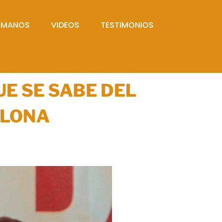
UMANOS
VIDEOS
TESTIMONIOS
UE SE SABE DEL
ALONA