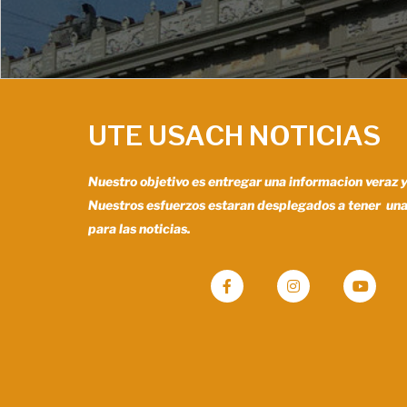
UTE USACH NOTICIAS
Nuestro objetivo es entregar una informacion veraz 
Nuestros esfuerzos estaran desplegados a tener un
para las noticias.