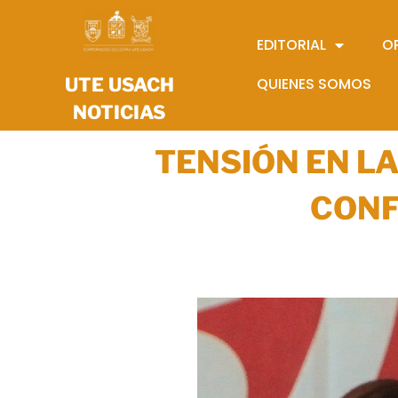
EDITORIAL
O
UTE USACH
QUIENES SOMOS
NOTICIAS
TENSIÓN EN LA
CONF