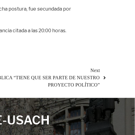
Dicha postura, fue secundada por
ncia citada a las 20:00 horas.
Next
LICA “TIENE QUE SER PARTE DE NUESTRO
PROYECTO POLÍTICO”
E-USACH