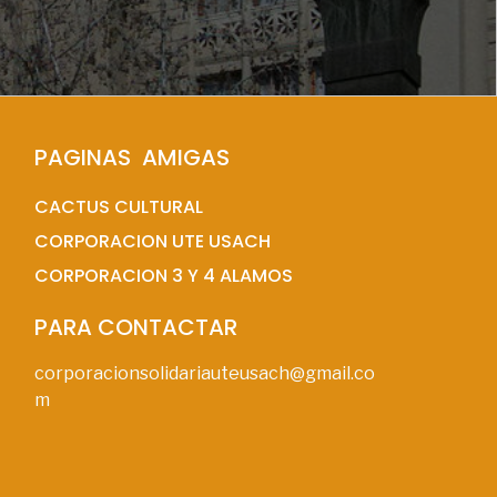
PAGINAS  AMIGAS
CACTUS CULTURAL
CORPORACION UTE USACH
CORPORACION 3 Y 4 ALAMOS
PARA CONTACTAR
corporacionsolidariauteusach@gmail.co
m