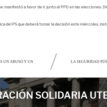
se manifestó a favor de ir junto al PPD en las elecciones. 
ica del PS que deberá tomar la decisión este miércoles, insta
ES UN ABUSO Y UN
LA SEGURIDAD PÚB
ACIÓN SOLIDARIA UT