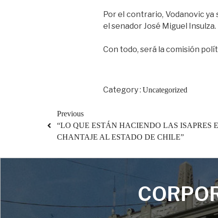
Por el contrario, Vodanovic ya 
el senador José Miguel Insulza.
Con todo, será la comisión polít
Category :
Uncategorized
Previous
“LO QUE ESTÁN HACIENDO LAS ISAPRES 
CHANTAJE AL ESTADO DE CHILE”
CORPOR