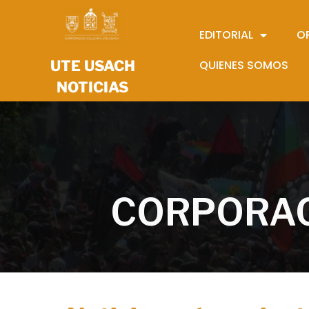
EDITORIAL
O
UTE USACH
QUIENES SOMOS
NOTICIAS
CORPORAC