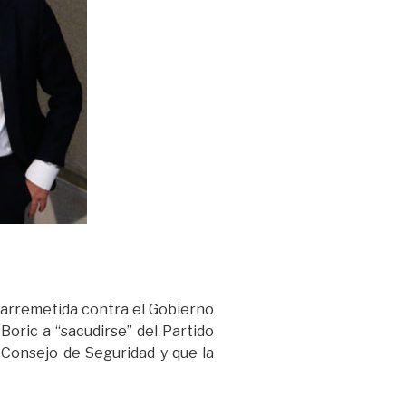
 arremetida contra el Gobierno
 Boric a “sacudirse” del Partido
 Consejo de Seguridad y que la