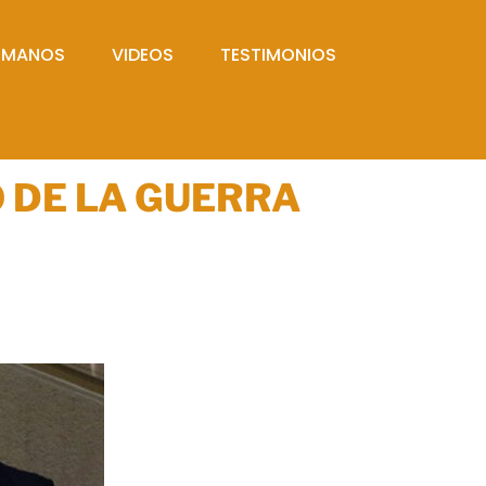
UMANOS
VIDEOS
TESTIMONIOS
 DE LA GUERRA