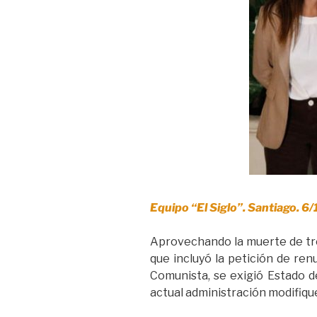
Equipo “El Siglo”. Santiago. 6
Aprovechando la muerte de tre
que incluyó la petición de renu
Comunista, se exigió Estado d
actual administración modifiqu