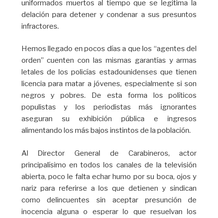
uniformados muertos al tiempo que se legitima la
delación para detener y condenar a sus presuntos
infractores.
Hemos llegado en pocos días a que los “agentes del
orden” cuenten con las mismas garantías y armas
letales de los policías estadounidenses que tienen
licencia para matar a jóvenes, especialmente si son
negros y pobres. De esta forma los políticos
populistas y los periodistas más ignorantes
aseguran su exhibición pública e ingresos
alimentando los más bajos instintos de la población.
Al Director General de Carabineros, actor
principalísimo en todos los canales de la televisión
abierta, poco le falta echar humo por su boca, ojos y
nariz para referirse a los que detienen y sindican
como delincuentes sin aceptar presunción de
inocencia alguna o esperar lo que resuelvan los