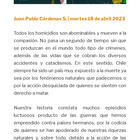
Juan Pablo Cárdenas S. | martes 18 de abril 2023
Todos los homicidios son abominables y mueven a la
compasión. No pasa un segundo de tiempo sin que
se produzcan en el mundo todo tipo de crímenes,
además de las vidas que se cobran los diversos
accidentes y cataclismos. En este sentido, Chile
siempre ha sido un país muy expuesto a la muerte ya
sea por los fenómenos naturales que padecemos o
por la acción desquiciada de quienes se sienten con
derecho a matar.
Nuestra historia constata muchos episodios
luctuosos producto de las guerras que hemos
emprendido contra países hermanos, por la codicia
de quienes se han apoderado de nuestras riquezas
naturales y, sobre todo, debido a la acción de las