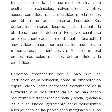
tribunales de justicia. Lo que mucho le sirve para
ocultar los escándalos, malversaciones y otros
abusos cometidos por la oficialidad policial, en los
que él mismo podría resultar imputado. Sus
declaraciones diarias desprecian abiertamente la
obediencia que le deben al Ejecutivo, cuanto su
propio juramento de no ser deliberantes. Una actitud
muy validada ahora por una nación que ubica a
gobernantes, parlamentarios y políticos en general
en los más bajos peldaños del prestigio y la
credibilidad.
Debemos reconocerlo: por el bajo nivel de
instrucción de la población, como su empobrecido
espíritu cívico (lacras heredadas ciertamente de la
Dictadura y la pos dictadura) ya se han hecho
recurrentes la discriminación racial y social, gracias a
las que se sindica ligeramente como delincuentes
a los jóvenes de las poblaciones marginales y a los