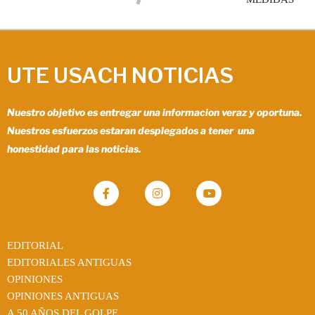
UTE USACH NOTICIAS
Nuestro objetivo es entregar una informacion veraz y oportuna.
Nuestros esfuerzos estaran desplegados a tener una
honestidad para las noticias.
EDITORIAL
EDITORIALES ANTIGUAS
OPINIONES
OPINIONES ANTIGUAS
A 50 AÑOS DEL GOLPE