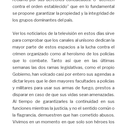
contra el orden establecido” que en lo fundamental
se propone garantizar la propiedad y la integridad de
los grupos dominantes del país.
Ver los noticiarios de la televisión en estos días sirve
para comprobar que los canales al unísono dedican la
mayor parte de estos espacios a la lucha contra el
crimen organizado como al heroísmo de los policías
que lo combate. Tanto así que en las últimas
semanas las dos ramas legislativas, como el propio
Gobierno, han volcado casi por entero sus agendas a
dictar leyes que le den mayores facultades a policías
y militares para usar sus armas de fuego, prestos a
disparar en caso de que sus vidas sean amenazadas.
Al tiempo de garantizarles la continuidad en sus
funciones mientras la justicia, y no el sentido común o
la flagrancia, demuestren que han cometido abusos.
Vivimos en un momento en que solo son héroes los