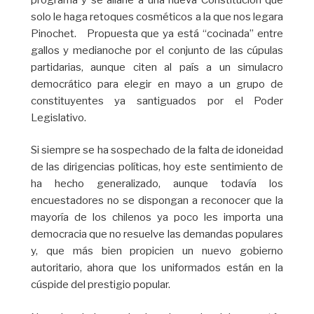
solo le haga retoques cosméticos a la que nos legara
Pinochet. Propuesta que ya está “cocinada” entre
gallos y medianoche por el conjunto de las cúpulas
partidarias, aunque citen al país a un simulacro
democrático para elegir en mayo a un grupo de
constituyentes ya santiguados por el Poder
Legislativo.
Si siempre se ha sospechado de la falta de idoneidad
de las dirigencias políticas, hoy este sentimiento de
ha hecho generalizado, aunque todavía los
encuestadores no se dispongan a reconocer que la
mayoría de los chilenos ya poco les importa una
democracia que no resuelve las demandas populares
y, que más bien propicien un nuevo gobierno
autoritario, ahora que los uniformados están en la
cúspide del prestigio popular.