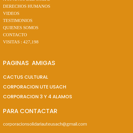
DERECHOS HUMANOS
VIDEOS
TESTIMONIOS
QUIENES SOMOS
CONTACTO
VISITAS :
427,198
PAGINAS  AMIGAS
CACTUS CULTURAL
CORPORACION UTE USACH
CORPORACION 3 Y 4 ALAMOS
PARA CONTACTAR
corporacionsolidariauteusach@gmail.com