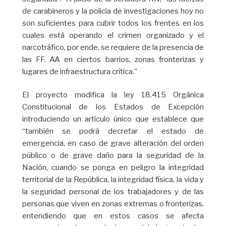
de carabineros y la policía de investigaciones hoy no
son suficientes para cubrir todos los frentes en los
cuales está operando el crimen organizado y el
narcotráfico, por ende, se requiere de la presencia de
las FF. AA en ciertos barrios, zonas fronterizas y
lugares de infraestructura crítica.”
El proyecto modifica la ley 18.415 Orgánica
Constitucional de los Estados de Excepción
introduciendo un artículo único que establece que
“también se podrá decretar el estado de
emergencia, en caso de grave alteración del orden
público o de grave daño para la seguridad de la
Nación, cuando se ponga en peligro la integridad
territorial de la República, la integridad física, la vida y
la seguridad personal de los trabajadores y de las
personas que viven en zonas extremas o fronterizas,
entendiendo que en estos casos se afecta