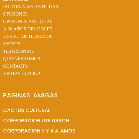
EDITORIALES ANTIGUAS
OPINIONES
OPINIONES ANTIGUAS
A 50 AÑOS DEL GOLPE
DERECHOS HUMANOS
VIDEOS
TESTIMONIOS
QUIENES SOMOS
CONTACTO
VISITAS :
421,842
PAGINAS  AMIGAS
CACTUS CULTURAL
CORPORACION UTE USACH
CORPORACION 3 Y 4 ALAMOS