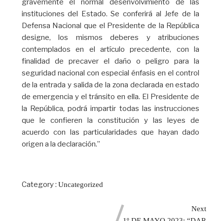
gravemente el normal desenvolvimiento de las
instituciones del Estado. Se conferirá al Jefe de la
Defensa Nacional que el Presidente de la República
designe, los mismos deberes y atribuciones
contemplados en el artículo precedente, con la
finalidad de precaver el daño o peligro para la
seguridad nacional con especial énfasis en el control
de la entrada y salida de la zona declarada en estado
de emergencia y el tránsito en ella. El Presidente de
la República, podrá impartir todas las instrucciones
que le confieren la constitución y las leyes de
acuerdo con las particularidades que hayan dado
origen a la declaración.”
Category :
Uncategorized
Next
1º DE MAYO 2023: “DAR