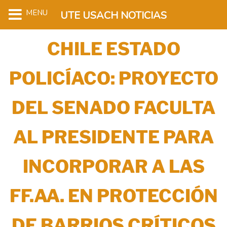
MENU
UTE USACH NOTICIAS
CHILE ESTADO
POLICÍACO: PROYECTO
DEL SENADO FACULTA
AL PRESIDENTE PARA
INCORPORAR A LAS
FF.AA. EN PROTECCIÓN
DE BARRIOS CRÍTICOS