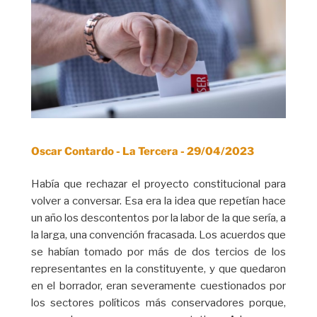
Oscar Contardo - La Tercera - 29/04/2023
Había que rechazar el proyecto constitucional para
volver a conversar. Esa era la idea que repetían hace
un año los descontentos por la labor de la que sería, a
la larga, una convención fracasada. Los acuerdos que
se habían tomado por más de dos tercios de los
representantes en la constituyente, y que quedaron
en el borrador, eran severamente cuestionados por
los sectores políticos más conservadores porque,