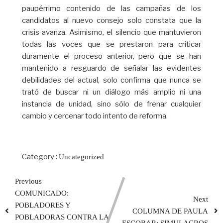
paupérrimo contenido de las campañas de los
candidatos al nuevo consejo solo constata que la
crisis avanza. Asimismo, el silencio que mantuvieron
todas las voces que se prestaron para criticar
duramente el proceso anterior, pero que se han
mantenido a resguardo de señalar las evidentes
debilidades del actual, solo confirma que nunca se
trató de buscar ni un diálogo más amplio ni una
instancia de unidad, sino sólo de frenar cualquier
cambio y cercenar todo intento de reforma.
Category :
Uncategorized
Previous
COMUNICADO:
Next
POBLADORES Y
COLUMNA DE PAULA
POBLADORAS CONTRA LA
ESCOBAR: SIMULACROS