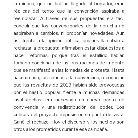
la minoría, que no habían llegado al borrador, eran
réplicas del texto que la convención aspiraba a
reemplazar. A través de sus propuestas era fácil
concluir que los convencionales de la derecha no
aspiraban a cambios, ni proponían novedades. Aun
así, frente a la opinión pública, quienes llamaban a
rechazar la propuesta, afirmaban estar dispuestos a
hacer reformas, porque tras el estallido habían
tomado conciencia de las frustraciones de la gente
que se manifestó en las jornadas de protesta. Hasta
hace un año, los críticos a la convención, reconocían
que las revueltas de 2019 habían sido provocadas
por el hastío popular frente a muchas demandas
insatisfechas: era necesario un nuevo pacto de
convivencia y una redistribución del poder. Los
críticos del proyecto impusieron su punto de vista.
Ganó el rechazo. Hoy el discurso y los hechos son
otros a los prometidos durante esa campaña.