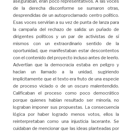
aseguraban, eran poco representativos. A las voces
de la derecha disconforme se sumaron otras,
desprendidas de un autoproclamado centro político.
Esas voces servirían a su vez de punta de lanza para
la campaña del rechazo de salida: un puñado de
dirigentes políticos y un par de activistas de sí
mismos con un extraordinario sentido de la
oportunidad, que manifestaban estar descontentos
con el contenido del proyecto incluso antes de leerlo.
Advertían que la democracia estaba en peligro y
hacían un llamado a la unidad, sugiriendo
implícitamente que el texto era fruto de una especie
de proceso viciado o de un oscuro malentendido.
Calificaban el proceso como poco democrático
porque quienes habían resultado ser minoría, no
lograban imponer sus propuestas. La consecuencia
lógica por haber logrado menos votos, ellos la
reinterpretaban como una injusticia lacerante. Se
cuidaban de mencionar que las ideas planteadas por