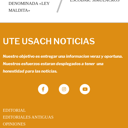
DENOMINADA «LEY
MALDITA»
UTE USACH NOTICIAS
Nuestro objetivo es entregar una informacion veraz y oportuna.
Nuestros esfuerzos estaran desplegados a tener una
honestidad para las noticias.
EDITORIAL
EDITORIALES ANTIGUAS
OPINIONES