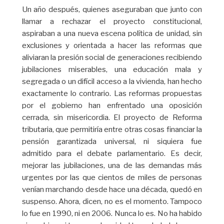
Un año después, quienes aseguraban que junto con
llamar a rechazar el proyecto constitucional,
aspiraban a una nueva escena política de unidad, sin
exclusiones y orientada a hacer las reformas que
aliviaran la presión social de generaciones recibiendo
jubilaciones miserables, una educación mala y
segregada o un difícil acceso a la vivienda, han hecho
exactamente lo contrario. Las reformas propuestas
por el gobierno han enfrentado una oposición
cerrada, sin misericordia. El proyecto de Reforma
tributaria, que permitiría entre otras cosas financiar la
pensión garantizada universal, ni siquiera fue
admitido para el debate parlamentario. Es decir,
mejorar las jubilaciones, una de las demandas más
urgentes por las que cientos de miles de personas
venían marchando desde hace una década, quedó en
suspenso. Ahora, dicen, no es el momento. Tampoco
lo fue en 1990, ni en 2006. Nunca lo es. No ha habido