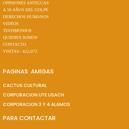
OPINIONES ANTIGUAS
A 50 AÑOS DEL GOLPE
DERECHOS HUMANOS
VIDEOS
TESTIMONIOS
QUIENES SOMOS
CONTACTO
VISITAS :
422,072
PAGINAS  AMIGAS
CACTUS CULTURAL
CORPORACION UTE USACH
CORPORACION 3 Y 4 ALAMOS
PARA CONTACTAR