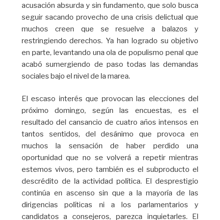
acusación absurda y sin fundamento, que solo busca
seguir sacando provecho de una crisis delictual que
muchos creen que se resuelve a balazos y
restringiendo derechos. Ya han logrado su objetivo
en parte, levantando una ola de populismo penal que
acabó sumergiendo de paso todas las demandas
sociales bajo el nivel de la marea.
El escaso interés que provocan las elecciones del
próximo domingo, según las encuestas, es el
resultado del cansancio de cuatro años intensos en
tantos sentidos, del desánimo que provoca en
muchos la sensación de haber perdido una
oportunidad que no se volverá a repetir mientras
estemos vivos, pero también es el subproducto el
descrédito de la actividad política. El desprestigio
continúa en ascenso sin que a la mayoría de las
dirigencias políticas ni a los parlamentarios y
candidatos a consejeros, parezca inquietarles. El