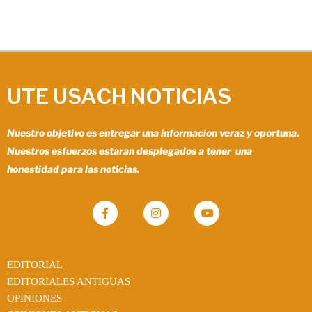
UTE USACH NOTICIAS
Nuestro objetivo es entregar una informacion veraz y oportuna.
Nuestros esfuerzos estaran desplegados a tener una
honestidad para las noticias.
EDITORIAL
EDITORIALES ANTIGUAS
OPINIONES