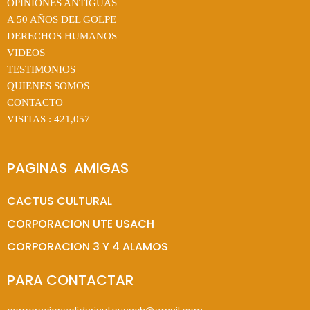
OPINIONES ANTIGUAS
A 50 AÑOS DEL GOLPE
DERECHOS HUMANOS
VIDEOS
TESTIMONIOS
QUIENES SOMOS
CONTACTO
VISITAS :
421,057
PAGINAS  AMIGAS
CACTUS CULTURAL
CORPORACION UTE USACH
CORPORACION 3 Y 4 ALAMOS
PARA CONTACTAR