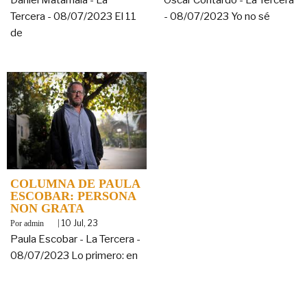
Tercera - 08/07/2023 El 11
- 08/07/2023 Yo no sé
de
COLUMNA DE PAULA
ESCOBAR: PERSONA
NON GRATA
By
|
10
Jul, 23
admin
Paula Escobar - La Tercera -
08/07/2023 Lo primero: en